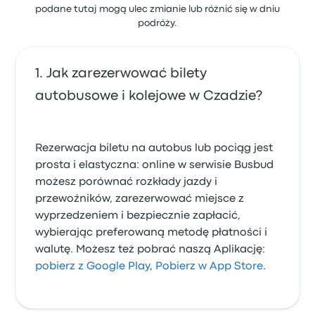
podane tutaj mogą ulec zmianie lub różnić się w dniu
podróży.
Jak zarezerwować bilety
autobusowe i kolejowe w Czadzie?
Rezerwacja biletu na autobus lub pociąg jest
prosta i elastyczna: online w serwisie Busbud
możesz porównać rozkłady jazdy i
przewoźników, zarezerwować miejsce z
wyprzedzeniem i bezpiecznie zapłacić,
wybierając preferowaną metodę płatności i
walutę. Możesz też pobrać naszą Aplikację:
pobierz z Google Play
,
Pobierz w App Store
.