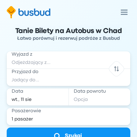
Tanie Bilety na Autobus w Chad
Łatwo porównuj i rezerwuj podróże z Busbud
Wyjazd z
Przyjazd do
Data
Data powrotu
Pasażerowie
Szukaj