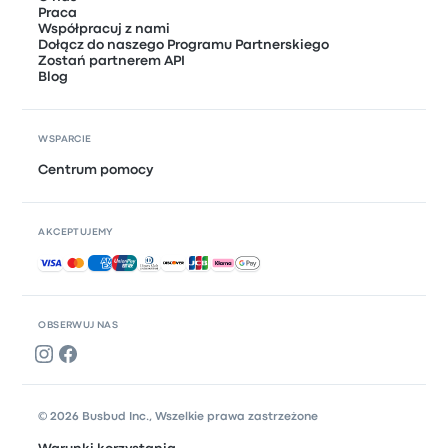
Praca
Współpracuj z nami
Dołącz do naszego Programu Partnerskiego
Zostań partnerem API
Blog
WSPARCIE
Centrum pomocy
AKCEPTUJEMY
Akceptowane płatności
OBSERWUJ NAS
© 2026 Busbud Inc., Wszelkie prawa zastrzeżone