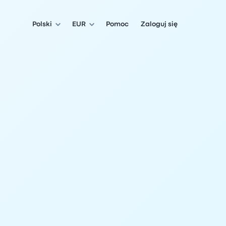
Polski
EUR
Pomoc
Zaloguj się