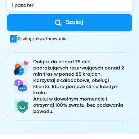
Szukaj
Szukaj zakwaterowania
Dołącz do ponad 75 mln
podróżujących rezerwujących ponad 2
mln tras w ponad 85 krajach.
Korzystaj z całodobowej obsługi
klienta, która pomoże Ci na każdym
kroku.
Anuluj w dowolnym momencie i
otrzymaj 100% zwrotu, bez podawania
powodu.