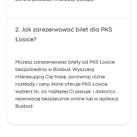
Jak zarezerwować bilet dla PKS
Łosice?
Możesz zarezerwować bilety od PKS Łosice
bezpośrednio w Busbud. Wyszukaj
interesującą Cię trasę, porównaj różne
rozkłady i ceny, które oferuje PKS Łosice,
wybierz to, co najlepiej Ci pasuje, i dokończ
rezerwację bezpiecznie online lub w aplikacji
Busbud.