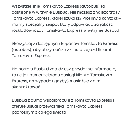
Wszystkie linie Tomskavto Express (autobus) są
dostępne w witrynie Busbud. Nie możesz znaleźć trasy
Tomskavto Express, której szukasz? Prosimy o kontakt –
mamy specjalny zespół, który odpowiada za jakość
rozkładów jazdy Tomskavto Express w witrynie Busbud.
Skorzystaj z dostępnych kuponów Tomskavto Express
(autobus), aby otrzymać zniżki na przejazd liniami
Tomskavto Express.
Na portalu Busbud znajdziesz przydatne informacje,
takie jak numer telefonu obsługi klienta Tomskavto
Express, na wypadek gdybyś musiał się z nimi
skontaktować.
Busbud z dumą współpracuje z Tomskavto Express i
oferuje usługi przewoźnika Tomskavto Express
podróżnym z całego świata.