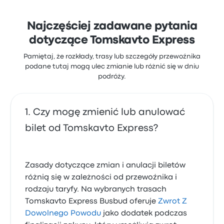
Najczęściej zadawane pytania
dotyczące Tomskavto Express
Pamiętaj, że rozkłady, trasy lub szczegóły przewoźnika
podane tutaj mogą ulec zmianie lub różnić się w dniu
podróży.
Czy mogę zmienić lub anulować
bilet od Tomskavto Express?
Zasady dotyczące zmian i anulacji biletów
różnią się w zależności od przewoźnika i
rodzaju taryfy. Na wybranych trasach
Tomskavto Express Busbud oferuje
Zwrot Z
Dowolnego Powodu
jako dodatek podczas