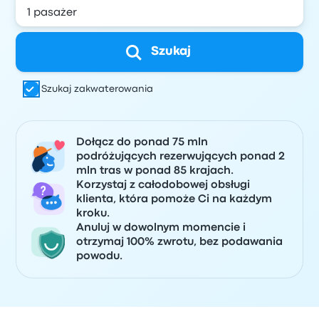
Szukaj
Szukaj zakwaterowania
Dołącz do ponad 75 mln
podróżujących rezerwujących ponad 2
mln tras w ponad 85 krajach.
Korzystaj z całodobowej obsługi
klienta, która pomoże Ci na każdym
kroku.
Anuluj w dowolnym momencie i
otrzymaj 100% zwrotu, bez podawania
powodu.