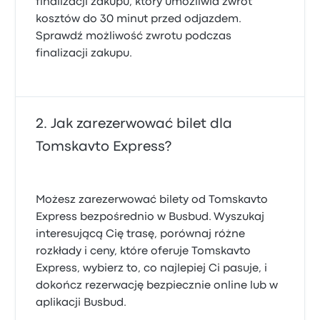
finalizacji zakupu, który umożliwia zwrot
kosztów do 30 minut przed odjazdem.
Sprawdź możliwość zwrotu podczas
finalizacji zakupu.
Jak zarezerwować bilet dla
Tomskavto Express?
Możesz zarezerwować bilety od Tomskavto
Express bezpośrednio w Busbud. Wyszukaj
interesującą Cię trasę, porównaj różne
rozkłady i ceny, które oferuje Tomskavto
Express, wybierz to, co najlepiej Ci pasuje, i
dokończ rezerwację bezpiecznie online lub w
aplikacji Busbud.