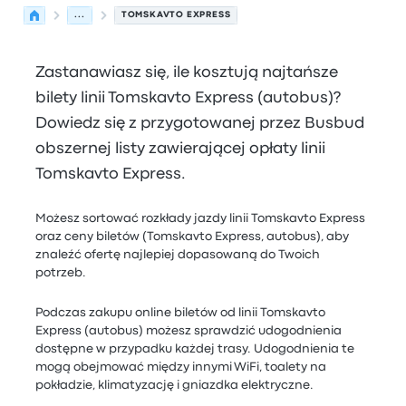
...
TOMSKAVTO EXPRESS
Zastanawiasz się, ile kosztują najtańsze
bilety linii Tomskavto Express (autobus)?
Dowiedz się z przygotowanej przez Busbud
obszernej listy zawierającej opłaty linii
Tomskavto Express.
Możesz sortować rozkłady jazdy linii Tomskavto Express
oraz ceny biletów (Tomskavto Express, autobus), aby
znaleźć ofertę najlepiej dopasowaną do Twoich
potrzeb.
Podczas zakupu online biletów od linii Tomskavto
Express (autobus) możesz sprawdzić udogodnienia
dostępne w przypadku każdej trasy. Udogodnienia te
mogą obejmować między innymi WiFi, toalety na
pokładzie, klimatyzację i gniazdka elektryczne.