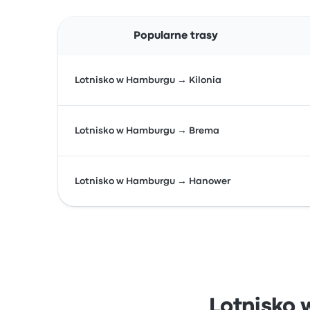
Popularne trasy
Lotnisko w Hamburgu → Kilonia
Lotnisko w Hamburgu → Brema
Lotnisko w Hamburgu → Hanower
Lotnisko