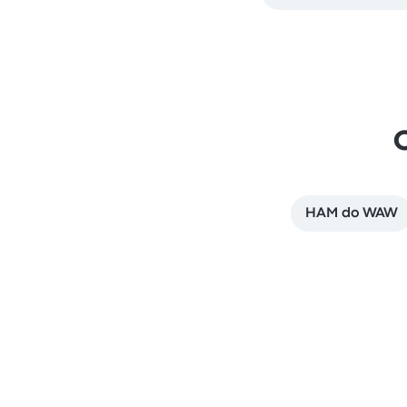
HAM do WAW