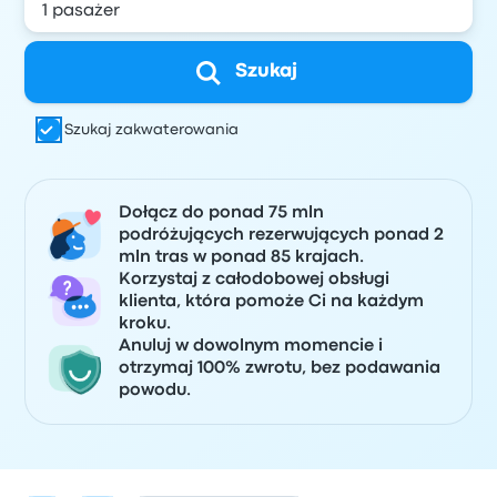
Szukaj
Szukaj zakwaterowania
Dołącz do ponad 75 mln
podróżujących rezerwujących ponad 2
mln tras w ponad 85 krajach.
Korzystaj z całodobowej obsługi
klienta, która pomoże Ci na każdym
kroku.
Anuluj w dowolnym momencie i
otrzymaj 100% zwrotu, bez podawania
powodu.