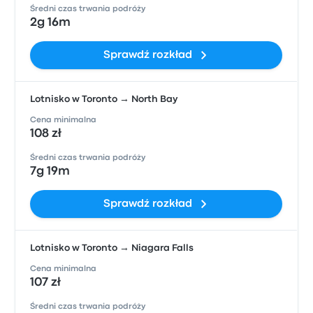
Średni czas trwania podróży
2g 16m
Sprawdź rozkład
Lotnisko w Toronto → North Bay
Cena minimalna
108 zł
Średni czas trwania podróży
7g 19m
Sprawdź rozkład
Lotnisko w Toronto → Niagara Falls
Cena minimalna
107 zł
Średni czas trwania podróży