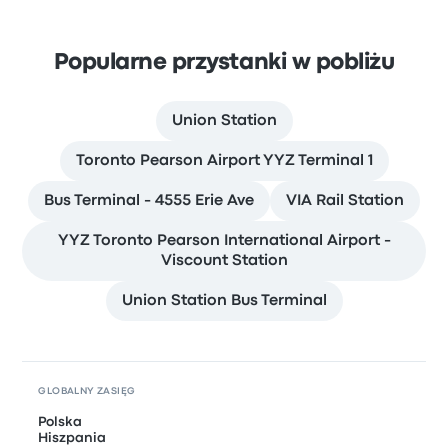
Popularne przystanki w pobliżu
Union Station
Toronto Pearson Airport YYZ Terminal 1
Bus Terminal - 4555 Erie Ave
VIA Rail Station
YYZ Toronto Pearson International Airport -
Viscount Station
Union Station Bus Terminal
GLOBALNY ZASIĘG
Polska
Hiszpania