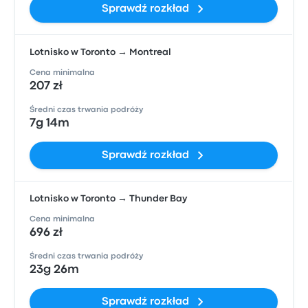
Sprawdź rozkład
Lotnisko w Toronto → Montreal
Cena minimalna
207 zł
Średni czas trwania podróży
7g 14m
Sprawdź rozkład
Lotnisko w Toronto → Thunder Bay
Cena minimalna
696 zł
Średni czas trwania podróży
23g 26m
Sprawdź rozkład