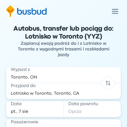
Autobus, transfer lub pociąg do:
Lotnisko w Toronto (YYZ)
Zaplanuj swoją podróż do i z Lotnisko w
Toronto z wygodnymi trasami i rozkładami
jazdy
Wyjazd z
Przyjazd do
Data
Data powrotu
Pasażerowie