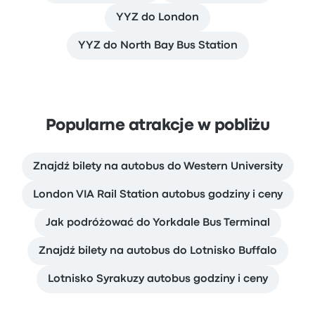
YYZ do London
YYZ do North Bay Bus Station
Popularne atrakcje w pobliżu
Znajdź bilety na autobus do Western University
London VIA Rail Station autobus godziny i ceny
Jak podróżować do Yorkdale Bus Terminal
Znajdź bilety na autobus do Lotnisko Buffalo
Lotnisko Syrakuzy autobus godziny i ceny