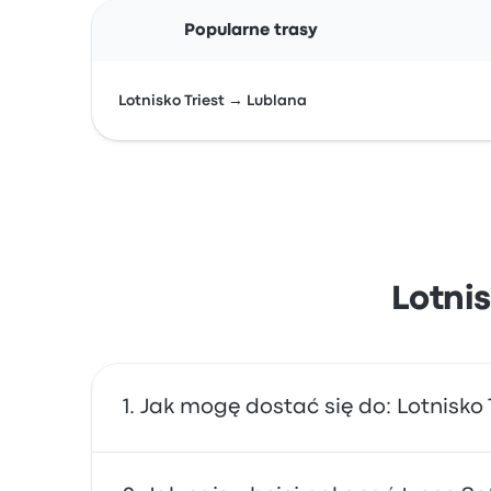
Popularne trasy
Lotnisko Triest → Lublana
Lotni
Jak mogę dostać się do: Lotnisko 