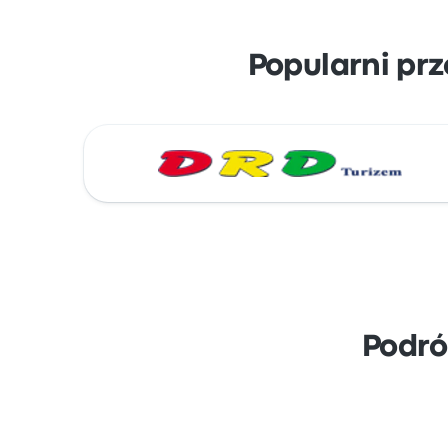
Popularni prz
Podró