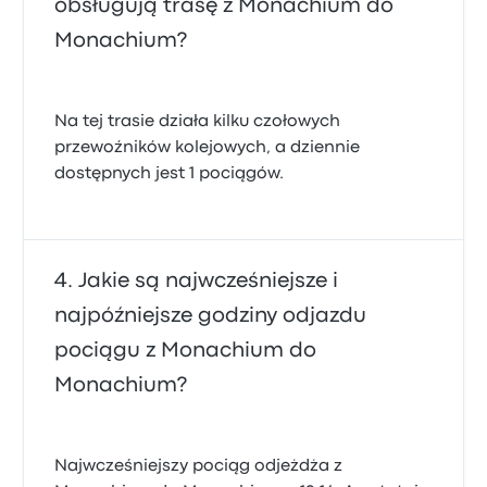
obsługują trasę z Monachium do
Monachium?
Na tej trasie działa kilku czołowych
przewoźników kolejowych, a dziennie
dostępnych jest 1 pociągów.
Jakie są najwcześniejsze i
najpóźniejsze godziny odjazdu
pociągu z Monachium do
Monachium?
Najwcześniejszy pociąg odjeżdża z