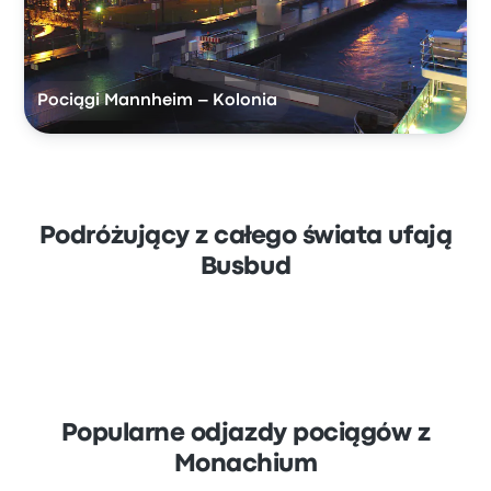
Pociągi Mannheim – Kolonia
Podróżujący z całego świata ufają
Busbud
Popularne odjazdy pociągów z
Monachium