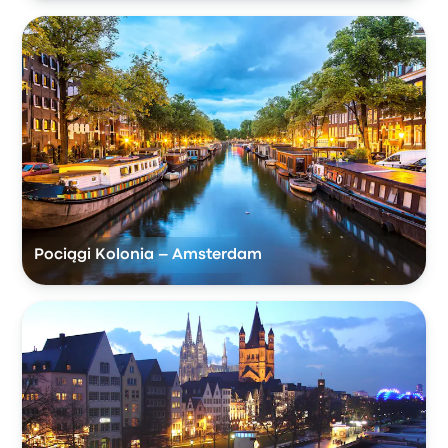
Pociągi Kolonia – Amsterdam