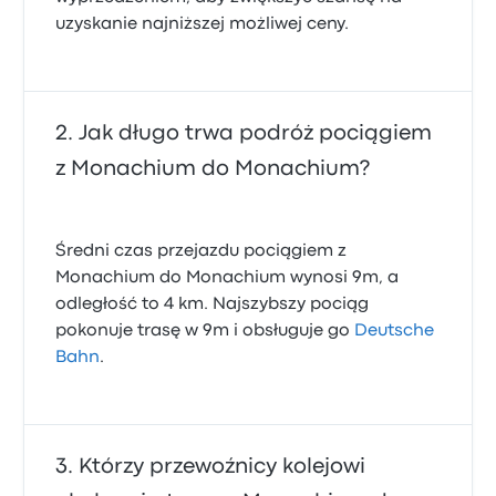
uzyskanie najniższej możliwej ceny.
Jak długo trwa podróż pociągiem
z Monachium do Monachium?
Średni czas przejazdu pociągiem z
Monachium do Monachium wynosi 9m, a
odległość to 4 km. Najszybszy pociąg
pokonuje trasę w 9m i obsługuje go
Deutsche
Bahn
.
Którzy przewoźnicy kolejowi