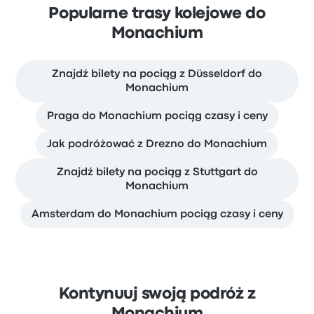
Popularne trasy kolejowe do
Monachium
Znajdź bilety na pociąg z Düsseldorf do
Monachium
Praga do Monachium pociąg czasy i ceny
Jak podróżować z Drezno do Monachium
Znajdź bilety na pociąg z Stuttgart do
Monachium
Amsterdam do Monachium pociąg czasy i ceny
Kontynuuj swoją podróż z
Monachium