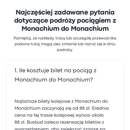
Najczęściej zadawane pytania
dotyczące podróży pociągiem z
Monachium do Monachium
Pamiętaj, że rozkłady, trasy lub szczegóły przewoźnika
podane tutaj mogą ulec zmianie lub różnić się w dniu
podróży.
Ile kosztuje bilet na pociąg z
Monachium do Monachium?
Najtańsze bilety kolejowe z Monachium do
Monachium zaczynają się od 88 zł. Średnia
cena na tej trasie kolejowej wynosi około
88 zł. Busbud zaleca rezerwację biletów z
wyprzedzeniem, aby zwiększyć szansę na