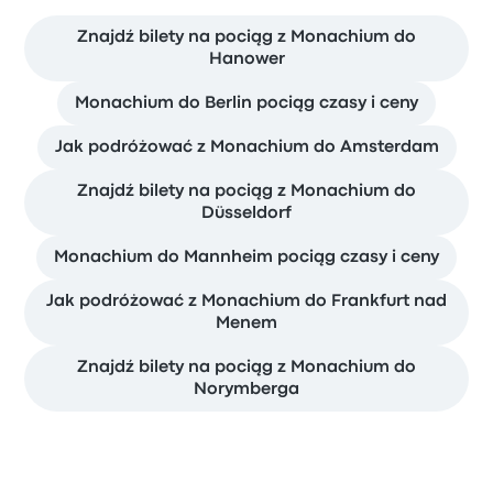
Znajdź bilety na pociąg z Monachium do
Hanower
Monachium do Berlin pociąg czasy i ceny
Jak podróżować z Monachium do Amsterdam
Znajdź bilety na pociąg z Monachium do
Düsseldorf
Monachium do Mannheim pociąg czasy i ceny
Jak podróżować z Monachium do Frankfurt nad
Menem
Znajdź bilety na pociąg z Monachium do
Norymberga