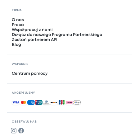
FIRMA
O nas
Praca
Współpracuj z nami
Dołącz do naszego Programu Partnerskiego
Zostań partnerem API
Blog
WSPARCIE
Centrum pomocy
AKCEPTUJEMY
Akceptowane płatności
OBSERWUJ NAS