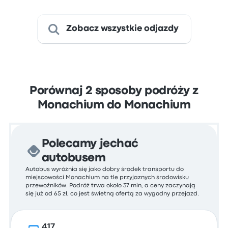
Zobacz wszystkie odjazdy
Porównaj 2 sposoby podróży z
Monachium do Monachium
Polecamy jechać
autobusem
Autobus wyróżnia się jako dobry środek transportu do
miejscowości Monachium na tle przyjaznych środowisku
przewoźników. Podróż trwa około 37 min, a ceny zaczynają
się już od 65 zł, co jest świetną ofertą za wygodny przejazd.
417