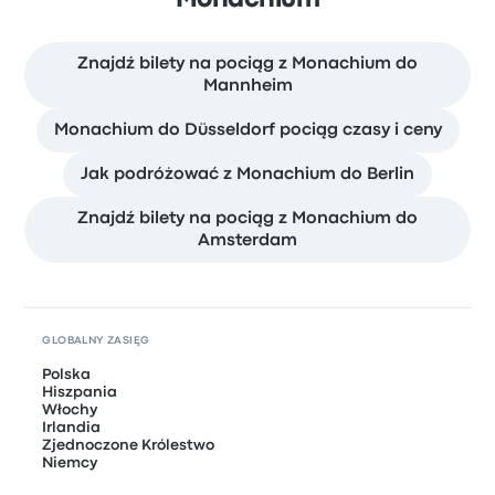
Znajdź bilety na pociąg z Monachium do
Mannheim
Monachium do Düsseldorf pociąg czasy i ceny
Jak podróżować z Monachium do Berlin
Znajdź bilety na pociąg z Monachium do
Amsterdam
GLOBALNY ZASIĘG
Polska
Hiszpania
Włochy
Irlandia
Zjednoczone Królestwo
Niemcy