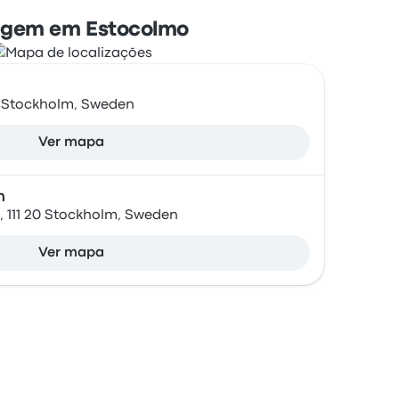
agem em Estocolmo
57 Stockholm, Sweden
Ver mapa
n
, 111 20 Stockholm, Sweden
Ver mapa