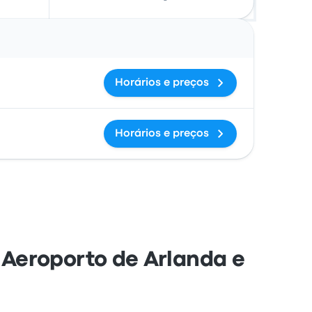
Ações
Horários e preços
Horários e preços
Aeroporto de Arlanda e