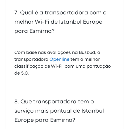
Qual é a transportadora com o
melhor Wi-Fi de Istanbul Europe
para Esmirna?
Com base nas avaliações na Busbud, a
transportadora
Openline
tem a melhor
classificação de Wi‑Fi, com uma pontuação
de 5.0.
Que transportadora tem o
serviço mais pontual de Istanbul
Europe para Esmirna?