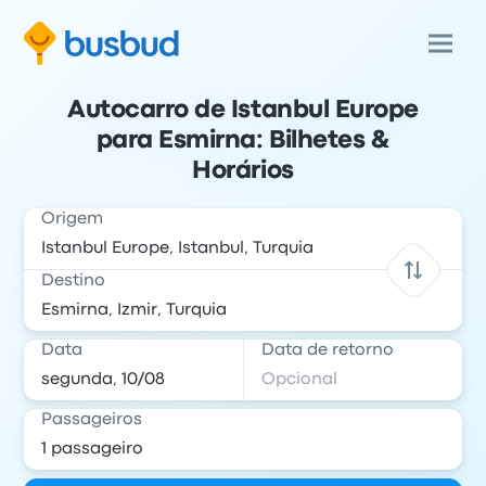
Autocarro de Istanbul Europe
para Esmirna: Bilhetes &
Horários
Origem
Destino
Data
Data de retorno
Passageiros