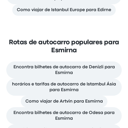
Como viajar de Istanbul Europe para Edirne
Rotas de autocarro populares para
Esmirna
Encontra bilhetes de autocarro de Denizli para
Esmirna
horários e tarifas de autocarro de Istambul Ásia
para Esmirna
Como viajar de Artvin para Esmirna
Encontra bilhetes de autocarro de Odesa para
Esmirna