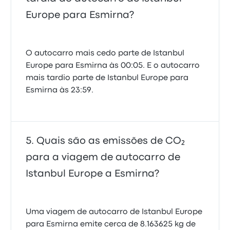
Europe para Esmirna?
O autocarro mais cedo parte de Istanbul
Europe para Esmirna às 00:05. E o autocarro
mais tardio parte de Istanbul Europe para
Esmirna às 23:59.
Quais são as emissões de CO₂
para a viagem de autocarro de
Istanbul Europe a Esmirna?
Uma viagem de autocarro de Istanbul Europe
para Esmirna emite cerca de 8.163625 kg de