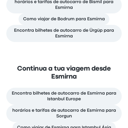
horários e tarifas de autocarro de Bismil para
Esmirna
Como viajar de Bodrum para Esmirna
Encontra bilhetes de autocarro de Ürgüp para
Esmirna
Continua a tua viagem desde
Esmirna
Encontra bilhetes de autocarro de Esmirna para
Istanbul Europe
horários e tarifas de autocarro de Esmirna para
Sorgun
Como viajar de Esmirna para Istambul Ásia