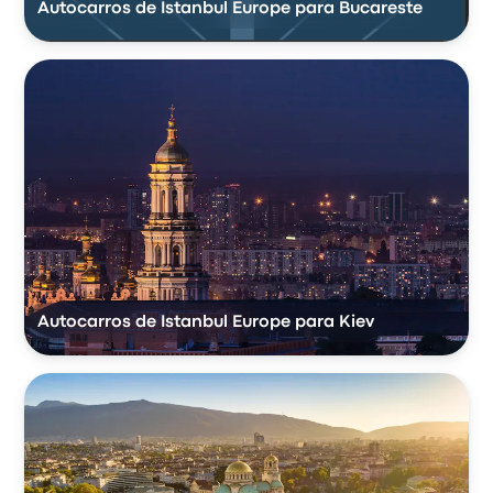
Autocarros de Istanbul Europe para Bucareste
Autocarros de Istanbul Europe para Kiev