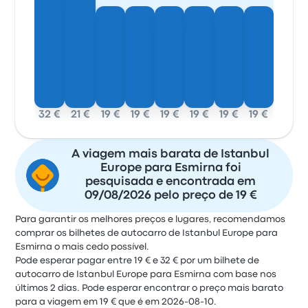
32 €
21 €
19 €
19 €
19 €
19 €
19 €
19 €
A viagem mais barata de Istanbul
Europe para Esmirna foi
pesquisada e encontrada em
09/08/2026 pelo preço de 19 €
Para garantir os melhores preços e lugares, recomendamos
comprar os bilhetes de autocarro de Istanbul Europe para
Esmirna o mais cedo possível.
Pode esperar pagar entre 19 € e 32 € por um bilhete de
autocarro de Istanbul Europe para Esmirna com base nos
últimos 2 dias. Pode esperar encontrar o preço mais barato
para a viagem em 19 € que é em 2026-08-10.