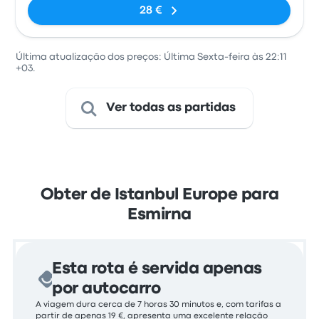
28 €
Última atualização dos preços: Última Sexta-feira às 22:11
+03.
Ver todas as partidas
Obter de Istanbul Europe para
Esmirna
Esta rota é servida apenas
por autocarro
A viagem dura cerca de 7 horas 30 minutos e, com tarifas a
partir de apenas 19 €, apresenta uma excelente relação