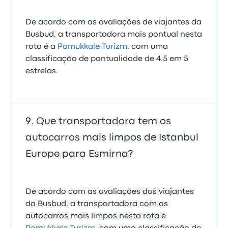
De acordo com as avaliações de viajantes da
Busbud, a transportadora mais pontual nesta
rota é a
Pamukkale Turizm
, com uma
classificação de pontualidade de 4.5 em 5
estrelas.
Que transportadora tem os
autocarros mais limpos de Istanbul
Europe para Esmirna?
De acordo com as avaliações dos viajantes
da Busbud, a transportadora com os
autocarros mais limpos nesta rota é