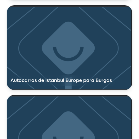
Autocarros de Istanbul Europe para Burgas