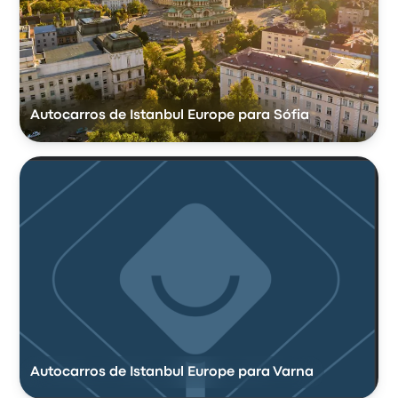
Autocarros de Istanbul Europe para Sófia
Autocarros de Istanbul Europe para Varna