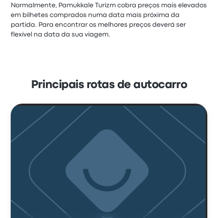
Normalmente, Pamukkale Turizm cobra preços mais elevados
em bilhetes comprados numa data mais próxima da
partida. Para encontrar os melhores preços deverá ser
flexível na data da sua viagem.
Principais rotas de autocarro