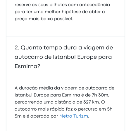
reserve os seus bilhetes com antecedência
para ter uma melhor hipótese de obter o
preço mais baixo possível.
Quanto tempo dura a viagem de
autocarro de Istanbul Europe para
Esmirna?
A duração média da viagem de autocarro de
Istanbul Europe para Esmirna é de 7h 30m,
percorrendo uma distância de 327 km. O
autocarro mais rápido faz o percurso em 5h
5m e é operado por
Metro Turizm
.