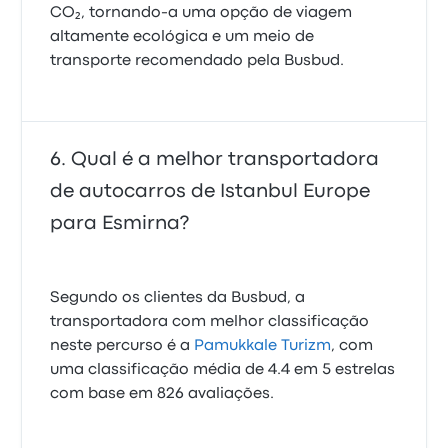
CO₂, tornando-a uma opção de viagem
altamente ecológica e um meio de
transporte recomendado pela Busbud.
Qual é a melhor transportadora
de autocarros de Istanbul Europe
para Esmirna?
Segundo os clientes da Busbud, a
transportadora com melhor classificação
neste percurso é a
Pamukkale Turizm
, com
uma classificação média de 4.4 em 5 estrelas
com base em 826 avaliações.