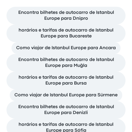
Encontra bilhetes de autocarro de Istanbul
Europe para Dnipro
horários e tarifas de autocarro de Istanbul
Europe para Bucareste
Como viajar de Istanbul Europe para Ancara
Encontra bilhetes de autocarro de Istanbul
Europe para Muğla
horários e tarifas de autocarro de Istanbul
Europe para Bursa
Como viajar de Istanbul Europe para Sürmene
Encontra bilhetes de autocarro de Istanbul
Europe para Denizli
horários e tarifas de autocarro de Istanbul
Europe para Sófia