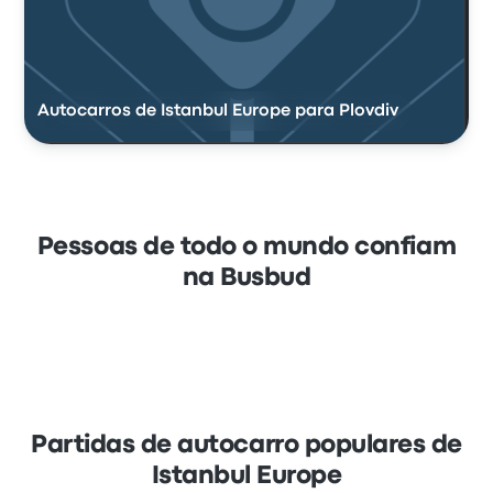
Autocarros de Istanbul Europe para Plovdiv
Pessoas de todo o mundo confiam
na Busbud
Partidas de autocarro populares de
Istanbul Europe