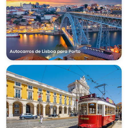
Autocarros de Lisboa para Porto