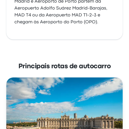
Madrid e Aeroporto de Porto partem da
Aeropuerto Adolfo Suárez Madrid-Barajas,
MAD T4 ou da Aeropuerto MAD T1-2-3 e
chegam às Aeroporto do Porto (OPO).
Principais rotas de autocarro