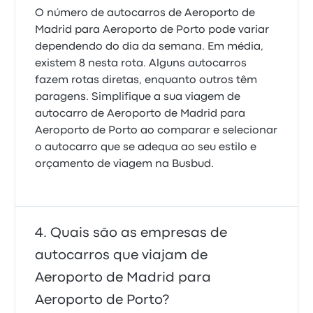
O número de autocarros de Aeroporto de
Madrid para Aeroporto de Porto pode variar
dependendo do dia da semana. Em média,
existem 8 nesta rota. Alguns autocarros
fazem rotas diretas, enquanto outros têm
paragens. Simplifique a sua viagem de
autocarro de Aeroporto de Madrid para
Aeroporto de Porto ao comparar e selecionar
o autocarro que se adequa ao seu estilo e
orçamento de viagem na Busbud.
Quais são as empresas de
autocarros que viajam de
Aeroporto de Madrid para
Aeroporto de Porto?