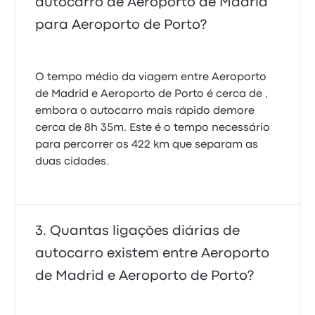
autocarro de Aeroporto de Madrid
para Aeroporto de Porto?
O tempo médio da viagem entre Aeroporto
de Madrid e Aeroporto de Porto é cerca de ,
embora o autocarro mais rápido demore
cerca de 8h 35m. Este é o tempo necessário
para percorrer os 422 km que separam as
duas cidades.
Quantas ligações diárias de
autocarro existem entre Aeroporto
de Madrid e Aeroporto de Porto?