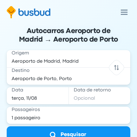
Autocarros Aeroporto de
Madrid → Aeroporto de Porto
Origem
Destino
Data
Data de retorno
Passageiros
Pesquisar