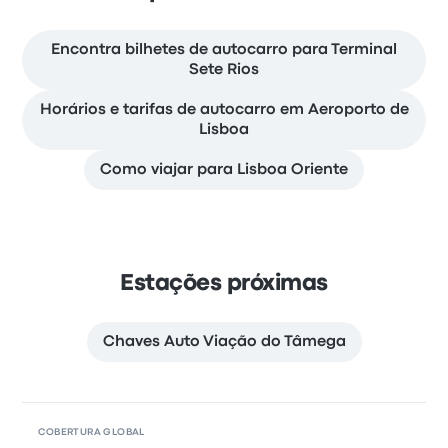
Encontra bilhetes de autocarro para Terminal
Sete Rios
Horários e tarifas de autocarro em Aeroporto de
Lisboa
Como viajar para Lisboa Oriente
Estações próximas
Chaves Auto Viação do Tâmega
COBERTURA GLOBAL