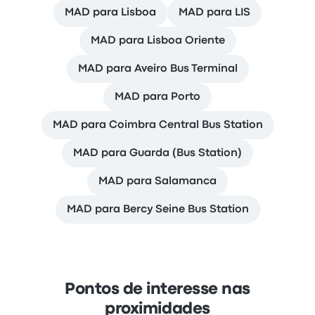
MAD para Lisboa
MAD para LIS
MAD para Lisboa Oriente
MAD para Aveiro Bus Terminal
MAD para Porto
MAD para Coimbra Central Bus Station
MAD para Guarda (Bus Station)
MAD para Salamanca
MAD para Bercy Seine Bus Station
Pontos de interesse nas
proximidades