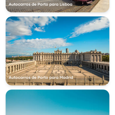
Autocarros de Porto para Lisboa
Autocarros de Porto para Madrid