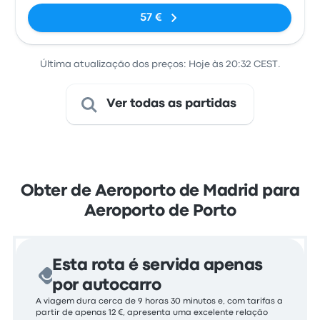
T4
57 €
Última atualização dos preços: Hoje às 20:32 CEST.
Ver todas as partidas
Obter de Aeroporto de Madrid para
Aeroporto de Porto
Esta rota é servida apenas
por autocarro
A viagem dura cerca de 9 horas 30 minutos e, com tarifas a
partir de apenas 12 €, apresenta uma excelente relação