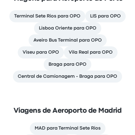
Terminal Sete Rios para OPO
LIS para OPO
Lisboa Oriente para OPO
Aveiro Bus Terminal para OPO
Viseu para OPO
Vila Real para OPO
Braga para OPO
Central de Camionagem - Braga para OPO
Viagens de Aeroporto de Madrid
MAD para Terminal Sete Rios