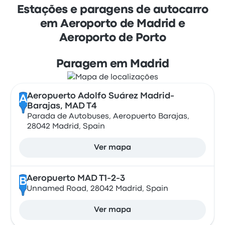
Estações e paragens de autocarro
em Aeroporto de Madrid e
Aeroporto de Porto
Paragem em Madrid
Aeropuerto Adolfo Suárez Madrid-
A
Barajas, MAD T4
Parada de Autobuses, Aeropuerto Barajas,
28042 Madrid, Spain
Ver mapa
Aeropuerto MAD T1-2-3
B
Unnamed Road, 28042 Madrid, Spain
Ver mapa