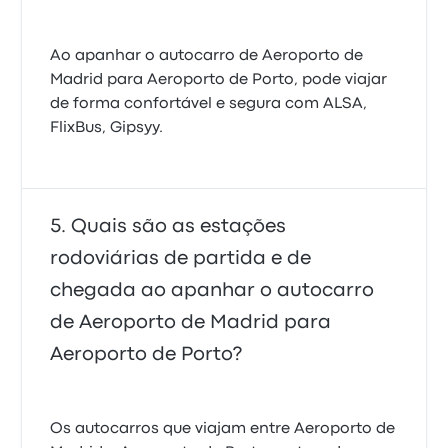
Ao apanhar o autocarro de Aeroporto de
Madrid para Aeroporto de Porto, pode viajar
de forma confortável e segura com ALSA,
FlixBus, Gipsyy.
Quais são as estações
rodoviárias de partida e de
chegada ao apanhar o autocarro
de Aeroporto de Madrid para
Aeroporto de Porto?
Os autocarros que viajam entre Aeroporto de