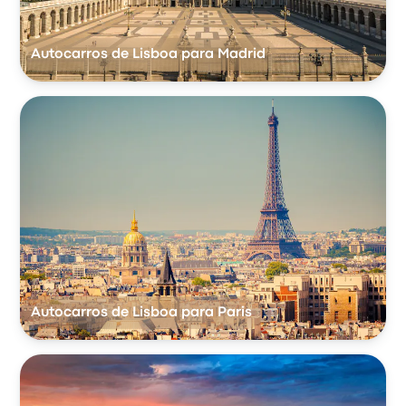
Autocarros de Lisboa para Madrid
Autocarros de Lisboa para Paris