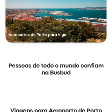
Autocarros de Porto para Vigo
Pessoas de todo o mundo confiam
na Busbud
Viagens para Aeroporto de Porto