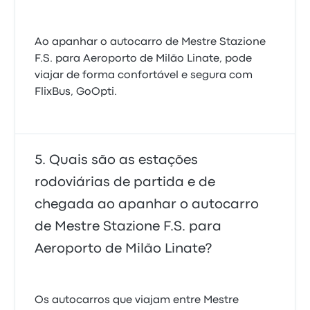
Ao apanhar o autocarro de Mestre Stazione
F.S. para Aeroporto de Milão Linate, pode
viajar de forma confortável e segura com
FlixBus, GoOpti.
Quais são as estações
rodoviárias de partida e de
chegada ao apanhar o autocarro
de Mestre Stazione F.S. para
Aeroporto de Milão Linate?
Os autocarros que viajam entre Mestre