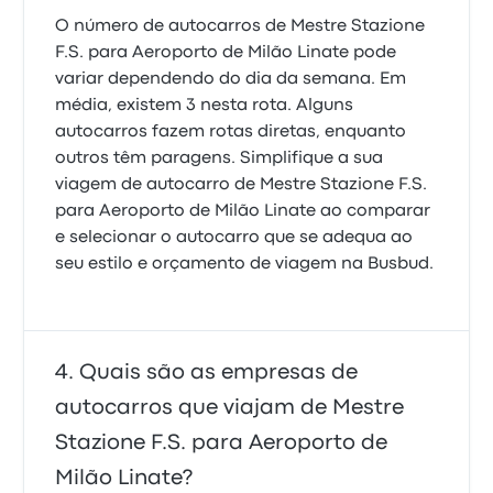
O número de autocarros de Mestre Stazione
F.S. para Aeroporto de Milão Linate pode
variar dependendo do dia da semana. Em
média, existem 3 nesta rota. Alguns
autocarros fazem rotas diretas, enquanto
outros têm paragens. Simplifique a sua
viagem de autocarro de Mestre Stazione F.S.
para Aeroporto de Milão Linate ao comparar
e selecionar o autocarro que se adequa ao
seu estilo e orçamento de viagem na Busbud.
Quais são as empresas de
autocarros que viajam de Mestre
Stazione F.S. para Aeroporto de
Milão Linate?