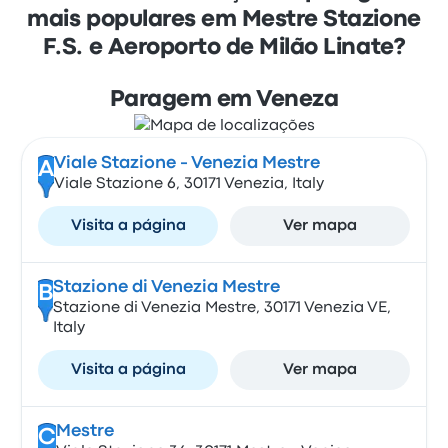
mais populares em Mestre Stazione
F.S. e Aeroporto de Milão Linate?
Paragem em Veneza
Viale Stazione - Venezia Mestre
A
Viale Stazione 6, 30171 Venezia, Italy
Visita a página
Ver mapa
Stazione di Venezia Mestre
B
Stazione di Venezia Mestre, 30171 Venezia VE,
Italy
Visita a página
Ver mapa
Mestre
C