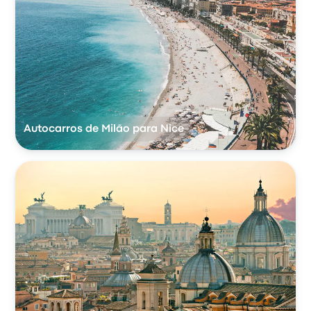
Autocarros de Milão para Nice