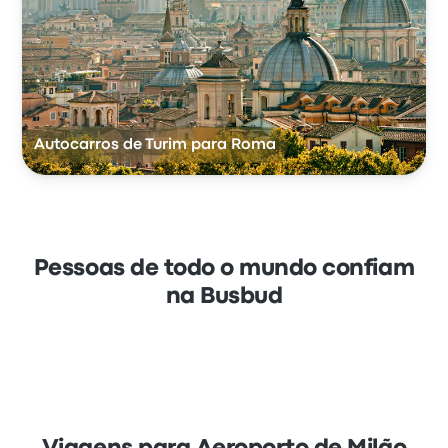
Autocarros de Turim para Roma
Pessoas de todo o mundo confiam
na Busbud