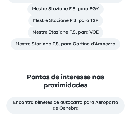
Mestre Stazione F.S. para BGY
Mestre Stazione F.S. para TSF
Mestre Stazione F.S. para VCE
Mestre Stazione F.S. para Cortina d'Ampezzo
Pontos de interesse nas
proximidades
Encontra bilhetes de autocarro para Aeroporto
de Genebra