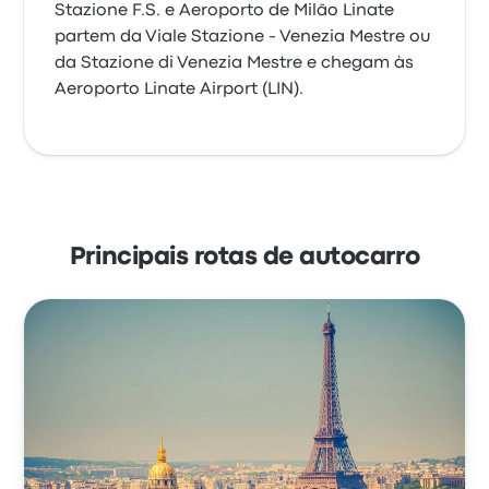
Stazione F.S. e Aeroporto de Milão Linate
partem da Viale Stazione - Venezia Mestre ou
da Stazione di Venezia Mestre e chegam às
Aeroporto Linate Airport (LIN).
Principais rotas de autocarro