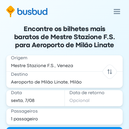
Encontre os bilhetes mais
baratos de Mestre Stazione F.S.
para Aeroporto de Milão Linate
Origem
Destino
Data
Data de retorno
Passageiros