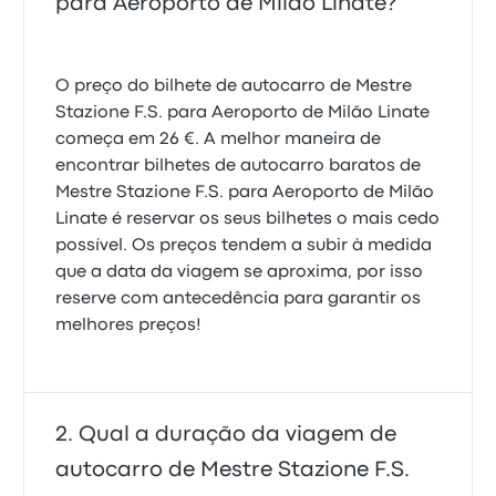
para Aeroporto de Milão Linate?
O preço do bilhete de autocarro de Mestre
Stazione F.S. para Aeroporto de Milão Linate
começa em 26 €. A melhor maneira de
encontrar bilhetes de autocarro baratos de
Mestre Stazione F.S. para Aeroporto de Milão
Linate é reservar os seus bilhetes o mais cedo
possível. Os preços tendem a subir à medida
que a data da viagem se aproxima, por isso
reserve com antecedência para garantir os
melhores preços!
Qual a duração da viagem de
autocarro de Mestre Stazione F.S.