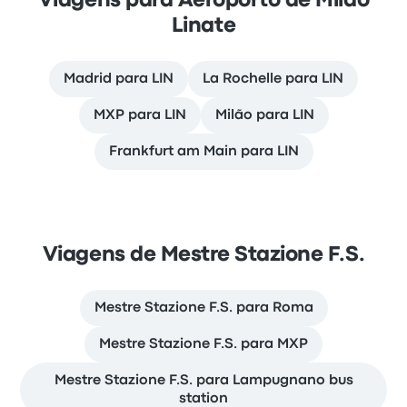
Viagens para Aeroporto de Milão
Linate
Madrid para LIN
La Rochelle para LIN
MXP para LIN
Milão para LIN
Frankfurt am Main para LIN
Viagens de Mestre Stazione F.S.
Mestre Stazione F.S. para Roma
Mestre Stazione F.S. para MXP
Mestre Stazione F.S. para Lampugnano bus
station