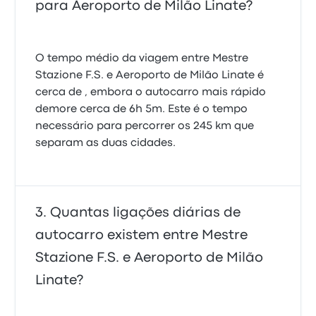
para Aeroporto de Milão Linate?
O tempo médio da viagem entre Mestre
Stazione F.S. e Aeroporto de Milão Linate é
cerca de , embora o autocarro mais rápido
demore cerca de 6h 5m. Este é o tempo
necessário para percorrer os 245 km que
separam as duas cidades.
Quantas ligações diárias de
autocarro existem entre Mestre
Stazione F.S. e Aeroporto de Milão
Linate?