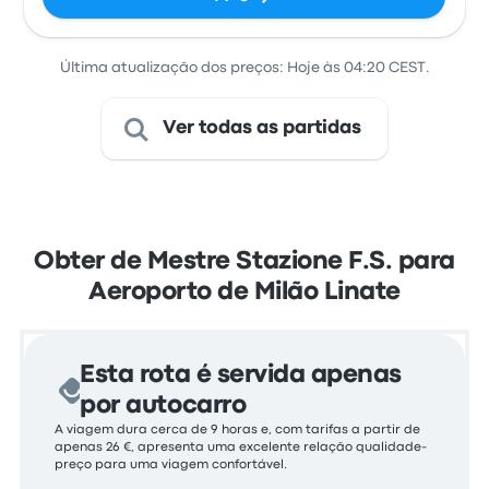
Última atualização dos preços: Hoje às 04:20 CEST.
Ver todas as partidas
Obter de Mestre Stazione F.S. para
Aeroporto de Milão Linate
Esta rota é servida apenas
por autocarro
A viagem dura cerca de 9 horas e, com tarifas a partir de
apenas 26 €, apresenta uma excelente relação qualidade-
preço para uma viagem confortável.