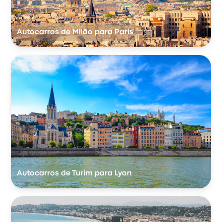
Autocarros de Milão para Paris
Autocarros de Turim para Lyon