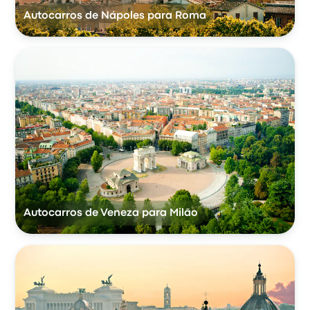
Autocarros de Nápoles para Roma
Autocarros de Veneza para Milão