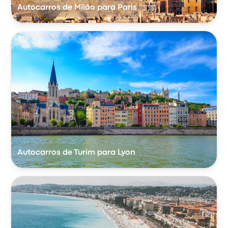
Autocarros de Milão para Paris
Autocarros de Turim para Lyon