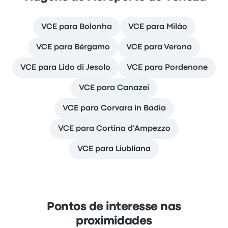
VCE para Bolonha
VCE para Milão
VCE para Bérgamo
VCE para Verona
VCE para Lido di Jesolo
VCE para Pordenone
VCE para Canazei
VCE para Corvara in Badia
VCE para Cortina d'Ampezzo
VCE para Liubliana
Pontos de interesse nas
proximidades