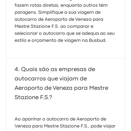
fazem rotas diretas, enquanto outros têm
paragens. Simplifique a sua viagem de
autocarro de Aeroporto de Veneza para
Mestre Stazione F.S. ao comparar e
selecionar o autocarro que se adequa ao seu
estilo e orçamento de viagem na Busbud.
Quais são as empresas de
autocarros que viajam de
Aeroporto de Veneza para Mestre
Stazione F.S.?
Ao apanhar o autocarro de Aeroporto de
Veneza para Mestre Stazione F.S., pode viajar