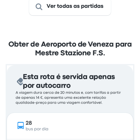
Ver todas as partidas
Obter de Aeroporto de Veneza para
Mestre Stazione F.S.
Esta rota é servida apenas
por autocarro
A viagem dura cerca de 20 minutos e, com tarifas a partir
de apenas 14 €, apresenta uma excelente relação
qualidade-preço para uma viagem confortável.
28
bus por dia