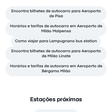
Encontra bilhetes de autocarro para Aeroporto
de Pisa
Horários e tarifas de autocarro em Aeroporto de
Milão Malpensa
Como viajar para Lampugnano bus station
Encontra bilhetes de autocarro para Aeroporto
de Milão Linate
Horários e tarifas de autocarro em Aeroporto de
Bérgamo Milão
Estações próximas