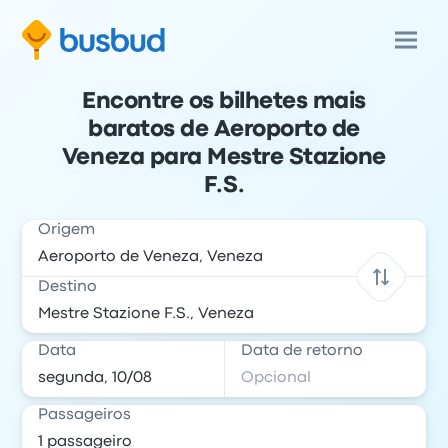
Encontre os bilhetes mais
baratos de Aeroporto de
Veneza para Mestre Stazione
F.S.
Origem
Destino
Data
Data de retorno
Passageiros