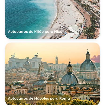
Autocarros de Milão para Nice
Autocarros de Nápoles para Roma