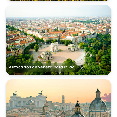
Autocarros de Veneza para Milão