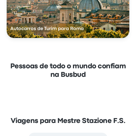
Autocarros de Turim para Roma
Pessoas de todo o mundo confiam
na Busbud
Viagens para Mestre Stazione F.S.