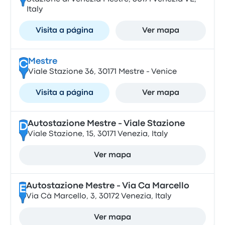
Italy
Visita a página
Ver mapa
Mestre
C
Viale Stazione 36, 30171 Mestre - Venice
Visita a página
Ver mapa
Autostazione Mestre - Viale Stazione
D
Viale Stazione, 15, 30171 Venezia, Italy
Ver mapa
Autostazione Mestre - Via Ca Marcello
E
Via Cà Marcello, 3, 30172 Venezia, Italy
Ver mapa