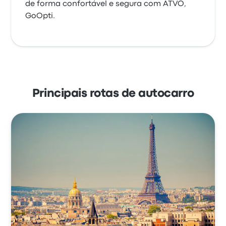
de forma confortável e segura com ATVO,
GoOpti.
Principais rotas de autocarro