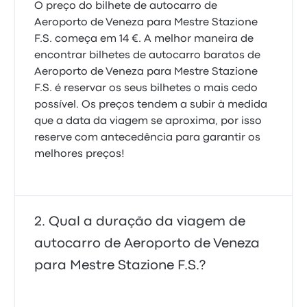
O preço do bilhete de autocarro de
Aeroporto de Veneza para Mestre Stazione
F.S. começa em 14 €. A melhor maneira de
encontrar bilhetes de autocarro baratos de
Aeroporto de Veneza para Mestre Stazione
F.S. é reservar os seus bilhetes o mais cedo
possível. Os preços tendem a subir à medida
que a data da viagem se aproxima, por isso
reserve com antecedência para garantir os
melhores preços!
Qual a duração da viagem de
autocarro de Aeroporto de Veneza
para Mestre Stazione F.S.?