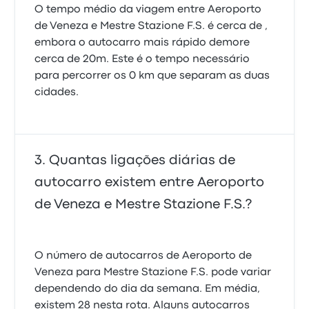
O tempo médio da viagem entre Aeroporto
de Veneza e Mestre Stazione F.S. é cerca de ,
embora o autocarro mais rápido demore
cerca de 20m. Este é o tempo necessário
para percorrer os 0 km que separam as duas
cidades.
Quantas ligações diárias de
autocarro existem entre Aeroporto
de Veneza e Mestre Stazione F.S.?
O número de autocarros de Aeroporto de
Veneza para Mestre Stazione F.S. pode variar
dependendo do dia da semana. Em média,
existem 28 nesta rota. Alguns autocarros