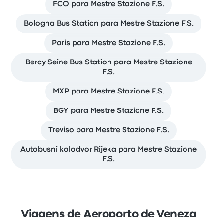
FCO para Mestre Stazione F.S.
Bologna Bus Station para Mestre Stazione F.S.
Paris para Mestre Stazione F.S.
Bercy Seine Bus Station para Mestre Stazione
F.S.
MXP para Mestre Stazione F.S.
BGY para Mestre Stazione F.S.
Treviso para Mestre Stazione F.S.
Autobusni kolodvor Rijeka para Mestre Stazione
F.S.
Viagens de Aeroporto de Veneza