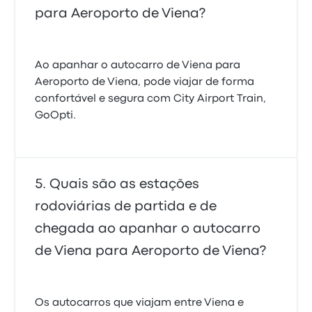
para Aeroporto de Viena?
Ao apanhar o autocarro de Viena para
Aeroporto de Viena, pode viajar de forma
confortável e segura com City Airport Train,
GoOpti.
Quais são as estações
rodoviárias de partida e de
chegada ao apanhar o autocarro
de Viena para Aeroporto de Viena?
Os autocarros que viajam entre Viena e