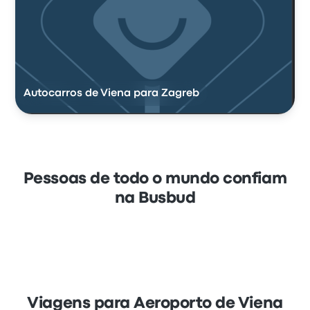
Autocarros de Viena para Zagreb
Pessoas de todo o mundo confiam
na Busbud
Viagens para Aeroporto de Viena