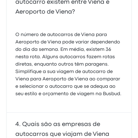
autocarro existem entre Viena e
Aeroporto de Viena?
O número de autocarros de Viena para
Aeroporto de Viena pode variar dependendo
do dia da semana. Em média, existem 36
nesta rota. Alguns autocarros fazem rotas
diretas, enquanto outros têm paragens.
Simplifique a sua viagem de autocarro de
Viena para Aeroporto de Viena ao comparar
e selecionar o autocarro que se adequa ao
seu estilo e orçamento de viagem na Busbud.
Quais são as empresas de
autocarros que viajam de Viena