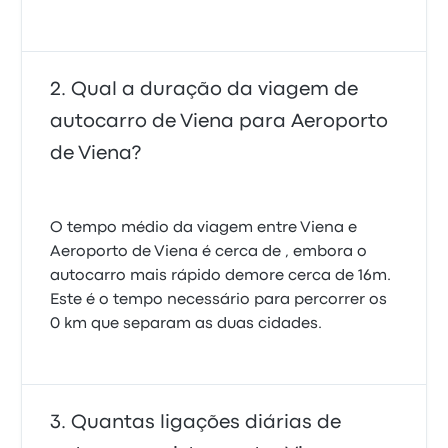
Qual a duração da viagem de
autocarro de Viena para Aeroporto
de Viena?
O tempo médio da viagem entre Viena e
Aeroporto de Viena é cerca de , embora o
autocarro mais rápido demore cerca de 16m.
Este é o tempo necessário para percorrer os
0 km que separam as duas cidades.
Quantas ligações diárias de