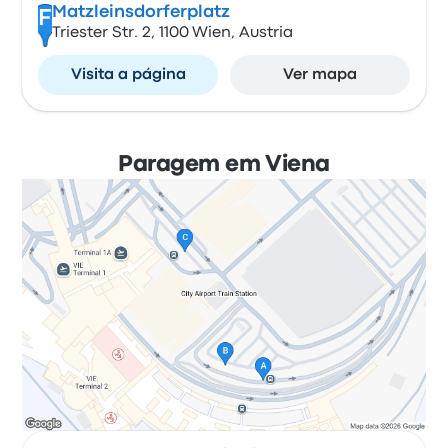
Matzleinsdorferplatz
F
Triester Str. 2, 1100 Wien, Austria
Visita a página
Ver mapa
Paragem em Viena