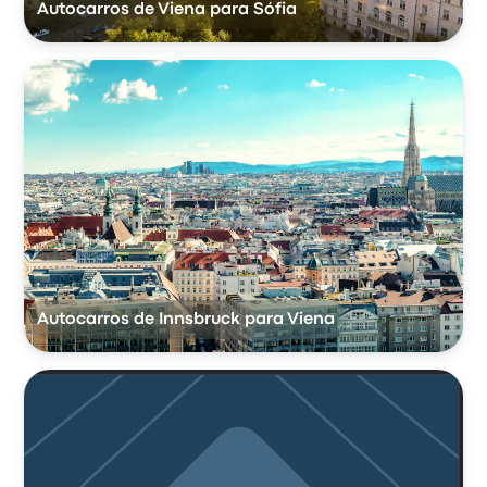
Autocarros de Viena para Sófia
Autocarros de Innsbruck para Viena