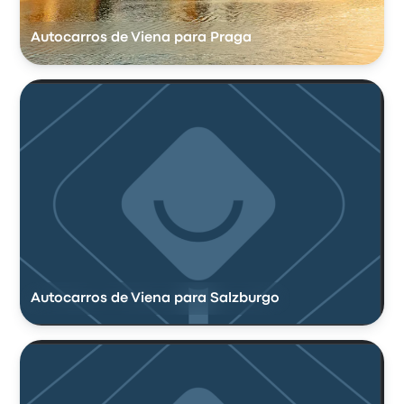
Autocarros de Viena para Praga
Autocarros de Viena para Salzburgo