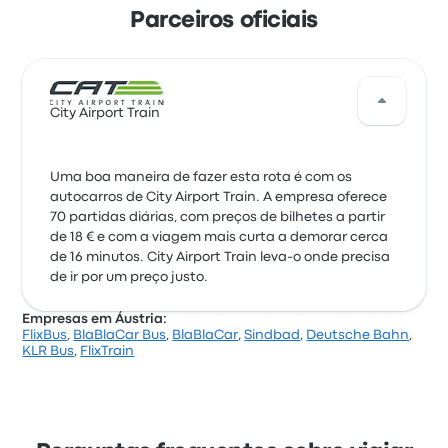
Parceiros oficiais
City Airport Train
Uma boa maneira de fazer esta rota é com os
autocarros de City Airport Train. A empresa oferece
70 partidas diárias, com preços de bilhetes a partir
de 18 € e com a viagem mais curta a demorar cerca
de 16 minutos. City Airport Train leva-o onde precisa
de ir por um preço justo.
Empresas em Áustria:
FlixBus
,
BlaBlaCar Bus
,
BlaBlaCar
,
Sindbad
,
Deutsche Bahn
,
KLR Bus
,
FlixTrain