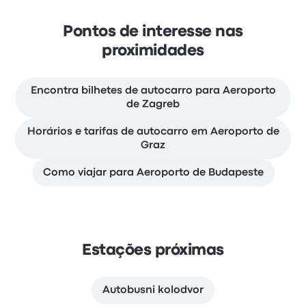
Pontos de interesse nas
proximidades
Encontra bilhetes de autocarro para Aeroporto
de Zagreb
Horários e tarifas de autocarro em Aeroporto de
Graz
Como viajar para Aeroporto de Budapeste
Estações próximas
Autobusni kolodvor