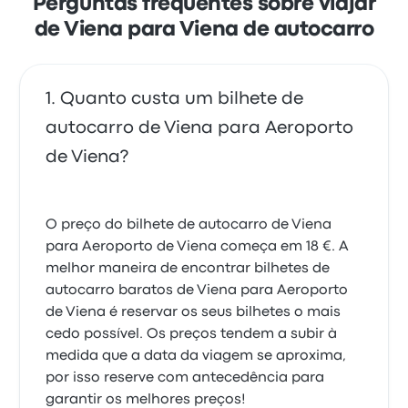
Perguntas frequentes sobre viajar
de Viena para Viena de autocarro
Quanto custa um bilhete de
autocarro de Viena para Aeroporto
de Viena?
O preço do bilhete de autocarro de Viena
para Aeroporto de Viena começa em 18 €. A
melhor maneira de encontrar bilhetes de
autocarro baratos de Viena para Aeroporto
de Viena é reservar os seus bilhetes o mais
cedo possível. Os preços tendem a subir à
medida que a data da viagem se aproxima,
por isso reserve com antecedência para
garantir os melhores preços!