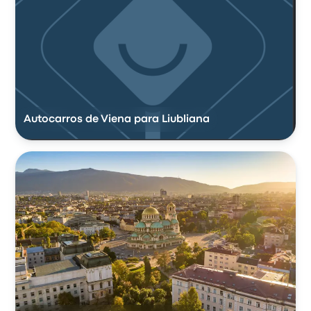
Autocarros de Viena para Liubliana