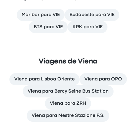
Maribor para VIE
Budapeste para VIE
BTS para VIE
KRK para VIE
Viagens de Viena
Viena para Lisboa Oriente
Viena para OPO
Viena para Bercy Seine Bus Station
Viena para ZRH
Viena para Mestre Stazione F.S.