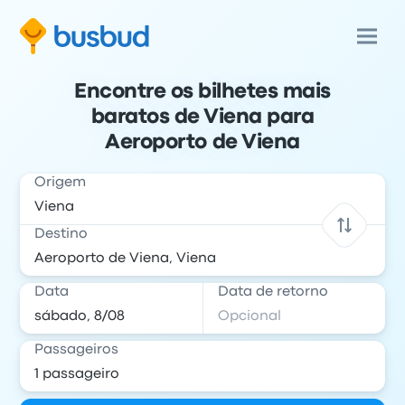
Encontre os bilhetes mais
baratos de Viena para
Aeroporto de Viena
Origem
Destino
Data
Data de retorno
Passageiros