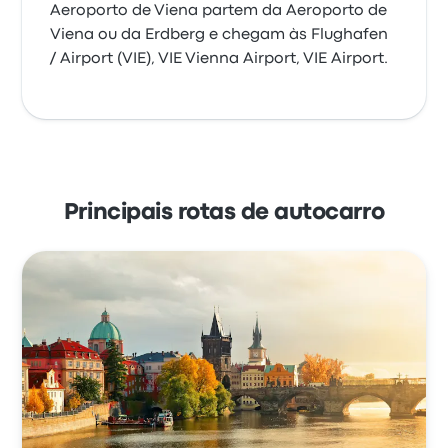
Aeroporto de Viena partem da Aeroporto de
Viena ou da Erdberg e chegam às Flughafen
/ Airport (VIE), VIE Vienna Airport, VIE Airport.
Principais rotas de autocarro