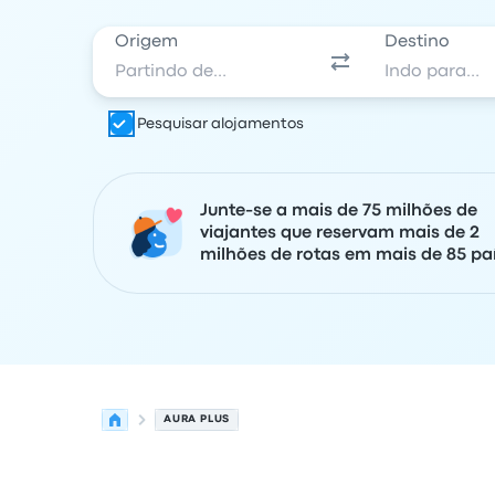
Origem
Destino
Pesquisar alojamentos
Junte-se a mais de 75 milhões de
viajantes que reservam mais de 2
milhões de rotas em mais de 85 paí
AURA PLUS