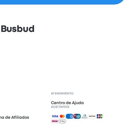
 Busbud
ATENDIMENTO
Centro de Ajuda
ACEITAMOS
Pagamentos aceites
a de Afiliados