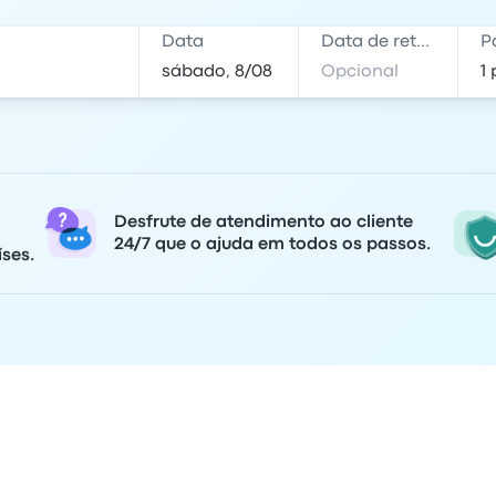
Data
Data de retorno
P
Desfrute de atendimento ao cliente
24/7 que o ajuda em todos os passos.
ses.