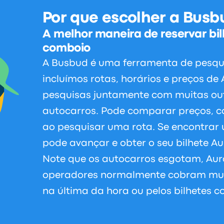
Por que escolher a Busb
A melhor maneira de reservar bil
comboio
A Busbud é uma ferramenta de pesqui
incluímos rotas, horários e preços de
pesquisas juntamente com muitas ou
autocarros. Pode comparar preços, c
ao pesquisar uma rota. Se encontra
pode avançar e obter o seu bilhete Aur
Note que os autocarros esgotam, Aura
operadores normalmente cobram muit
na última da hora ou pelos bilhetes