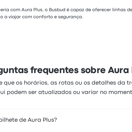
eria com Aura Plus, o Busbud é capaz de oferecer linhas de
lo a viajar com conforto e segurança.
guntas frequentes sobre Aura 
te que os horários, as rotas ou os detalhes da 
ui podem ser atualizados ou variar no moment
ilhete de Aura Plus?