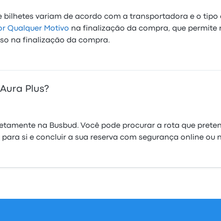
 bilhetes variam de acordo com a transportadora e o tipo 
r Qualquer Motivo
na finalização da compra, que permite 
olso na finalização da compra.
Aura Plus?
iretamente na Busbud. Você pode procurar a rota que prete
r para si e concluir a sua reserva com segurança online ou