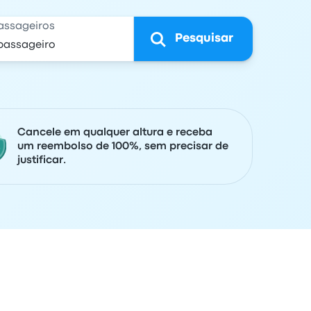
assageiros
Pesquisar
Cancele em qualquer altura e receba
um reembolso de 100%, sem precisar de
justificar.