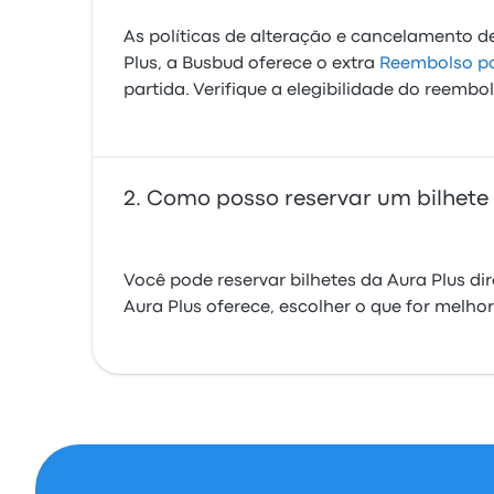
As políticas de alteração e cancelamento de
Plus, a Busbud oferece o extra
Reembolso po
partida. Verifique a elegibilidade do reemb
Como posso reservar um bilhete 
Você pode reservar bilhetes da Aura Plus d
Aura Plus oferece, escolher o que for melho