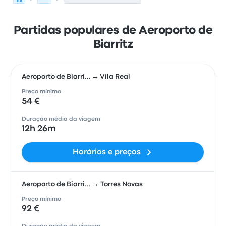
Partidas populares de Aeroporto de
Biarritz
Aeroporto de Biarri… → Vila Real
Preço mínimo
54 €
Duração média da viagem
12h 26m
Horários e preços
Aeroporto de Biarri… → Torres Novas
Preço mínimo
92 €