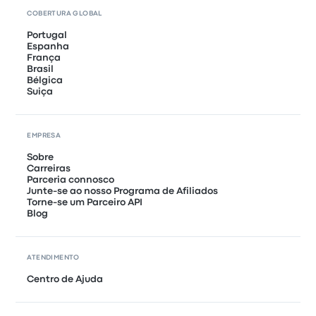
COBERTURA GLOBAL
Portugal
Espanha
França
Brasil
Bélgica
Suiça
EMPRESA
Sobre
Carreiras
Parceria connosco
Junte-se ao nosso Programa de Afiliados
Torne-se um Parceiro API
Blog
ATENDIMENTO
Centro de Ajuda