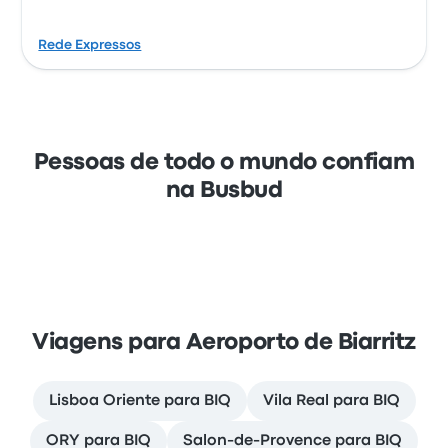
Rede Expressos
Pessoas de todo o mundo confiam
na Busbud
Viagens para Aeroporto de Biarritz
Lisboa Oriente para BIQ
Vila Real para BIQ
ORY para BIQ
Salon-de-Provence para BIQ