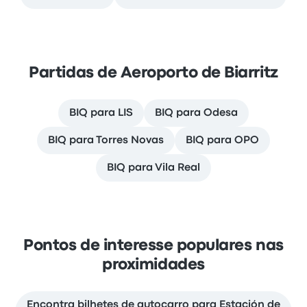
Partidas de Aeroporto de Biarritz
BIQ para LIS
BIQ para Odesa
BIQ para Torres Novas
BIQ para OPO
BIQ para Vila Real
Pontos de interesse populares nas
proximidades
Encontra bilhetes de autocarro para Estación de