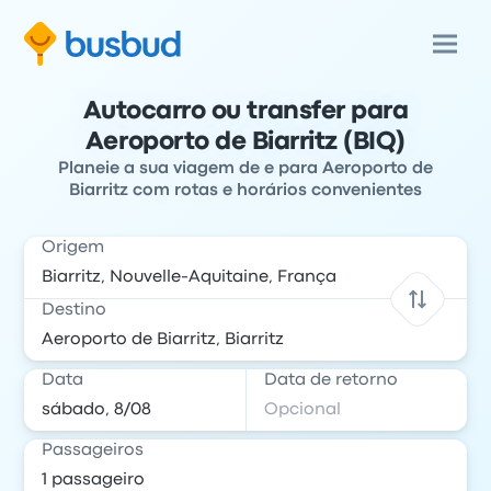
Autocarro ou transfer para
Aeroporto de Biarritz (BIQ)
Planeie a sua viagem de e para Aeroporto de
Biarritz com rotas e horários convenientes
Origem
Destino
Data
Data de retorno
Passageiros