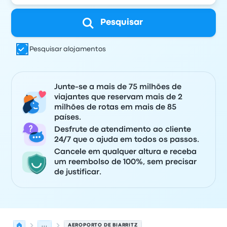
Pesquisar
Pesquisar alojamentos
Junte-se a mais de 75 milhões de
viajantes que reservam mais de 2
milhões de rotas em mais de 85
países.
Desfrute de atendimento ao cliente
24/7 que o ajuda em todos os passos.
Cancele em qualquer altura e receba
um reembolso de 100%, sem precisar
de justificar.
...
AEROPORTO DE BIARRITZ