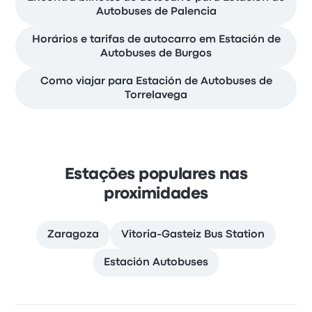
Autobuses de Palencia
Horários e tarifas de autocarro em Estación de
Autobuses de Burgos
Como viajar para Estación de Autobuses de
Torrelavega
Estações populares nas
proximidades
Zaragoza
Vitoria-Gasteiz Bus Station
Estación Autobuses