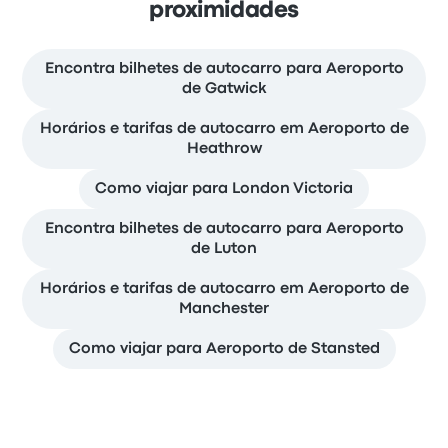
proximidades
Encontra bilhetes de autocarro para Aeroporto
de Gatwick
Horários e tarifas de autocarro em Aeroporto de
Heathrow
Como viajar para London Victoria
Encontra bilhetes de autocarro para Aeroporto
de Luton
Horários e tarifas de autocarro em Aeroporto de
Manchester
Como viajar para Aeroporto de Stansted