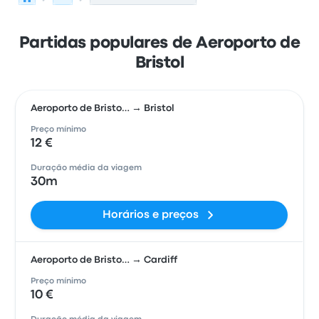
Partidas populares de Aeroporto de
Bristol
Aeroporto de Bristo… → Bristol
Preço mínimo
12 €
Duração média da viagem
30m
Horários e preços
Aeroporto de Bristo… → Cardiff
Preço mínimo
10 €