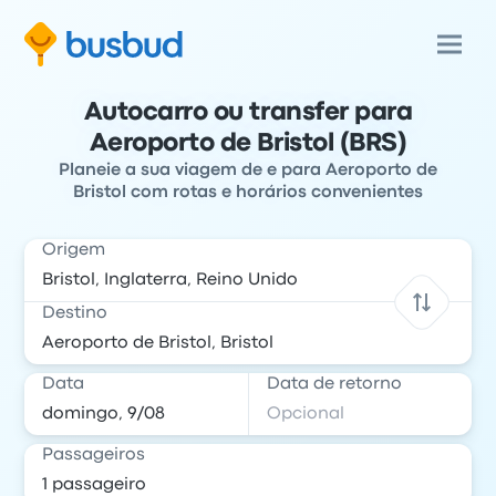
Autocarro ou transfer para
Aeroporto de Bristol (BRS)
Planeie a sua viagem de e para Aeroporto de
Bristol com rotas e horários convenientes
Origem
Destino
Data
Data de retorno
Passageiros