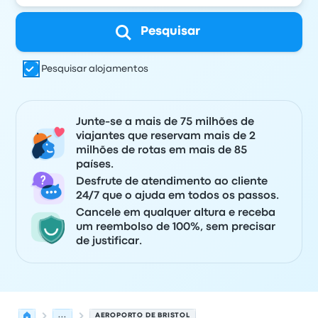
Pesquisar
Pesquisar alojamentos
Junte-se a mais de 75 milhões de
viajantes que reservam mais de 2
milhões de rotas em mais de 85
países.
Desfrute de atendimento ao cliente
24/7 que o ajuda em todos os passos.
Cancele em qualquer altura e receba
um reembolso de 100%, sem precisar
de justificar.
...
AEROPORTO DE BRISTOL