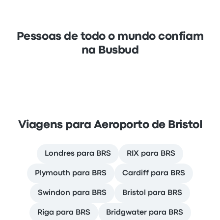
Pessoas de todo o mundo confiam
na Busbud
Viagens para Aeroporto de Bristol
Londres para BRS
RIX para BRS
Plymouth para BRS
Cardiff para BRS
Swindon para BRS
Bristol para BRS
Riga para BRS
Bridgwater para BRS