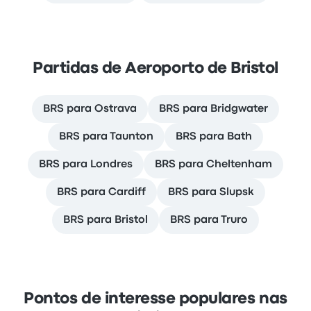
Partidas de Aeroporto de Bristol
BRS para Ostrava
BRS para Bridgwater
BRS para Taunton
BRS para Bath
BRS para Londres
BRS para Cheltenham
BRS para Cardiff
BRS para Slupsk
BRS para Bristol
BRS para Truro
Pontos de interesse populares nas