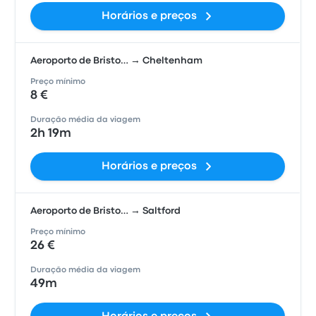
Horários e preços
Aeroporto de Bristo… → Cheltenham
Preço mínimo
8 €
Duração média da viagem
2h 19m
Horários e preços
Aeroporto de Bristo… → Saltford
Preço mínimo
26 €
Duração média da viagem
49m