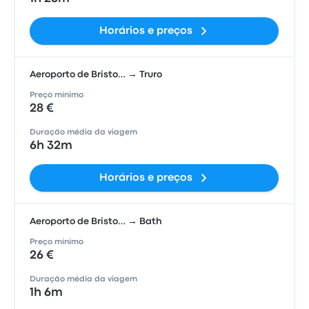
Horários e preços
Aeroporto de Bristo… → Truro
Preço mínimo
28 €
Duração média da viagem
6h 32m
Horários e preços
Aeroporto de Bristo… → Bath
Preço mínimo
26 €
Duração média da viagem
1h 6m