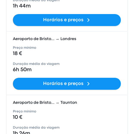
Duração média da viagem
1h 44m
Horários e preços
Aeroporto de Bristo… → Londres
Preço mínimo
18 €
Duração média da viagem
6h 50m
Horários e preços
Aeroporto de Bristo… → Taunton
Preço mínimo
10 €
Duração média da viagem
1h 26m