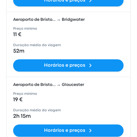
Horários e preços
Aeroporto de Bristo… → Bridgwater
Preço mínimo
11 €
Duração média da viagem
52m
Horários e preços
Aeroporto de Bristo… → Gloucester
Preço mínimo
19 €
Duração média da viagem
2h 15m
Horários e preços