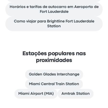
Horários e tarifas de autocarro em Aeroporto de
Fort Lauderdale
Como viajar para Brightline Fort Lauderdale
Station
Estações populares nas
proximidades
Golden Glades Interchange
Miami Central Train Station
Miami Airport (MIA)
Amtrak Station