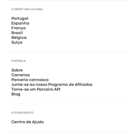
COBERTURA GLOBAL
Portugal
Espanha
França
Brasil
Bélgica
Suiça
EMPRESA
Sobre
Carreiras
Parceria connosco
Junte-se ao nosso Programa de Afiliados
Torne-se um Parceiro API
Blog
ATENDIMENTO
Centro de Ajuda