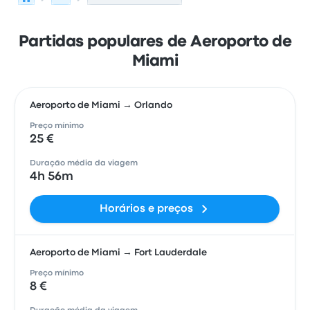
Partidas populares de Aeroporto de
Miami
Aeroporto de Miami → Orlando
Preço mínimo
25 €
Duração média da viagem
4h 56m
Horários e preços
Aeroporto de Miami → Fort Lauderdale
Preço mínimo
8 €