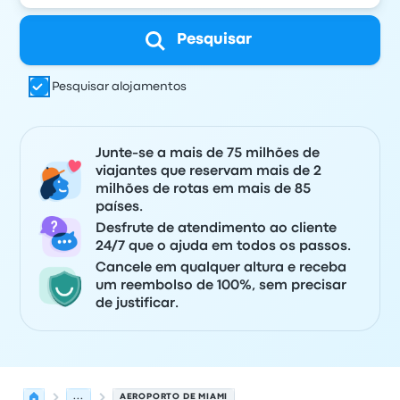
Pesquisar
Pesquisar alojamentos
Junte-se a mais de 75 milhões de
viajantes que reservam mais de 2
milhões de rotas em mais de 85
países.
Desfrute de atendimento ao cliente
24/7 que o ajuda em todos os passos.
Cancele em qualquer altura e receba
um reembolso de 100%, sem precisar
de justificar.
...
AEROPORTO DE MIAMI