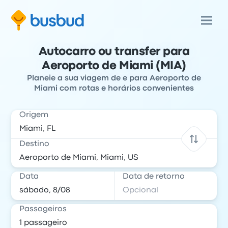
Autocarro ou transfer para
Aeroporto de Miami (MIA)
Planeie a sua viagem de e para Aeroporto de
Miami com rotas e horários convenientes
Origem
Destino
Data
Data de retorno
Passageiros