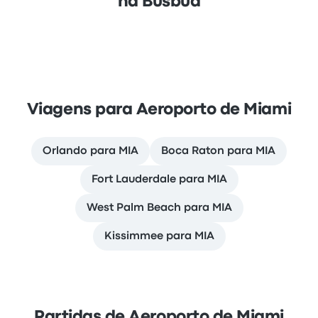
na Busbud
Viagens para Aeroporto de Miami
Orlando para MIA
Boca Raton para MIA
Fort Lauderdale para MIA
West Palm Beach para MIA
Kissimmee para MIA
Partidas de Aeroporto de Miami