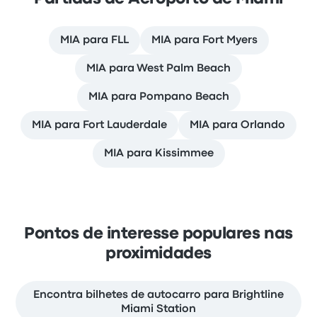
MIA para FLL
MIA para Fort Myers
MIA para West Palm Beach
MIA para Pompano Beach
MIA para Fort Lauderdale
MIA para Orlando
MIA para Kissimmee
Pontos de interesse populares nas
proximidades
Encontra bilhetes de autocarro para Brightline
Miami Station