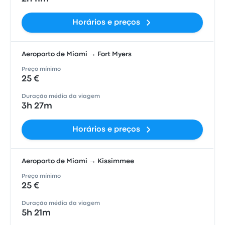
Horários e preços
Aeroporto de Miami → Fort Myers
Preço mínimo
25 €
Duração média da viagem
3h 27m
Horários e preços
Aeroporto de Miami → Kissimmee
Preço mínimo
25 €
Duração média da viagem
5h 21m