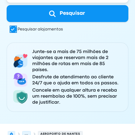
Pesquisar
Pesquisar alojamentos
Junte-se a mais de 75 milhões de
viajantes que reservam mais de 2
milhões de rotas em mais de 85
países.
Desfrute de atendimento ao cliente
24/7 que o ajuda em todos os passos.
Cancele em qualquer altura e receba
um reembolso de 100%, sem precisar
de justificar.
...
AEROPORTO DE NANTES