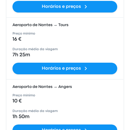
Horários e preços
Aeroporto de Nantes → Tours
Preço mínimo
16 €
Duração média da viagem
7h 25m
Horários e preços
Aeroporto de Nantes → Angers
Preço mínimo
10 €
Duração média da viagem
1h 50m