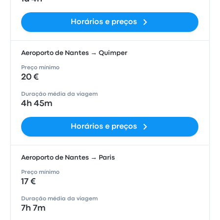
Horários e preços
Aeroporto de Nantes → Quimper
Preço mínimo
20 €
Duração média da viagem
4h 45m
Horários e preços
Aeroporto de Nantes → Paris
Preço mínimo
17 €
Duração média da viagem
7h 7m