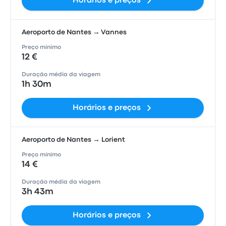
Horários e preços
Aeroporto de Nantes → Vannes
Preço mínimo
12 €
Duração média da viagem
1h 30m
Horários e preços
Aeroporto de Nantes → Lorient
Preço mínimo
14 €
Duração média da viagem
3h 43m
Horários e preços