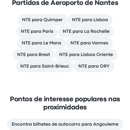
Partidas de Aeroporto de Nantes
NTE para Quimper
NTE para Lisboa
NTE para Paris
NTE para La Rochelle
NTE para Le Mans
NTE para Vannes
NTE para Brest
NTE para Lisboa Oriente
NTE para Saint-Brieuc
NTE para ORY
Pontos de interesse populares nas
proximidades
Encontra bilhetes de autocarro para Angouleme