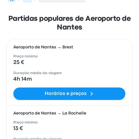
Partidas populares de Aeroporto de
Nantes
Aeroporto de Nantes → Brest
Preço mínimo
25 €
Duração média da viagem
4h 14m
Horários e preços
Aeroporto de Nantes → La Rochelle
Preço mínimo
13 €