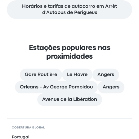
Horários e tarifas de autocarro em Arrêt
d'Autobus de Perigueux
Estações populares nas
proximidades
Gare Routière
Le Havre
Angers
Orleans - Av George Pompidou
Angers
Avenue de la Libération
COBERTURA GLOBAL
Portugal