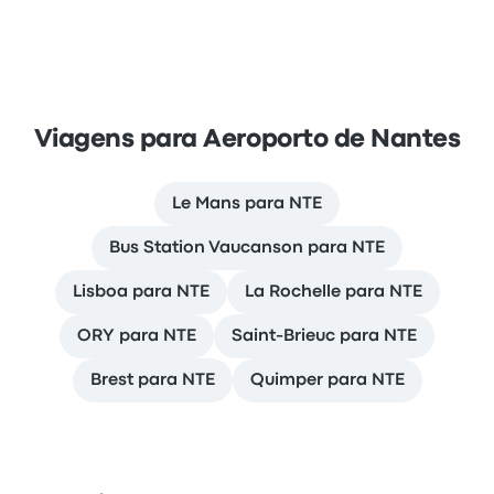
Viagens para Aeroporto de Nantes
Le Mans para NTE
Bus Station Vaucanson para NTE
Lisboa para NTE
La Rochelle para NTE
ORY para NTE
Saint-Brieuc para NTE
Brest para NTE
Quimper para NTE