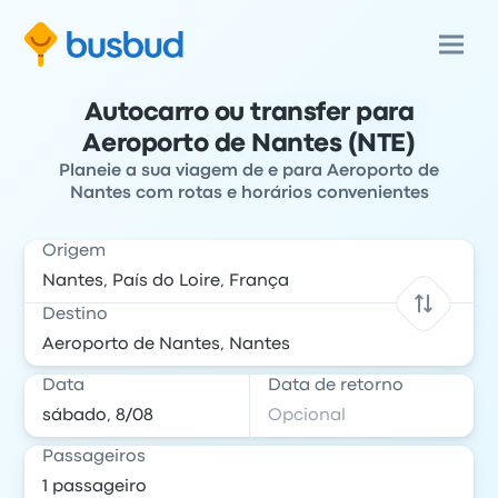
Autocarro ou transfer para
Aeroporto de Nantes (NTE)
Planeie a sua viagem de e para Aeroporto de
Nantes com rotas e horários convenientes
Origem
Destino
Data
Data de retorno
Passageiros