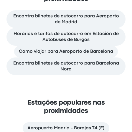
Encontra bilhetes de autocarro para Aeroporto
de Madrid
Horários e tarifas de autocarro em Estación de
Autobuses de Burgos
Como viajar para Aeroporto de Barcelona
Encontra bilhetes de autocarro para Barcelona
Nord
Estações populares nas
proximidades
Aeropuerto Madrid - Barajas T4 (E)