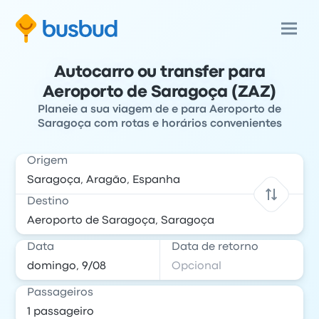
Autocarro ou transfer para
Aeroporto de Saragoça (ZAZ)
Planeie a sua viagem de e para Aeroporto de
Saragoça com rotas e horários convenientes
Origem
Destino
Data
Data de retorno
Passageiros