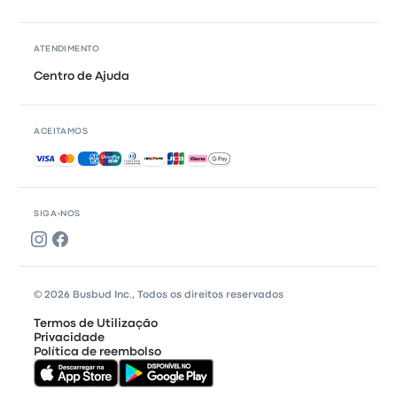
ATENDIMENTO
Centro de Ajuda
ACEITAMOS
Pagamentos aceites
SIGA-NOS
© 2026 Busbud Inc., Todos os direitos reservados
Termos de Utilização
Privacidade
Política de reembolso