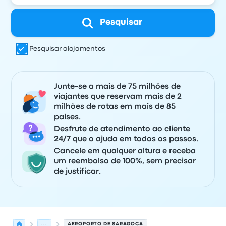
Pesquisar
Pesquisar alojamentos
Junte-se a mais de 75 milhões de
viajantes que reservam mais de 2
milhões de rotas em mais de 85
países.
Desfrute de atendimento ao cliente
24/7 que o ajuda em todos os passos.
Cancele em qualquer altura e receba
um reembolso de 100%, sem precisar
de justificar.
...
AEROPORTO DE SARAGOÇA