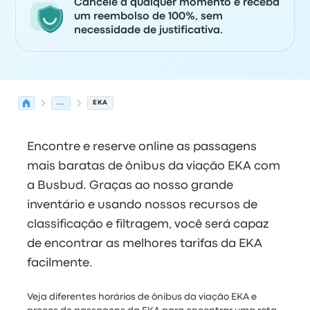
Cancele a qualquer momento e receba
um reembolso de 100%, sem
necessidade de justificativa.
...
EKA
Encontre e reserve online as passagens
mais baratas de ônibus da viação EKA com
a Busbud. Graças ao nosso grande
inventário e usando nossos recursos de
classificação e filtragem, você será capaz
de encontrar as melhores tarifas da EKA
facilmente.
Veja diferentes horários de ônibus da viação EKA e