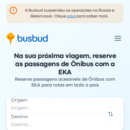
A Busbud suspendeu as operações na Rússia e
Bielorrússia. Clique
aqui
para saber mais.
Na sua próxima viagem, reserve
as passagens de Ônibus com a
EKA
Reserve passagens acessíveis de Ônibus com
EKA para rotas em todo o país
Origem
Destino