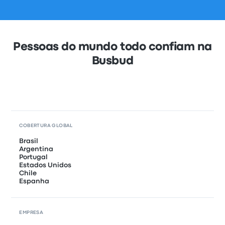
Pessoas do mundo todo confiam na
Busbud
COBERTURA GLOBAL
Brasil
Argentina
Portugal
Estados Unidos
Chile
Espanha
EMPRESA