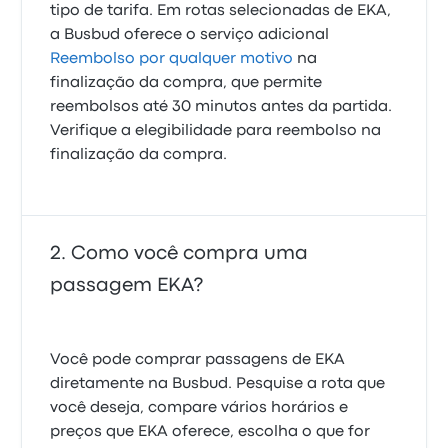
tipo de tarifa. Em rotas selecionadas de EKA,
a Busbud oferece o serviço adicional
Reembolso por qualquer motivo
na
finalização da compra, que permite
reembolsos até 30 minutos antes da partida.
Verifique a elegibilidade para reembolso na
finalização da compra.
Como você compra uma
passagem EKA?
Você pode comprar passagens de EKA
diretamente na Busbud. Pesquise a rota que
você deseja, compare vários horários e
preços que EKA oferece, escolha o que for