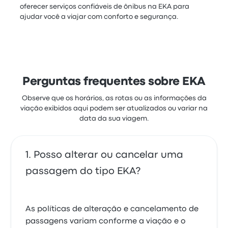
oferecer serviços confiáveis de ônibus na EKA para
ajudar você a viajar com conforto e segurança.
Perguntas frequentes sobre EKA
Observe que os horários, as rotas ou as informações da
viação exibidos aqui podem ser atualizados ou variar na
data da sua viagem.
Posso alterar ou cancelar uma
passagem do tipo EKA?
As políticas de alteração e cancelamento de
passagens variam conforme a viação e o