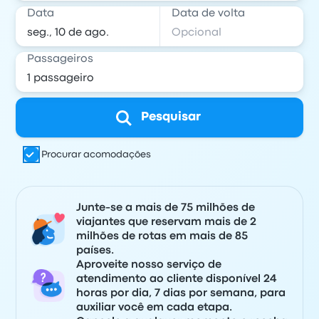
Data
Data de volta
Passageiros
Pesquisar
Procurar acomodações
Junte-se a mais de 75 milhões de
viajantes que reservam mais de 2
milhões de rotas em mais de 85
países.
Aproveite nosso serviço de
atendimento ao cliente disponível 24
horas por dia, 7 dias por semana, para
auxiliar você em cada etapa.