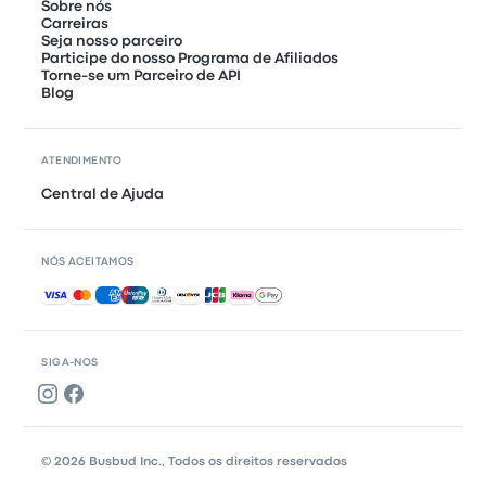
Sobre nós
Carreiras
Seja nosso parceiro
Participe do nosso Programa de Afiliados
Torne-se um Parceiro de API
Blog
ATENDIMENTO
Central de Ajuda
NÓS ACEITAMOS
Pagamentos aceitos
SIGA-NOS
© 2026 Busbud Inc., Todos os direitos reservados