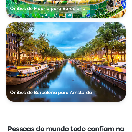
Ônibus de Madrid para Barcelona
Ônibus de Barcelona para Amsterdã
Pessoas do mundo todo confiam na