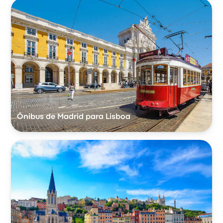
Ônibus de Madrid para Lisboa