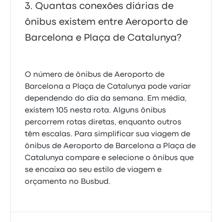
Quantas conexões diárias de
ônibus existem entre Aeroporto de
Barcelona e Plaça de Catalunya?
O número de ônibus de Aeroporto de
Barcelona a Plaça de Catalunya pode variar
dependendo do dia da semana. Em média,
existem 105 nesta rota. Alguns ônibus
percorrem rotas diretas, enquanto outros
têm escalas. Para simplificar sua viagem de
ônibus de Aeroporto de Barcelona a Plaça de
Catalunya compare e selecione o ônibus que
se encaixa ao seu estilo de viagem e
orçamento no Busbud.