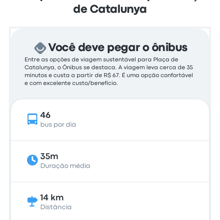
de Catalunya
Você deve pegar o ônibus
Entre as opções de viagem sustentável para Plaça de
Catalunya, o Ônibus se destaca. A viagem leva cerca de 35
minutos e custa a partir de R$ 67. É uma opção confortável
e com excelente custo/benefício.
46
bus por dia
35m
Duração média
14 km
Distância