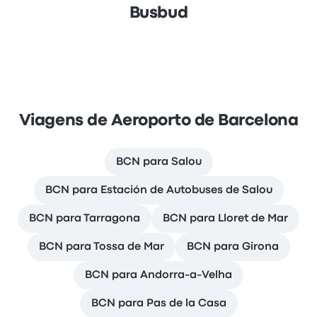
Busbud
Viagens de Aeroporto de Barcelona
BCN para Salou
BCN para Estación de Autobuses de Salou
BCN para Tarragona
BCN para Lloret de Mar
BCN para Tossa de Mar
BCN para Girona
BCN para Andorra-a-Velha
BCN para Pas de la Casa