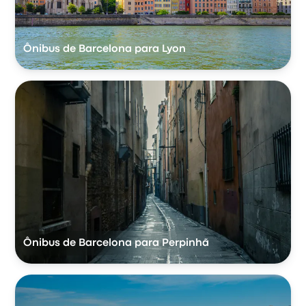
Ônibus de Barcelona para Lyon
Ônibus de Barcelona para Perpinhã