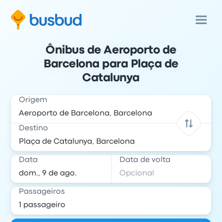
Ônibus de Aeroporto de
Barcelona para Plaça de
Catalunya
Origem
Destino
Data
Data de volta
Passageiros