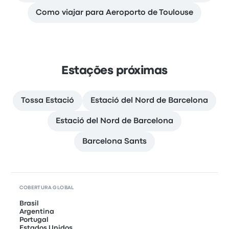
Como viajar para Aeroporto de Toulouse
Estações próximas
Tossa Estació
Estació del Nord de Barcelona
Estació del Nord de Barcelona
Barcelona Sants
COBERTURA GLOBAL
Brasil
Argentina
Portugal
Estados Unidos