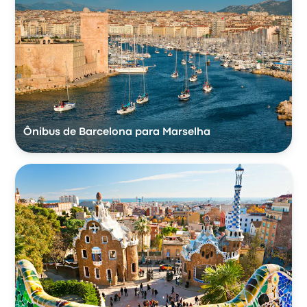
Ônibus de Barcelona para Marselha