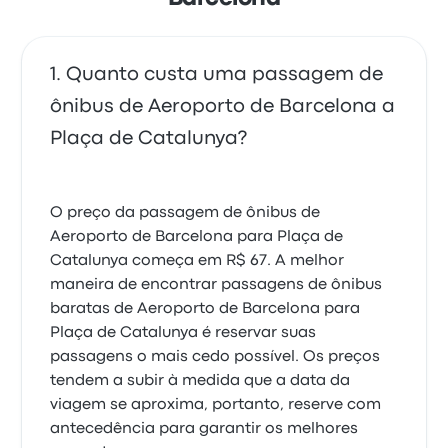
Quanto custa uma passagem de
ônibus de Aeroporto de Barcelona a
Plaça de Catalunya?
O preço da passagem de ônibus de
Aeroporto de Barcelona para Plaça de
Catalunya começa em R$ 67. A melhor
maneira de encontrar passagens de ônibus
baratas de Aeroporto de Barcelona para
Plaça de Catalunya é reservar suas
passagens o mais cedo possível. Os preços
tendem a subir à medida que a data da
viagem se aproxima, portanto, reserve com
antecedência para garantir os melhores