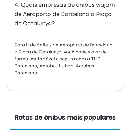
Quais empresas de ônibus viajam
de Aeroporto de Barcelona a Plaça
de Catalunya?
Para ir de ônibus de Aeroporto de Barcelona
a Plaça de Catalunya, você pode viajar de
forma confortável e segura com a TMB
Barcelona, Aerobus Lisbon, Aerobus
Barcelona.
Rotas de ônibus mais populares