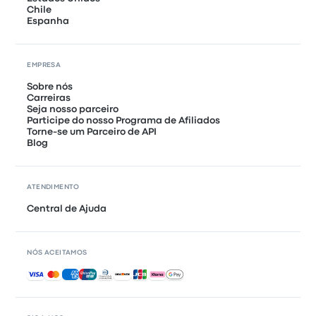
Chile
Espanha
EMPRESA
Sobre nós
Carreiras
Seja nosso parceiro
Participe do nosso Programa de Afiliados
Torne-se um Parceiro de API
Blog
ATENDIMENTO
Central de Ajuda
NÓS ACEITAMOS
Pagamentos aceitos