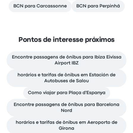
BCN para Carcassonne
BCN para Perpinhã
Pontos de interesse próximos
Encontre passagens de ônibus para Ibiza Eivissa
Airport IBZ
horários e tarifas de ônibus em Estación de
Autobuses de Salou
Como viajar para Plaça d'Espanya
Encontre passagens de ônibus para Barcelona
Nord
horários e tarifas de ônibus em Aeroporto de
Girona