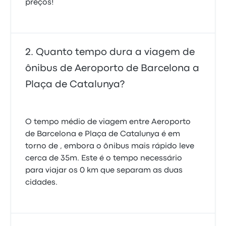
preços!
Quanto tempo dura a viagem de
ônibus de Aeroporto de Barcelona a
Plaça de Catalunya?
O tempo médio de viagem entre Aeroporto
de Barcelona e Plaça de Catalunya é em
torno de , embora o ônibus mais rápido leve
cerca de 35m. Este é o tempo necessário
para viajar os 0 km que separam as duas
cidades.