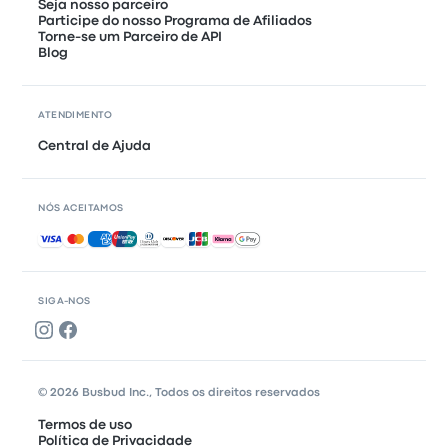
Seja nosso parceiro
Participe do nosso Programa de Afiliados
Torne-se um Parceiro de API
Blog
ATENDIMENTO
Central de Ajuda
NÓS ACEITAMOS
Pagamentos aceitos
SIGA-NOS
© 2026 Busbud Inc., Todos os direitos reservados
Termos de uso
Política de Privacidade