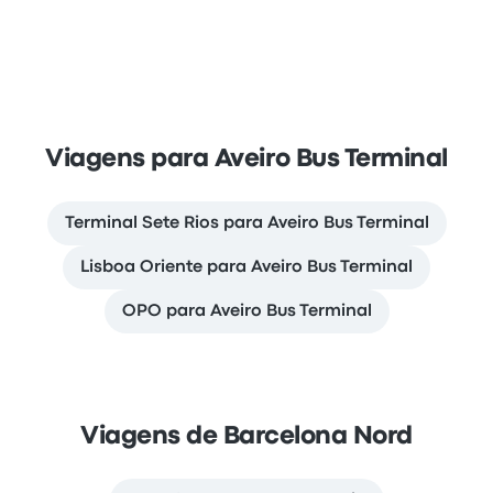
Viagens para Aveiro Bus Terminal
Terminal Sete Rios para Aveiro Bus Terminal
Lisboa Oriente para Aveiro Bus Terminal
OPO para Aveiro Bus Terminal
Viagens de Barcelona Nord