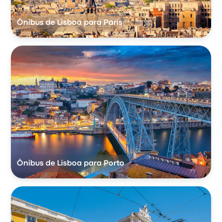
Ônibus de Lisboa para Paris
Ônibus de Lisboa para Porto