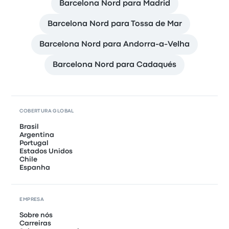
Barcelona Nord para Madrid
Barcelona Nord para Tossa de Mar
Barcelona Nord para Andorra-a-Velha
Barcelona Nord para Cadaqués
COBERTURA GLOBAL
Brasil
Argentina
Portugal
Estados Unidos
Chile
Espanha
EMPRESA
Sobre nós
Carreiras