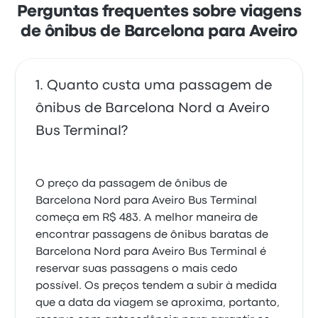
de R$ 547
Perguntas frequentes sobre viagens
de ônibus de Barcelona para Aveiro
Quanto custa uma passagem de
ônibus de Barcelona Nord a Aveiro
Bus Terminal?
O preço da passagem de ônibus de
Barcelona Nord para Aveiro Bus Terminal
começa em R$ 483. A melhor maneira de
encontrar passagens de ônibus baratas de
Barcelona Nord para Aveiro Bus Terminal é
reservar suas passagens o mais cedo
possível. Os preços tendem a subir à medida
que a data da viagem se aproxima, portanto,