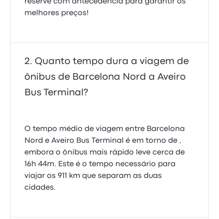
reserve com antecedência para garantir os
melhores preços!
Quanto tempo dura a viagem de
ônibus de Barcelona Nord a Aveiro
Bus Terminal?
O tempo médio de viagem entre Barcelona
Nord e Aveiro Bus Terminal é em torno de ,
embora o ônibus mais rápido leve cerca de
16h 44m. Este é o tempo necessário para
viajar os 911 km que separam as duas
cidades.