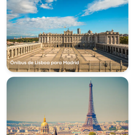
Ônibus de Lisboa para Madrid