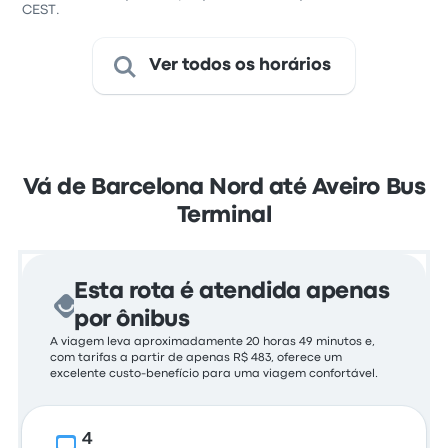
CEST.
Ver todos os horários
Vá de Barcelona Nord até Aveiro Bus
Terminal
Esta rota é atendida apenas
por ônibus
A viagem leva aproximadamente 20 horas 49 minutos e,
com tarifas a partir de apenas R$ 483, oferece um
excelente custo-benefício para uma viagem confortável.
4