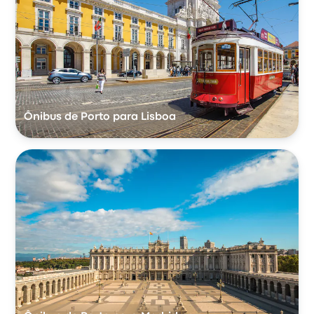
Ônibus de Porto para Lisboa