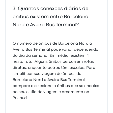
Quantas conexões diárias de
ônibus existem entre Barcelona
Nord e Aveiro Bus Terminal?
O número de ônibus de Barcelona Nord a
Aveiro Bus Terminal pode variar dependendo
do dia da semana. Em média, existem 4
nesta rota. Alguns ônibus percorrem rotas
diretas, enquanto outros têm escalas. Para
simplificar sua viagem de ônibus de
Barcelona Nord a Aveiro Bus Terminal
compare e selecione o ônibus que se encaixa
ao seu estilo de viagem e orçamento no
Busbud.