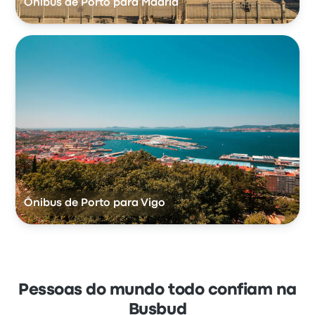
Ônibus de Porto para Madrid
Ônibus de Porto para Vigo
Pessoas do mundo todo confiam na
Busbud