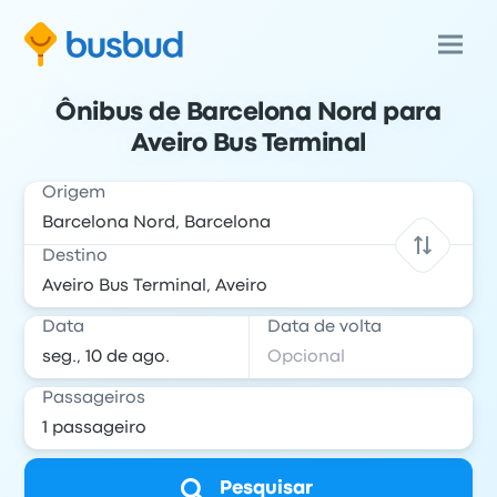
Ônibus de Barcelona Nord para
Aveiro Bus Terminal
Origem
Destino
Data
Data de volta
Passageiros
Pesquisar