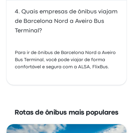
Quais empresas de ônibus viajam
de Barcelona Nord a Aveiro Bus
Terminal?
Para ir de ônibus de Barcelona Nord a Aveiro
Bus Terminal, você pode viajar de forma
confortável e segura com a ALSA, FlixBus.
Rotas de ônibus mais populares