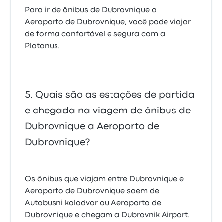
Para ir de ônibus de Dubrovnique a
Aeroporto de Dubrovnique, você pode viajar
de forma confortável e segura com a
Platanus.
Quais são as estações de partida
e chegada na viagem de ônibus de
Dubrovnique a Aeroporto de
Dubrovnique?
Os ônibus que viajam entre Dubrovnique e
Aeroporto de Dubrovnique saem de
Autobusni kolodvor ou Aeroporto de
Dubrovnique e chegam a Dubrovnik Airport.