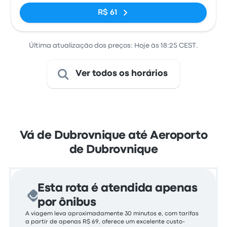
R$ 61
Última atualização dos preços: Hoje às 18:25 CEST.
Ver todos os horários
Vá de Dubrovnique até Aeroporto
de Dubrovnique
Esta rota é atendida apenas
por ônibus
A viagem leva aproximadamente 30 minutos e, com tarifas
a partir de apenas R$ 69, oferece um excelente custo-