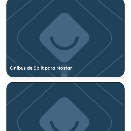
Ônibus de Split para Mostar