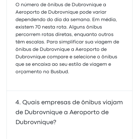
O número de ônibus de Dubrovnique a
Aeroporto de Dubrovnique pode variar
dependendo do dia da semana. Em média,
existem 70 nesta rota. Alguns ônibus
percorrem rotas diretas, enquanto outros
têm escalas. Para simplificar sua viagem de
ônibus de Dubrovnique a Aeroporto de
Dubrovnique compare e selecione o ônibus
que se encaixa ao seu estilo de viagem e
orçamento no Busbud.
Quais empresas de ônibus viajam
de Dubrovnique a Aeroporto de
Dubrovnique?