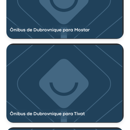
Ônibus de Dubrovnique para Mostar
Ônibus de Dubrovnique para Tivat