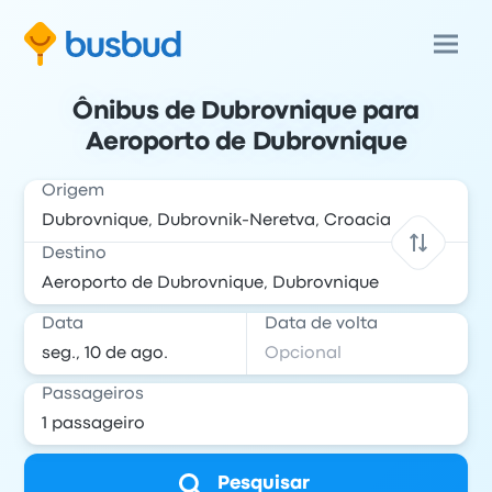
Ônibus de Dubrovnique para
Aeroporto de Dubrovnique
Origem
Destino
Data
Data de volta
Passageiros
Pesquisar