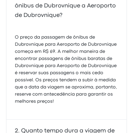
ônibus de Dubrovnique a Aeroporto
de Dubrovnique?
O preço da passagem de ônibus de
Dubrovnique para Aeroporto de Dubrovnique
começa em R$ 69. A melhor maneira de
encontrar passagens de ônibus baratas de
Dubrovnique para Aeroporto de Dubrovnique
é reservar suas passagens o mais cedo
possível. Os preços tendem a subir à medida
que a data da viagem se aproxima, portanto,
reserve com antecedência para garantir os
melhores preços!
Quanto tempo dura a viagem de