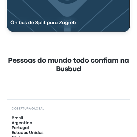
Ônibus de Split para Zagreb
Pessoas do mundo todo confiam na
Busbud
COBERTURA GLOBAL
Brasil
Argentina
Portugal
Estados Unidos