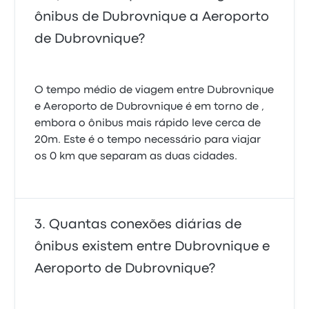
ônibus de Dubrovnique a Aeroporto
de Dubrovnique?
O tempo médio de viagem entre Dubrovnique
e Aeroporto de Dubrovnique é em torno de ,
embora o ônibus mais rápido leve cerca de
20m. Este é o tempo necessário para viajar
os 0 km que separam as duas cidades.
Quantas conexões diárias de
ônibus existem entre Dubrovnique e
Aeroporto de Dubrovnique?