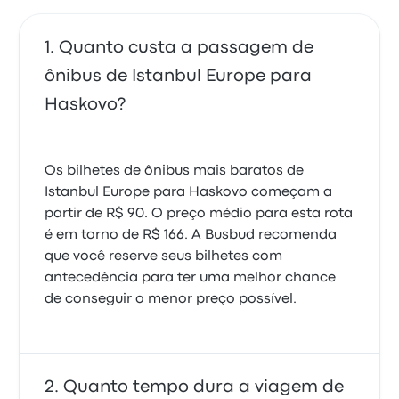
Quanto custa a passagem de
ônibus de Istanbul Europe para
Haskovo?
Os bilhetes de ônibus mais baratos de
Istanbul Europe para Haskovo começam a
partir de R$ 90. O preço médio para esta rota
é em torno de R$ 166. A Busbud recomenda
que você reserve seus bilhetes com
antecedência para ter uma melhor chance
de conseguir o menor preço possível.
Quanto tempo dura a viagem de