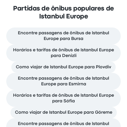
Partidas de ônibus populares de
Istanbul Europe
Encontre passagens de ônibus de Istanbul
Europe para Bursa
Horários e tarifas de ônibus de Istanbul Europe
para Denizli
Como viajar de Istanbul Europe para Plovdiv
Encontre passagens de ônibus de Istanbul
Europe para Esmirna
Horários e tarifas de ônibus de Istanbul Europe
para Sófia
Como viajar de Istanbul Europe para Göreme
Encontre passagens de ônibus de Istanbul