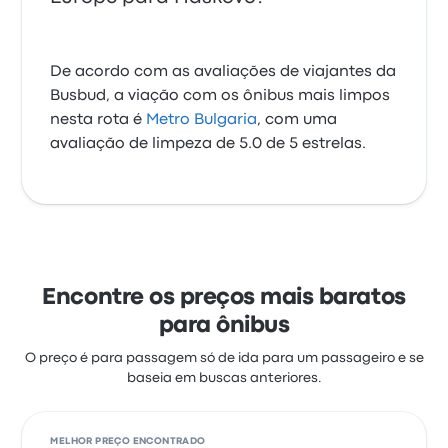
De acordo com as avaliações de viajantes da
Busbud, a viação com os ônibus mais limpos
nesta rota é
Metro Bulgaria
, com uma
avaliação de limpeza de 5.0 de 5 estrelas.
Encontre os preços mais baratos
para ônibus
O preço é para passagem só de ida para um passageiro e se
baseia em buscas anteriores.
MELHOR PREÇO ENCONTRADO