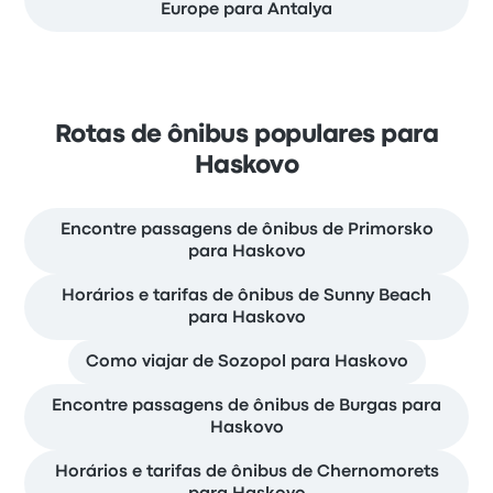
Europe para Antalya
Rotas de ônibus populares para
Haskovo
Encontre passagens de ônibus de Primorsko
para Haskovo
Horários e tarifas de ônibus de Sunny Beach
para Haskovo
Como viajar de Sozopol para Haskovo
Encontre passagens de ônibus de Burgas para
Haskovo
Horários e tarifas de ônibus de Chernomorets