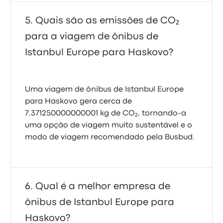
Quais são as emissões de CO₂
para a viagem de ônibus de
Istanbul Europe para Haskovo?
Uma viagem de ônibus de Istanbul Europe
para Haskovo gera cerca de
7.371250000000001 kg de CO₂, tornando-a
uma opção de viagem muito sustentável e o
modo de viagem recomendado pela Busbud.
Qual é a melhor empresa de
ônibus de Istanbul Europe para
Haskovo?