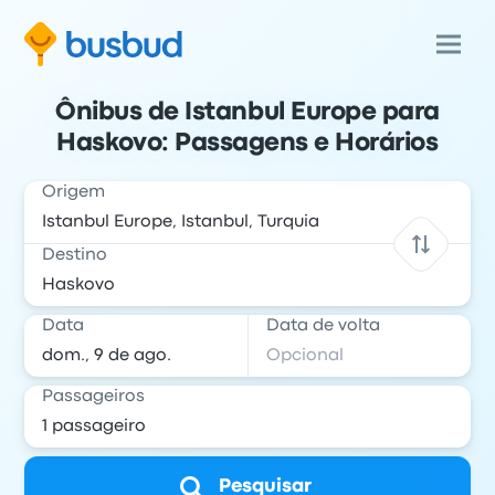
Ônibus de Istanbul Europe para
Haskovo: Passagens e Horários
Origem
Destino
Data
Data de volta
Passageiros
Pesquisar