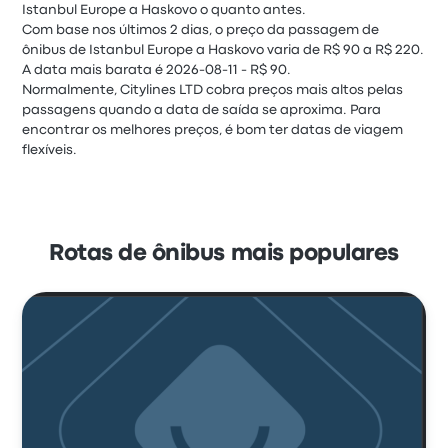
Istanbul Europe a Haskovo o quanto antes.
Com base nos últimos 2 dias, o preço da passagem de
ônibus de Istanbul Europe a Haskovo varia de R$ 90 a R$ 220.
A data mais barata é 2026-08-11 - R$ 90.
Normalmente, Citylines LTD cobra preços mais altos pelas
passagens quando a data de saída se aproxima. Para
encontrar os melhores preços, é bom ter datas de viagem
flexíveis.
Rotas de ônibus mais populares