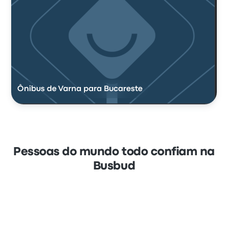
Ônibus de Varna para Bucareste
Pessoas do mundo todo confiam na
Busbud