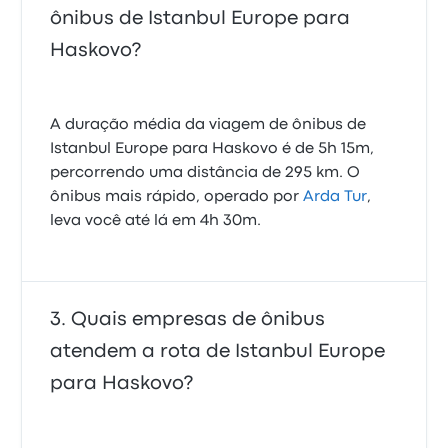
ônibus de Istanbul Europe para
Haskovo?
A duração média da viagem de ônibus de
Istanbul Europe para Haskovo é de 5h 15m,
percorrendo uma distância de 295 km. O
ônibus mais rápido, operado por
Arda Tur
,
leva você até lá em 4h 30m.
Quais empresas de ônibus
atendem a rota de Istanbul Europe
para Haskovo?