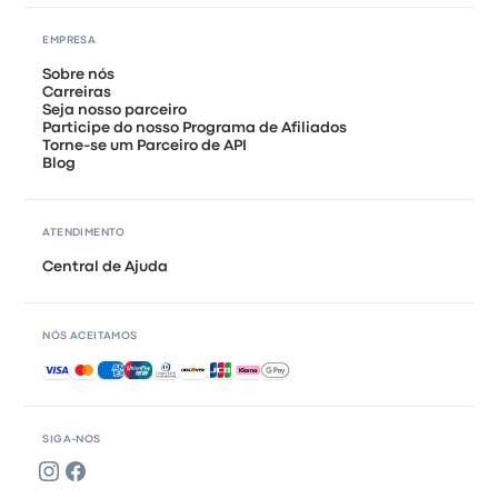
EMPRESA
Sobre nós
Carreiras
Seja nosso parceiro
Participe do nosso Programa de Afiliados
Torne-se um Parceiro de API
Blog
ATENDIMENTO
Central de Ajuda
NÓS ACEITAMOS
Pagamentos aceitos
SIGA-NOS