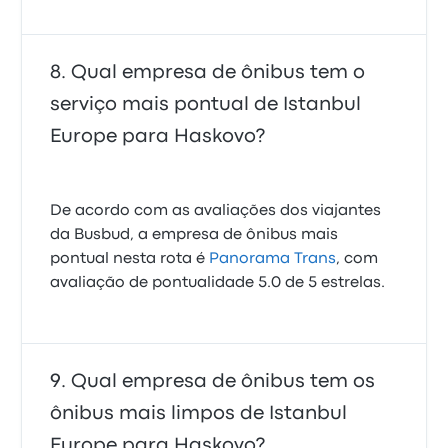
Qual empresa de ônibus tem o
serviço mais pontual de Istanbul
Europe para Haskovo?
De acordo com as avaliações dos viajantes
da Busbud, a empresa de ônibus mais
pontual nesta rota é
Panorama Trans
, com
avaliação de pontualidade 5.0 de 5 estrelas.
Qual empresa de ônibus tem os
ônibus mais limpos de Istanbul
Europe para Haskovo?