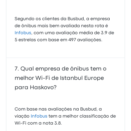
Segundo os clientes da Busbud, a empresa
de ônibus mais bem avaliada nesta rota é
Infobus
, com uma avaliação média de 3.9 de
5 estrelas com base em 497 avaliações.
Qual empresa de ônibus tem o
melhor Wi-Fi de Istanbul Europe
para Haskovo?
Com base nas avaliações na Busbud, a
viação
Infobus
tem a melhor classificação de
Wi-Fi com a nota 3.8.