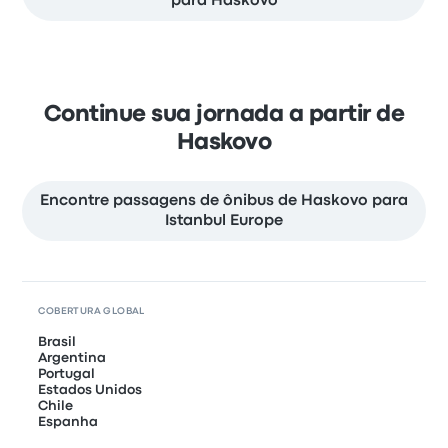
para Haskovo
Continue sua jornada a partir de
Haskovo
Encontre passagens de ônibus de Haskovo para
Istanbul Europe
COBERTURA GLOBAL
Brasil
Argentina
Portugal
Estados Unidos
Chile
Espanha