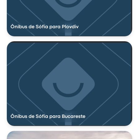
Ônibus de Sófia para Plovdiv
Ônibus de Sófia para Bucareste