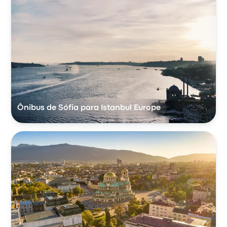
Ônibus de Sófia para Istanbul Europe