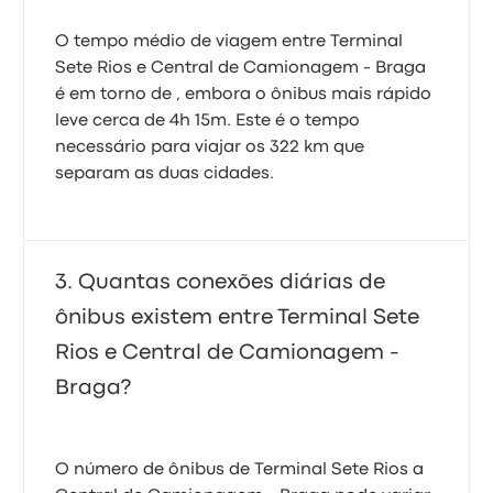
O tempo médio de viagem entre Terminal
Sete Rios e Central de Camionagem - Braga
é em torno de , embora o ônibus mais rápido
leve cerca de 4h 15m. Este é o tempo
necessário para viajar os 322 km que
separam as duas cidades.
Quantas conexões diárias de
ônibus existem entre Terminal Sete
Rios e Central de Camionagem -
Braga?
O número de ônibus de Terminal Sete Rios a