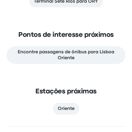
Terminal Sete Rios para ORY
Pontos de interesse próximos
Encontre passagens de ônibus para Lisboa
Oriente
Estações próximas
Oriente