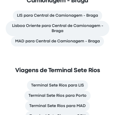
Camionagem - Braga
LIS para Central de Camionagem - Braga
Lisboa Oriente para Central de Camionagem -
Braga
MAD para Central de Camionagem - Braga
Viagens de Terminal Sete Rios
Terminal Sete Rios para LIS
Terminal Sete Rios para Porto
Terminal Sete Rios para MAD