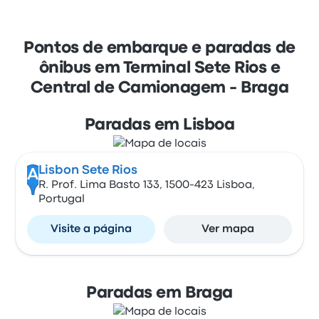
Pontos de embarque e paradas de
ônibus em Terminal Sete Rios e
Central de Camionagem - Braga
Paradas em Lisboa
Lisbon Sete Rios
A
R. Prof. Lima Basto 133, 1500-423 Lisboa,
Portugal
Visite a página
Ver mapa
Paradas em Braga