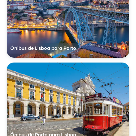
Ônibus de Lisboa para Porto
Ônibus de Porto para Lisboa