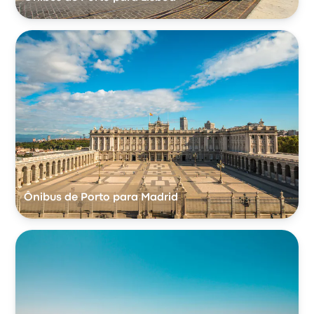
Ônibus de Porto para Madrid