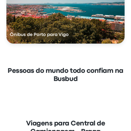
Ônibus de Porto para Vigo
Pessoas do mundo todo confiam na
Busbud
Viagens para Central de