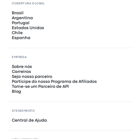
COBERTURA GLOBAL
Brasil
Argentina
Portugal
Estados Unidos
Chile
Espanha
EMPRESA
Sobre nós
Carreiras
Seja nosso parceiro
Participe do nosso Programa de Afiliados
Torne-se um Parceiro de API
Blog
ATENDIMENTO
Central de Ajuda