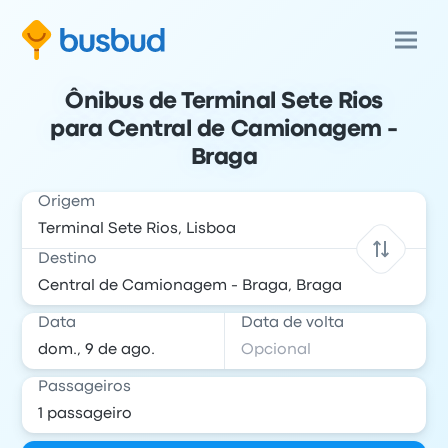
Ônibus de Terminal Sete Rios
para Central de Camionagem -
Braga
Origem
Destino
Data
Data de volta
Passageiros