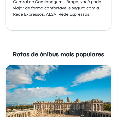
Central de Camionagem - Braga, você pode
viajar de forma confortável e segura com a
Rede Expressos, ALSA, Rede Expressos.
Rotas de ônibus mais populares