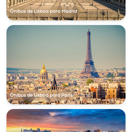
Ônibus de Lisboa para Madrid
Ônibus de Lisboa para Paris