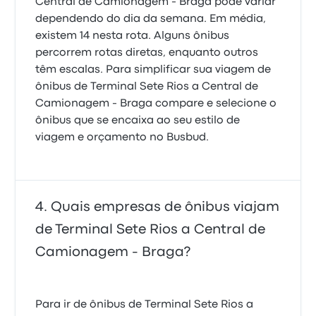
Central de Camionagem - Braga pode variar
dependendo do dia da semana. Em média,
existem 14 nesta rota. Alguns ônibus
percorrem rotas diretas, enquanto outros
têm escalas. Para simplificar sua viagem de
ônibus de Terminal Sete Rios a Central de
Camionagem - Braga compare e selecione o
ônibus que se encaixa ao seu estilo de
viagem e orçamento no Busbud.
Quais empresas de ônibus viajam
de Terminal Sete Rios a Central de
Camionagem - Braga?
Para ir de ônibus de Terminal Sete Rios a