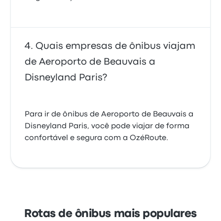
Quais empresas de ônibus viajam
de Aeroporto de Beauvais a
Disneyland Paris?
Para ir de ônibus de Aeroporto de Beauvais a
Disneyland Paris, você pode viajar de forma
confortável e segura com a OzéRoute.
Rotas de ônibus mais populares