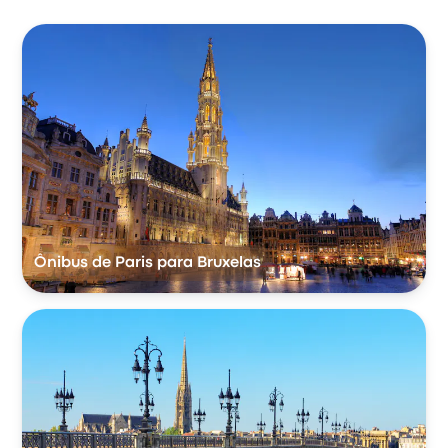
Ônibus de Paris para Bruxelas