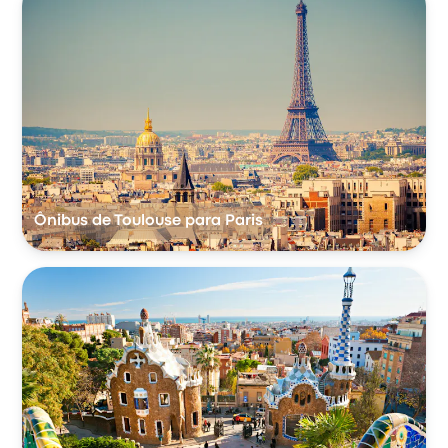
Ônibus de Toulouse para Paris