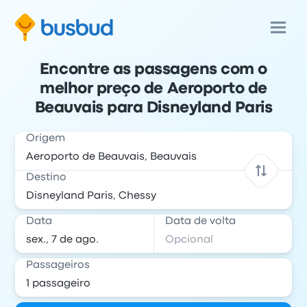
Encontre as passagens com o
melhor preço de Aeroporto de
Beauvais para Disneyland Paris
Origem
Destino
Data
Data de volta
Passageiros