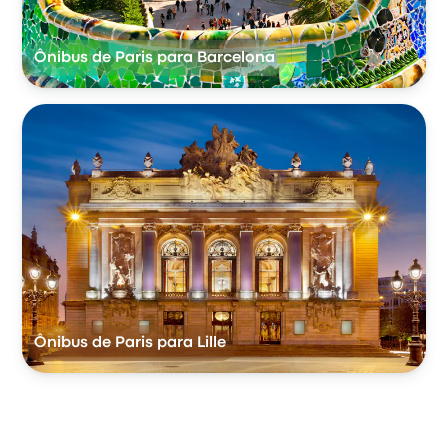
Ônibus de Paris para Barcelona
Ônibus de Paris para Lille