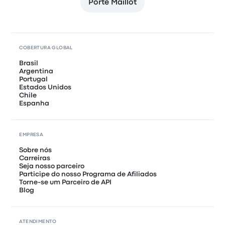
Porte Maillot
COBERTURA GLOBAL
Brasil
Argentina
Portugal
Estados Unidos
Chile
Espanha
EMPRESA
Sobre nós
Carreiras
Seja nosso parceiro
Participe do nosso Programa de Afiliados
Torne-se um Parceiro de API
Blog
ATENDIMENTO