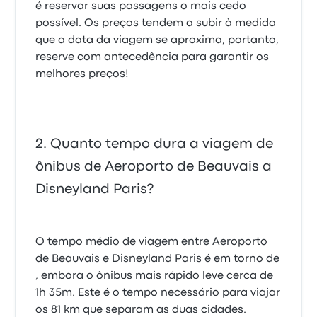
é reservar suas passagens o mais cedo
possível. Os preços tendem a subir à medida
que a data da viagem se aproxima, portanto,
reserve com antecedência para garantir os
melhores preços!
Quanto tempo dura a viagem de
ônibus de Aeroporto de Beauvais a
Disneyland Paris?
O tempo médio de viagem entre Aeroporto
de Beauvais e Disneyland Paris é em torno de
, embora o ônibus mais rápido leve cerca de
1h 35m. Este é o tempo necessário para viajar
os 81 km que separam as duas cidades.