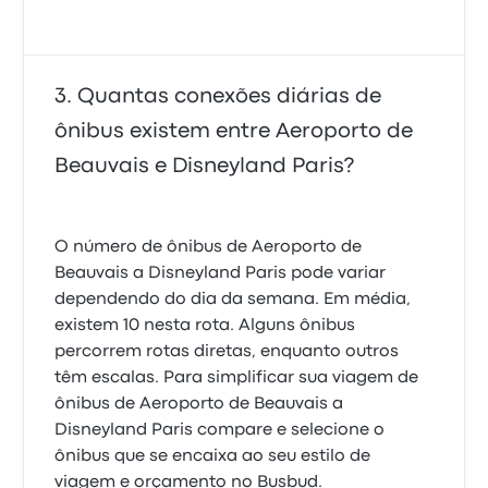
Quantas conexões diárias de
ônibus existem entre Aeroporto de
Beauvais e Disneyland Paris?
O número de ônibus de Aeroporto de
Beauvais a Disneyland Paris pode variar
dependendo do dia da semana. Em média,
existem 10 nesta rota. Alguns ônibus
percorrem rotas diretas, enquanto outros
têm escalas. Para simplificar sua viagem de
ônibus de Aeroporto de Beauvais a
Disneyland Paris compare e selecione o
ônibus que se encaixa ao seu estilo de
viagem e orçamento no Busbud.