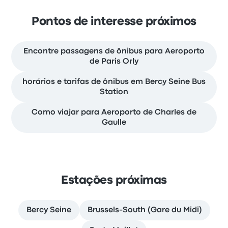
Pontos de interesse próximos
Encontre passagens de ônibus para Aeroporto
de Paris Orly
horários e tarifas de ônibus em Bercy Seine Bus
Station
Como viajar para Aeroporto de Charles de
Gaulle
Estações próximas
Bercy Seine
Brussels-South (Gare du Midi)