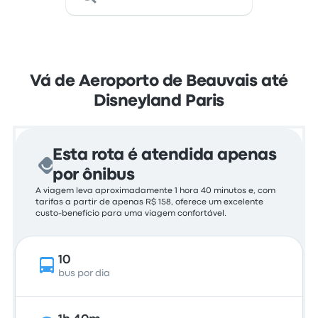
Vá de Aeroporto de Beauvais até
Disneyland Paris
Esta rota é atendida apenas
por ônibus
A viagem leva aproximadamente 1 hora 40 minutos e, com
tarifas a partir de apenas R$ 158, oferece um excelente
custo-benefício para uma viagem confortável.
10
bus por dia