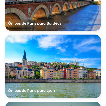
Ônibus de Paris para Bordéus
Ônibus de Paris para Lyon