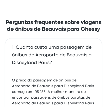
Perguntas frequentes sobre viagens
de ônibus de Beauvais para Chessy
Quanto custa uma passagem de
ônibus de Aeroporto de Beauvais a
Disneyland Paris?
O preço da passagem de ônibus de
Aeroporto de Beauvais para Disneyland Paris
começa em R$ 158. A melhor maneira de
encontrar passagens de ônibus baratas de
Aeroporto de Beauvais para Disneyland Paris