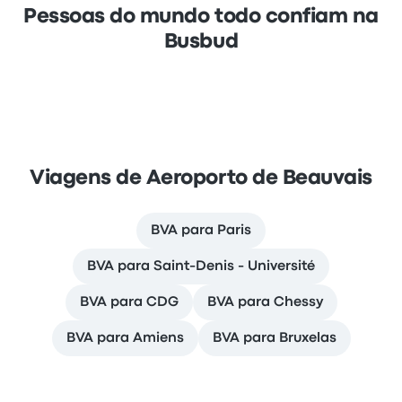
Pessoas do mundo todo confiam na
Busbud
Viagens de Aeroporto de Beauvais
BVA para Paris
BVA para Saint-Denis - Université
BVA para CDG
BVA para Chessy
BVA para Amiens
BVA para Bruxelas