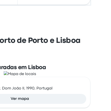
rto de Porto e Lisboa
radas em Lisboa
. Dom João II, 1990, Portugal
Ver mapa