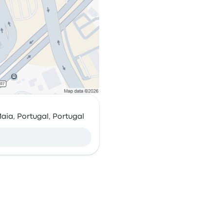
ia, Portugal, Portugal