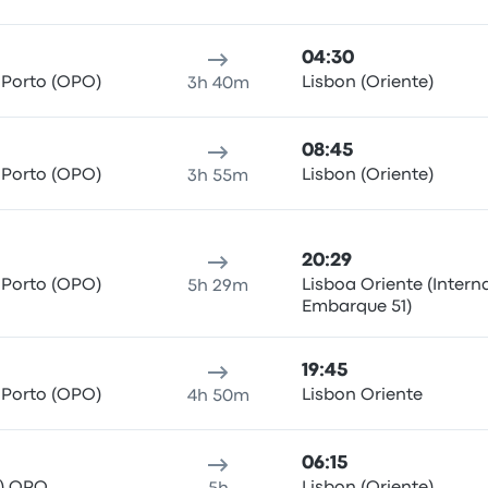
04:30
 Porto (OPO)
Lisbon (Oriente)
3h 40m
08:45
 Porto (OPO)
Lisbon (Oriente)
3h 55m
20:29
 Porto (OPO)
Lisboa Oriente (Intern
5h 29m
Embarque 51)
19:45
 Porto (OPO)
Lisbon Oriente
4h 50m
06:15