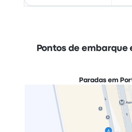
Pontos de embarque e
Paradas em Por