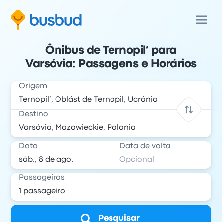
Ônibus de Ternopil’ para
Varsóvia: Passagens e Horários
Origem
Destino
Data
Data de volta
Passageiros
Pesquisar