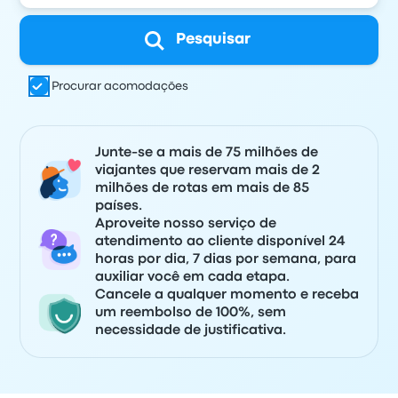
Pesquisar
Procurar acomodações
Junte-se a mais de 75 milhões de
viajantes que reservam mais de 2
milhões de rotas em mais de 85
países.
Aproveite nosso serviço de
atendimento ao cliente disponível 24
horas por dia, 7 dias por semana, para
auxiliar você em cada etapa.
Cancele a qualquer momento e receba
um reembolso de 100%, sem
necessidade de justificativa.