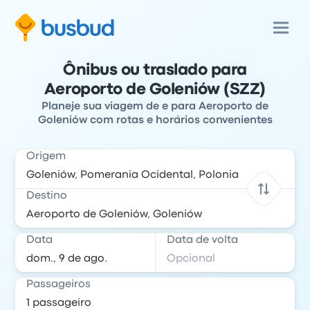
Ônibus ou traslado para
Aeroporto de Goleniów (SZZ)
Planeje sua viagem de e para Aeroporto de
Goleniów com rotas e horários convenientes
Origem
Destino
Data
Data de volta
Passageiros