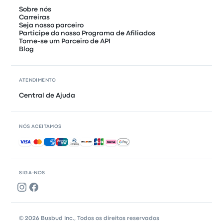
Sobre nós
Carreiras
Seja nosso parceiro
Participe do nosso Programa de Afiliados
Torne-se um Parceiro de API
Blog
ATENDIMENTO
Central de Ajuda
NÓS ACEITAMOS
Pagamentos aceitos
SIGA-NOS
© 2026 Busbud Inc., Todos os direitos reservados