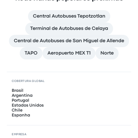
Central Autobuses Tepotzotlan
Terminal de Autobuses de Celaya
Central de Autobuses de San Miguel de Allende
TAPO
Aeropuerto MEX T1
Norte
COBERTURA GLOBAL
Brasil
Argentina
Portugal
Estados Unidos
Chile
Espanha
EMPRESA