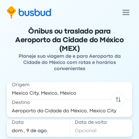
Ônibus ou traslado para
Aeroporto da Cidade do México
(MEX)
Planeje sua viagem de e para Aeroporto da
Cidade do México com rotas e horários
convenientes
Origem
Destino
Data
Data de volta