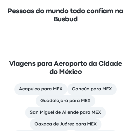
Pessoas do mundo todo confiam na
Busbud
Viagens para Aeroporto da Cidade
do México
Acapulco para MEX
Cancún para MEX
Guadalajara para MEX
San Miguel de Allende para MEX
Oaxaca de Juárez para MEX