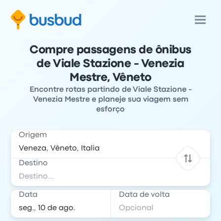
Compre passagens de ônibus
de Viale Stazione - Venezia
Mestre, Vêneto
Encontre rotas partindo de Viale Stazione -
Venezia Mestre e planeje sua viagem sem
esforço
Origem
Destino
Data
Data de volta