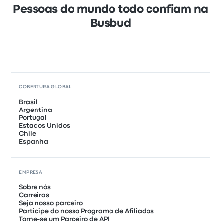
Pessoas do mundo todo confiam na
Busbud
COBERTURA GLOBAL
Brasil
Argentina
Portugal
Estados Unidos
Chile
Espanha
EMPRESA
Sobre nós
Carreiras
Seja nosso parceiro
Participe do nosso Programa de Afiliados
Torne-se um Parceiro de API