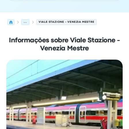
...
VIALE STAZIONE - VENEZIA MESTRE
Informações sobre Viale Stazione -
Venezia Mestre