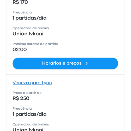
R$ 170
Frequência
1 partidas/dia
Operadora de ônibus
Union Ivkoni
Próximo horário de partida
02:00
Horários e preços
Veneza para Lyon
Preço a partir de
R$ 250
Frequência
1 partidas/dia
Operadora de ônibus
Union Ivkoni