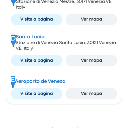
Stazione di Venezia Mestre, 30171 Venezia VE,
Italy
Visite a página
Ver mapa
Santa Lucia
D
Stazione di Venezia Santa Lucia, 30121 Venezia
VE, Italy
Visite a página
Ver mapa
E
Aeroporto de Veneza
Visite a página
Ver mapa