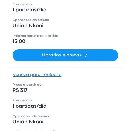
Frequência
1 partidas/dia
Operadora de ônibus
Union Ivkoni
Próximo horário de partida
15:00
Horários e preços
Veneza para Toulouse
Preço a partir de
R$ 317
Frequência
1 partidas/dia
Operadora de ônibus
Union Ivkoni