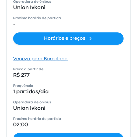
Operadora de ônibus
Union Ivkoni
Próximo horário de partida
-
Horários e preços
Veneza para Barcelona
Preço a partir de
R$ 277
Frequência
1 partidas/dia
Operadora de ônibus
Union Ivkoni
Próximo horário de partida
02:00