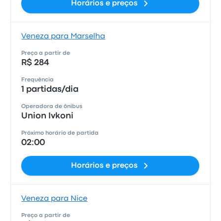
Horários e preços
Veneza para Marselha
Preço a partir de
R$ 284
Frequência
1 partidas/dia
Operadora de ônibus
Union Ivkoni
Próximo horário de partida
02:00
Horários e preços
Veneza para Nice
Preço a partir de