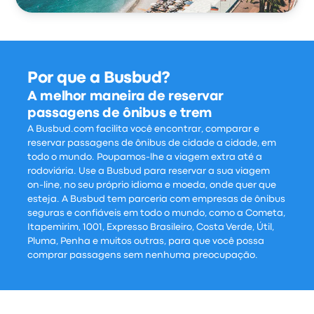
Por que a Busbud?
A melhor maneira de reservar
passagens de ônibus e trem
A Busbud.com facilita você encontrar, comparar e
reservar passagens de ônibus de cidade a cidade, em
todo o mundo. Poupamos-lhe a viagem extra até a
rodoviária. Use a Busbud para reservar a sua viagem
on-line, no seu próprio idioma e moeda, onde quer que
esteja. A Busbud tem parceria com ​​empresas de ônibus
seguras e confiáveis em todo o mundo, como a Cometa,
Itapemirim, 1001, Expresso Brasileiro, Costa Verde, Útil,
Pluma, Penha e muitos outras, para que você possa
comprar passagens sem nenhuma preocupação.