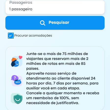
Passageiros
Pesquisar
Procurar acomodações
Junte-se a mais de 75 milhões de
viajantes que reservam mais de 2
milhões de rotas em mais de 85
países.
Aproveite nosso serviço de
atendimento ao cliente disponível 24
horas por dia, 7 dias por semana, para
auxiliar você em cada etapa.
Cancele a qualquer momento e receba
um reembolso de 100%, sem
necessidade de justificativa.