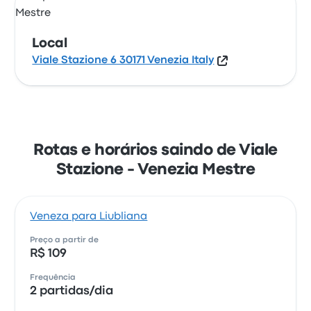
Local
Viale Stazione 6 30171 Venezia Italy
Rotas e horários saindo de Viale
Stazione - Venezia Mestre
Veneza para Liubliana
Preço a partir de
R$ 109
Frequência
2 partidas/dia