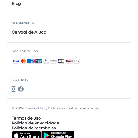
Blog
ATENDIMENTO
Central de Ajuda
NÓS ACEITAMOS
Pagamentos aceitos
SIGA-NOS
© 2026 Busbud Inc., Todos os direitos reservados
Termos de uso
Política de Privacidade
Política de reembolso