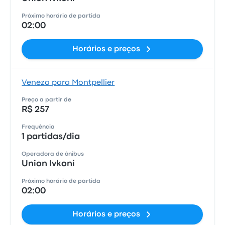
Próximo horário de partida
02:00
Horários e preços
Veneza para Montpellier
Preço a partir de
R$ 257
Frequência
1 partidas/dia
Operadora de ônibus
Union Ivkoni
Próximo horário de partida
02:00
Horários e preços