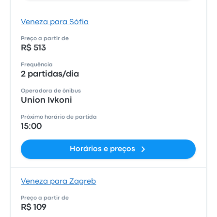
Veneza para Sófia
Preço a partir de
R$ 513
Frequência
2 partidas/dia
Operadora de ônibus
Union Ivkoni
Próximo horário de partida
15:00
Horários e preços
Veneza para Zagreb
Preço a partir de
R$ 109