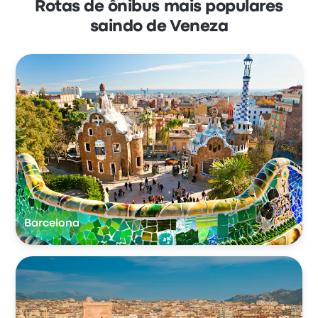
Rotas de ônibus mais populares
saindo de Veneza
Barcelona