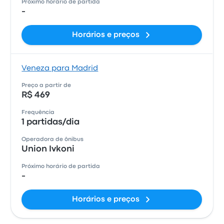
Próximo horário de partida
-
Horários e preços
Veneza para Madrid
Preço a partir de
R$ 469
Frequência
1 partidas/dia
Operadora de ônibus
Union Ivkoni
Próximo horário de partida
-
Horários e preços