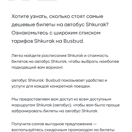
Хотите узнать, сколько стоят самые
дешевые билеты на автобус Shkurak?
Ознакомьтесь с широким списком
тарифов Shkurak на Busbud.
Легко найдите расписание Shkurak и стоимость
билетов на автобус Shkurak, чтобы выбрать наиболее
подходящий вам вариант.
автобус Shkurak: Busbud показывает удобства и
услуги для каждой конкретной поездки.
Мы предоставляем вам доступ ко всем доступным
маршрутам Shkurak (автобус), чтобы вам было проще
забронировать билеты на автобус Shkurak.
Получите самое выгодное предложение —
воспользуйтесь скидочным промокодом на билеты