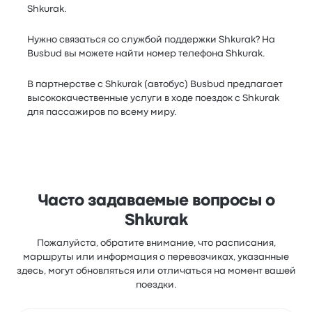
Shkurak.
Нужно связаться со службой поддержки Shkurak? На
Busbud вы можете найти номер телефона Shkurak.
В партнерстве с Shkurak (автобус) Busbud предлагает
высококачественные услуги в ходе поездок с Shkurak
для пассажиров по всему миру.
Часто задаваемые вопросы о
Shkurak
Пожалуйста, обратите внимание, что расписания,
маршруты или информация о перевозчиках, указанные
здесь, могут обновляться или отличаться на момент вашей
поездки.