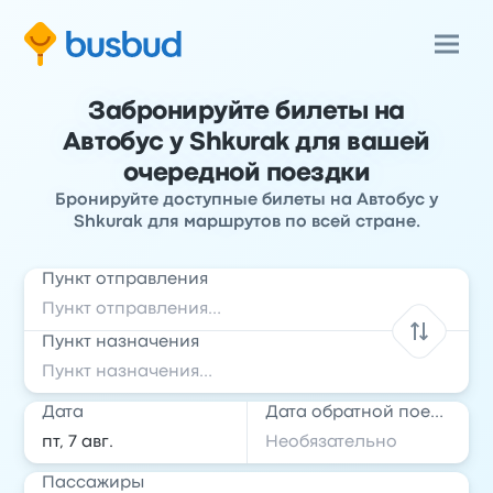
Забронируйте билеты на
Автобус у Shkurak для вашей
очередной поездки
Бронируйте доступные билеты на Автобус у
Shkurak для маршрутов по всей стране.
Пункт отправления
Пункт назначения
Дата
Дата обратной поездки
Пассажиры