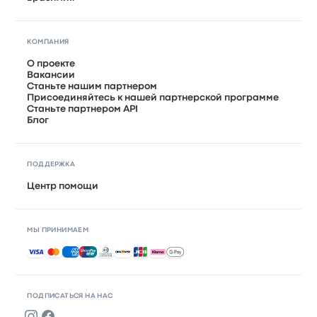
КОМПАНИЯ
О проекте
Вакансии
Станьте нашим партнером
Присоединяйтесь к нашей партнерской программе
Станьте партнером API
Блог
ПОДДЕРЖКА
Центр помощи
МЫ ПРИНИМАЕМ
Принимаемые способы оплаты
ПОДПИСАТЬСЯ НА НАС