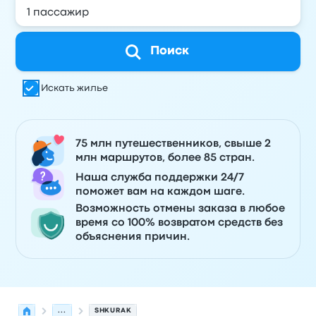
Поиск
Искать жилье
75 млн путешественников, свыше 2
млн маршрутов, более 85 стран.
Наша служба поддержки 24/7
поможет вам на каждом шаге.
Возможность отмены заказа в любое
время со 100% возвратом средств без
объяснения причин.
...
SHKURAK