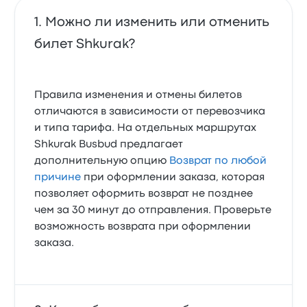
Можно ли изменить или отменить
билет Shkurak?
Правила изменения и отмены билетов
отличаются в зависимости от перевозчика
и типа тарифа. На отдельных маршрутах
Shkurak Busbud предлагает
дополнительную опцию
Возврат по любой
причине
при оформлении заказа, которая
позволяет оформить возврат не позднее
чем за 30 минут до отправления. Проверьте
возможность возврата при оформлении
заказа.