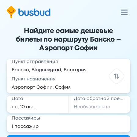
Найдите самые дешевые
билеты по маршруту Банско –
Аэропорт Софии
Пункт отправления
Пункт назначения
Дата
Дата обратной поездки
Пассажиры