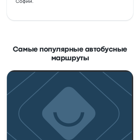
Софии.
Самые популярные автобусные
маршруты