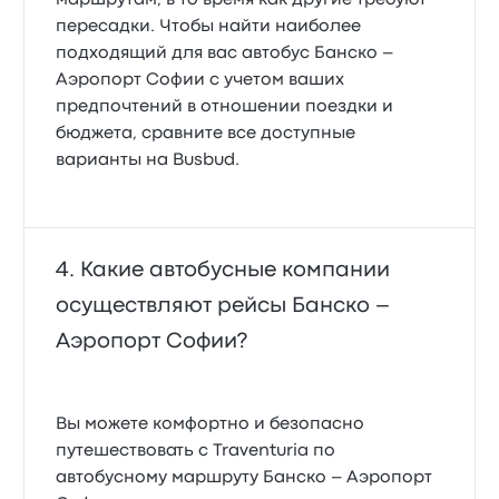
маршрутам, в то время как другие требуют
пересадки. Чтобы найти наиболее
подходящий для вас автобус Банско –
Аэропорт Софии с учетом ваших
предпочтений в отношении поездки и
бюджета, сравните все доступные
варианты на Busbud.
Какие автобусные компании
осуществляют рейсы Банско –
Аэропорт Софии?
Вы можете комфортно и безопасно
путешествовать с Traventuria по
автобусному маршруту Банско – Аэропорт