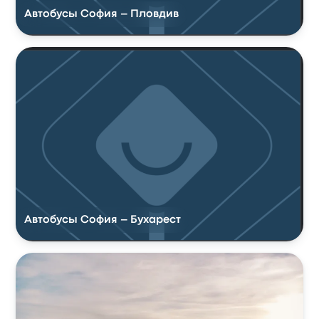
Автобусы София – Пловдив
Автобусы София – Бухарест