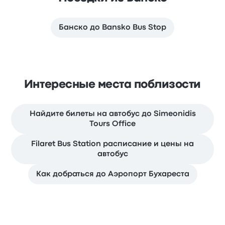
Банско до Bansko Bus Stop
Интересные места поблизости
Найдите билеты на автобус до Simeonidis
Tours Office
Filaret Bus Station расписание и цены на
автобус
Как добраться до Аэропорт Бухареста