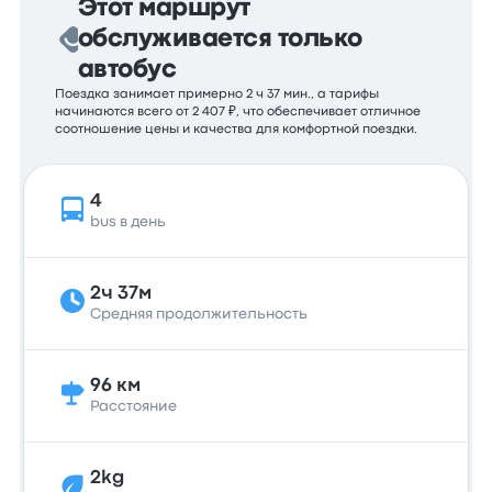
Этот маршрут
обслуживается только
автобус
Поездка занимает примерно 2 ч 37 мин., а тарифы
начинаются всего от 2 407 ₽, что обеспечивает отличное
соотношение цены и качества для комфортной поездки.
4
bus в день
2ч 37м
Средняя продолжительность
96 км
Расстояние
2kg