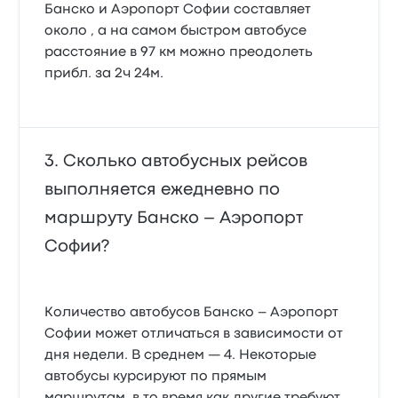
Банско и Аэропорт Софии составляет
около , а на самом быстром автобусе
расстояние в 97 км можно преодолеть
прибл. за 2ч 24м.
Сколько автобусных рейсов
выполняется ежедневно по
маршруту Банско – Аэропорт
Софии?
Количество автобусов Банско – Аэропорт
Софии может отличаться в зависимости от
дня недели. В среднем — 4. Некоторые
автобусы курсируют по прямым