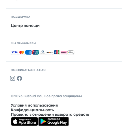
ПОДДЕРЖКА
Центр помощи
МЫ ПРИНИМАЕМ
Принимаемые способы оплаты
ПОДПИСАТЬСЯ НА НАС
© 2026 Busbud Inc., Все права защищены
Условия использования
Конфиденциальность
Правила в отношении возврата средств