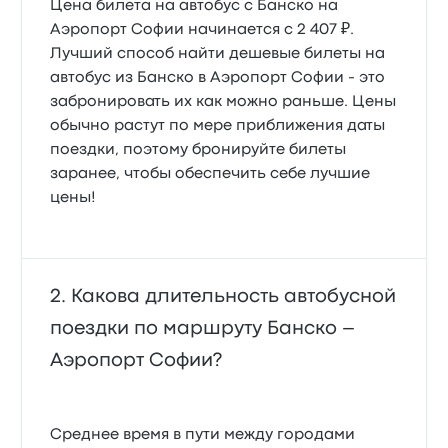
Цена билета на автобус с Банско на
Аэропорт Софии начинается с 2 407 ₽.
Лучший способ найти дешевые билеты на
автобус из Банско в Аэропорт Софии - это
забронировать их как можно раньше. Цены
обычно растут по мере приближения даты
поездки, поэтому бронируйте билеты
заранее, чтобы обеспечить себе лучшие
цены!
Какова длительность автобусной
поездки по маршруту Банско –
Аэропорт Софии?
Среднее время в пути между городами