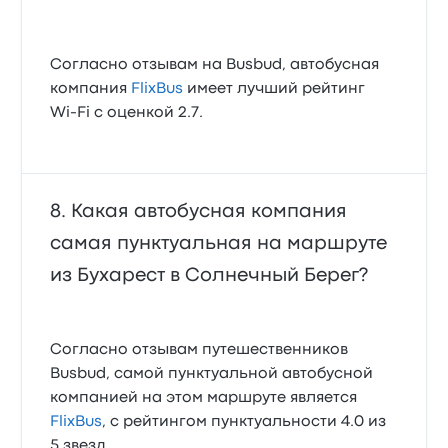
Согласно отзывам на Busbud, автобусная
компания
FlixBus
имеет лучший рейтинг
Wi‑Fi с оценкой 2.7.
Какая автобусная компания
самая пунктуальная на маршруте
из Бухарест в Солнечный Берег?
Согласно отзывам путешественников
Busbud, самой пунктуальной автобусной
компанией на этом маршруте является
FlixBus
, с рейтингом пунктуальности 4.0 из
5 звезд.