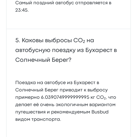
Самый поздний автобус отправляется в
23:45.
Каковы выбросы CO₂ на
автобусную поездку из Бухарест в
Солнечный Берег?
Поездка на автобусе из Бухарест в
Солнечный Берег приводит к выбросу
примерно 6.0390749999999995 кг CO₂, что
делает её очень экологичным вариантом
путешествия и рекомендуемым Busbud
видом транспорта.