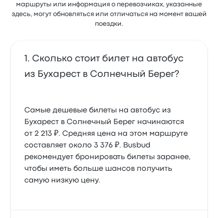
маршруты или информация о перевозчиках, указанные
здесь, могут обновляться или отличаться на момент вашей
поездки.
Сколько стоит билет на автобус
из Бухарест в Солнечный Берег?
Самые дешевые билеты на автобус из
Бухарест в Солнечный Берег начинаются
от 2 213 ₽. Средняя цена на этом маршруте
составляет около 3 376 ₽. Busbud
рекомендует бронировать билеты заранее,
чтобы иметь больше шансов получить
самую низкую цену.