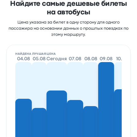
Найдите самые дешевые билеты
на автобусы
Цена указана за билет в одну сторону для одного
пассажира на основании данных о прошлых поездках по
этому маршруту.
НАЙДЕНА ЛУЧШАЯ ЦЕНА
04.08
05.08
Сегодня
07.08
08.08
09.08
10.08
11