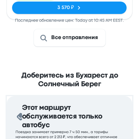
3 570 ₽
Последнее обновление цен: Today at 10:45 AM EEST.
Все отправления
Доберитесь из Бухарест до
Солнечный Берег
Этот маршрут
обслуживается только
автобус
Поездка занимает примерно 7 ч 50 мин., а тарифы
начинаются всего от 2 213 ₽, что обеспечивает отличное