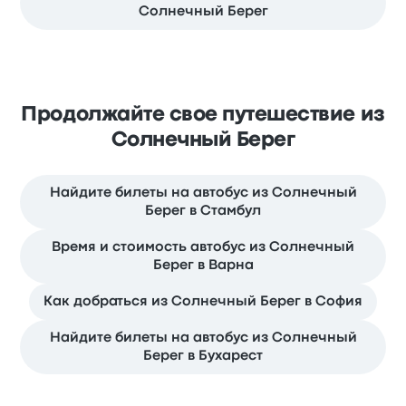
Солнечный Берег
Продолжайте свое путешествие из
Солнечный Берег
Найдите билеты на автобус из Солнечный
Берег в Стамбул
Время и стоимость автобус из Солнечный
Берег в Варна
Как добраться из Солнечный Берег в София
Найдите билеты на автобус из Солнечный
Берег в Бухарест