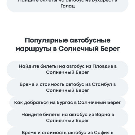
Найдите билеты на автобус из Бухарест в
Галац
Популярные автобусные
маршруты в Солнечный Берег
Найдите билеты на автобус из Пловдив в
Солнечный Берег
Время и стоимость автобус из Стамбул в
Солнечный Берег
Как добраться из Бургас в Солнечный Берег
Найдите билеты на автобус из Варна в
Солнечный Берег
Время и стоимость автобус из София в