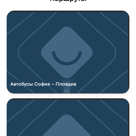
Автобусы София – Пловдив