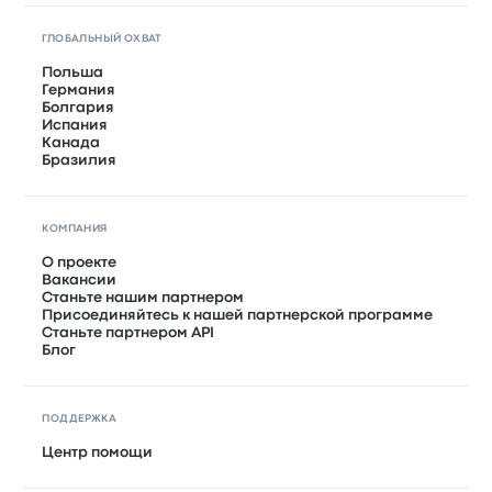
ГЛОБАЛЬНЫЙ ОХВАТ
Польша
Германия
Болгария
Испания
Канада
Бразилия
КОМПАНИЯ
О проекте
Вакансии
Станьте нашим партнером
Присоединяйтесь к нашей партнерской программе
Станьте партнером API
Блог
ПОДДЕРЖКА
Центр помощи