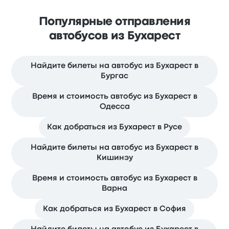
Популярные отправления
автобусов из Бухарест
Найдите билеты на автобус из Бухарест в
Бургас
Время и стоимость автобус из Бухарест в
Одесса
Как добраться из Бухарест в Русе
Найдите билеты на автобус из Бухарест в
Кишинэу
Время и стоимость автобус из Бухарест в
Варна
Как добраться из Бухарест в София