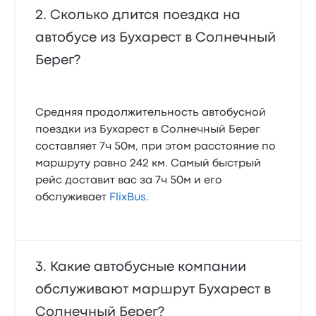
Сколько длится поездка на
автобусе из Бухарест в Солнечный
Берег?
Средняя продолжительность автобусной
поездки из Бухарест в Солнечный Берег
составляет 7ч 50м, при этом расстояние по
маршруту равно 242 км. Самый быстрый
рейс доставит вас за 7ч 50м и его
обслуживает
FlixBus
.
Какие автобусные компании
обслуживают маршрут Бухарест в
Солнечный Берег?