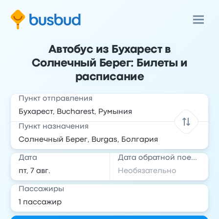
Автобус из Бухарест в
Солнечный Берег: Билеты и
расписание
Пункт отправления
Пункт назначения
Дата
Дата обратной поездки
Пассажиры