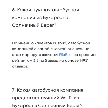
Какая лучшая автобусная
компания из Бухарест в
Солнечный Берег?
По мнению клиентов Busbud, автобусной
компанией с самой высокой оценкой на
этом маршруте является
FlixBus
, со средним
рейтингом 3.5 из 5 звезд на основе 14951
отзывов.
Какая автобусная компания
предлагает лучший Wi‑Fi из
Бухарест в Солнечный Берег?