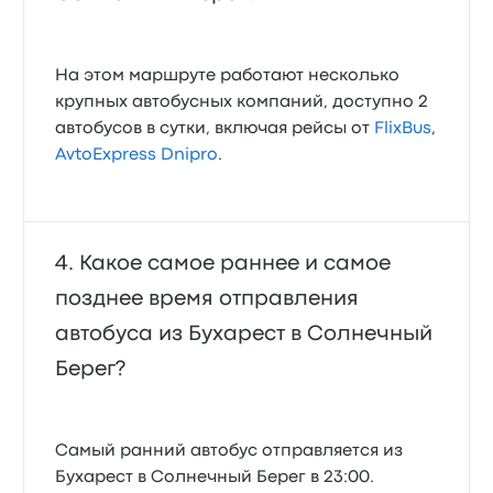
На этом маршруте работают несколько
крупных автобусных компаний, доступно 2
автобусов в сутки, включая рейсы от
FlixBus
,
AvtoExpress Dnipro
.
Какое самое раннее и самое
позднее время отправления
автобуса из Бухарест в Солнечный
Берег?
Самый ранний автобус отправляется из
Бухарест в Солнечный Берег в 23:00.