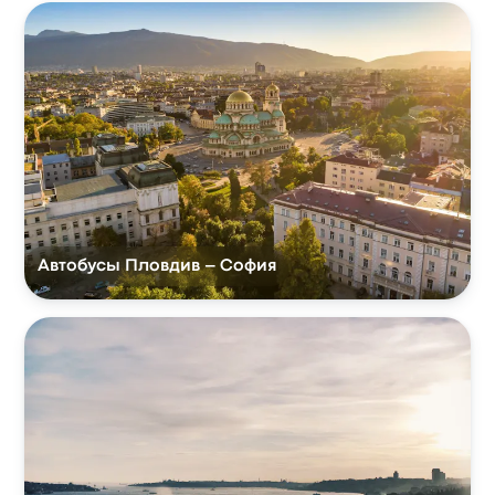
Автобусы Пловдив – София