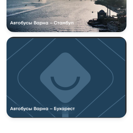
Автобусы Варна – Стамбул
Автобусы Варна – Бухарест