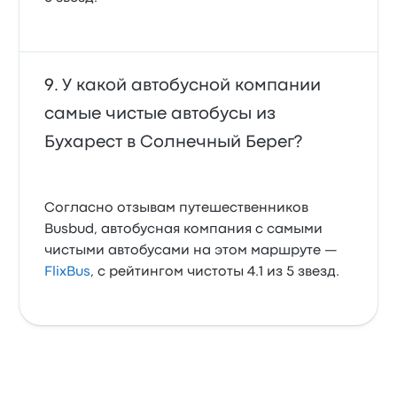
У какой автобусной компании
самые чистые автобусы из
Бухарест в Солнечный Берег?
Согласно отзывам путешественников
Busbud, автобусная компания с самыми
чистыми автобусами на этом маршруте —
FlixBus
, с рейтингом чистоты 4.1 из 5 звезд.