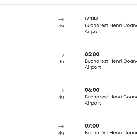
17:00
Bucharest Henri Coan
3ч
Airport
05:00
Bucharest Henri Coan
4ч
Airport
06:00
Bucharest Henri Coan
4ч
Airport
07:00
Bucharest Henri Coan
4ч