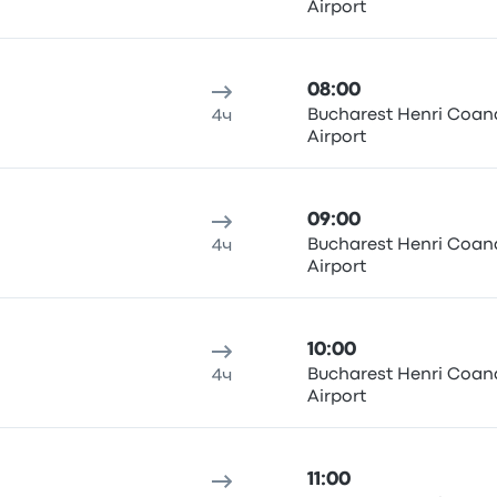
Airport
08:00
Bucharest Henri Coan
4ч
Airport
09:00
Bucharest Henri Coan
4ч
Airport
10:00
Bucharest Henri Coan
4ч
Airport
11:00