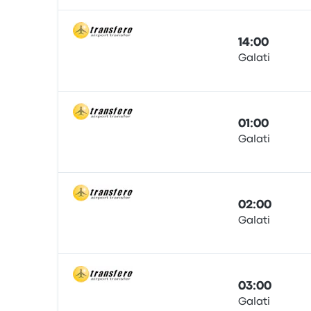
14:00
Galati
Автобус
01:00
Galati
Автобус
02:00
Galati
Автобус
03:00
Galati