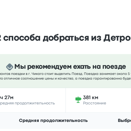
 способа добраться из Детро
Мы рекомендуем ехать на поезде
нтов поездки в г. Чикаго стоит выделить Поезд. Поездка занимает около 5 
это отличное соотношение цены и качества, а поездка гарантированно буде
ч 27м
381 км
редняя продолжительность
Расстояние
Средняя продолжительность
Выбр