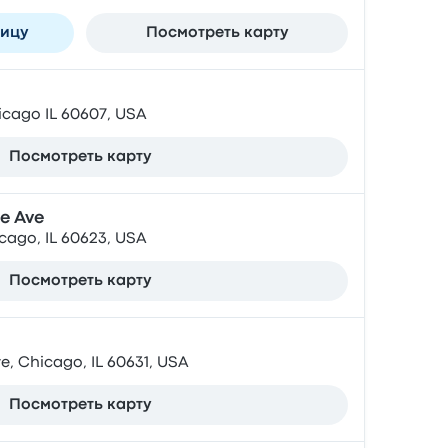
ницу
Посмотреть карту
icago IL 60607, USA
Посмотреть карту
e Ave
cago, IL 60623, USA
Посмотреть карту
, Chicago, IL 60631, USA
Посмотреть карту