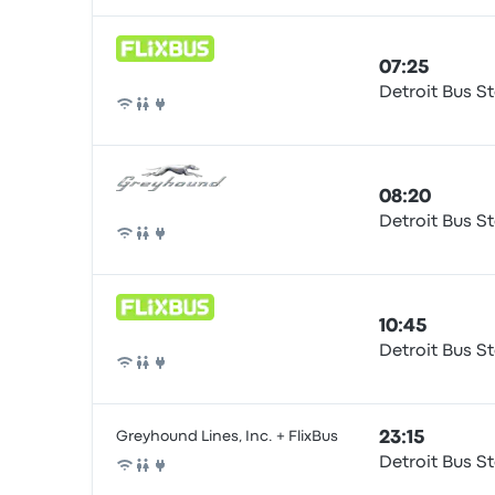
07:25
Detroit Bus S
Автобус
08:20
Detroit Bus S
Автобус
10:45
Detroit Bus S
Автобус
Greyhound Lines, Inc. + FlixBus
23:15
Detroit Bus S
Автобус