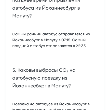
позднее время отправления
автобуса из Йоханнесбург в
Мапуту?
Самый ранний автобус отправляется из
Йоханнесбург в Мапуту в 07:15. Самый
поздний автобус отправляется в 22:35.
Каковы выбросы CO₂ на
автобусную поездку из
Йоханнесбург в Мапуту?
Поездка на автобусе из Йоханнесбург в