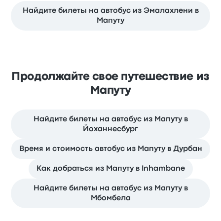
Найдите билеты на автобус из Эмалахлени в
Мапуту
Продолжайте свое путешествие из
Мапуту
Найдите билеты на автобус из Мапуту в
Йоханнесбург
Время и стоимость автобус из Мапуту в Дурбан
Как добраться из Мапуту в Inhambane
Найдите билеты на автобус из Мапуту в
Мбомбела