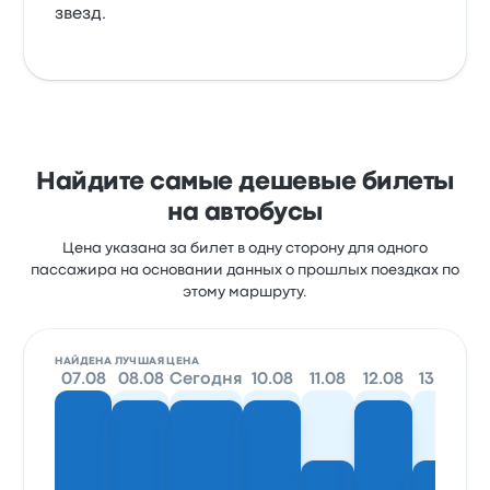
звезд.
Найдите самые дешевые билеты
на автобусы
Цена указана за билет в одну сторону для одного
пассажира на основании данных о прошлых поездках по
этому маршруту.
НАЙДЕНА ЛУЧШАЯ ЦЕНА
07.08
08.08
Сегодня
10.08
11.08
12.08
13.08
1