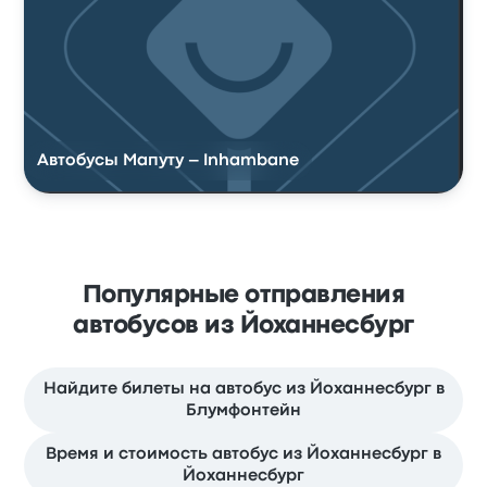
Автобусы Мапуту – Inhambane
Популярные отправления
автобусов из Йоханнесбург
Найдите билеты на автобус из Йоханнесбург в
Блумфонтейн
Время и стоимость автобус из Йоханнесбург в
Йоханнесбург