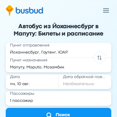
Автобус из Йоханнесбург в
Мапуту: Билеты и расписание
Пункт отправления
Пункт назначения
Дата
Дата обратной поездки
Пассажиры
Поиск