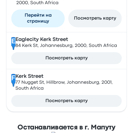
2000, South Africa
Перейти на
Посмотреть карту
страницу
Eaglecity Kerk Street
E
84 Kerk St, Johannesburg, 2000, South Africa
Посмотреть карту
Kerk Street
F
77 Nugget St, Hillbrow, Johannesburg, 2001,
South Africa
Посмотреть карту
Останавливается в г. Мапуту