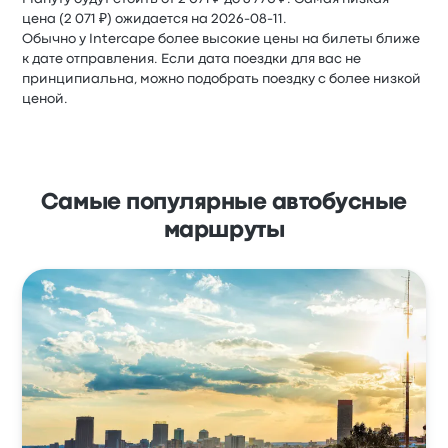
цена (2 071 ₽) ожидается на 2026-08-11.
Обычно у Intercape более высокие цены на билеты ближе
к дате отправления. Если дата поездки для вас не
принципиальна, можно подобрать поездку с более низкой
ценой.
Самые популярные автобусные
маршруты