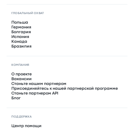
ГЛОБАЛЬНЫЙ ОХВАТ
Польша
Германия
Болгария
Испания
Канада
Бразилия
КОМПАНИЯ
О проекте
Вакансии
Станьте нашим партнером
Присоединяйтесь к нашей партнерской программе
Станьте партнером API
Блог
ПОДДЕРЖКА
Центр помощи