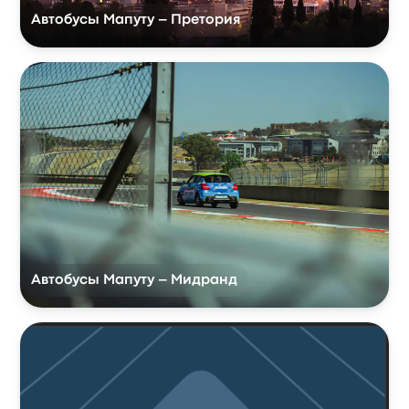
Автобусы Мапуту – Претория
Автобусы Мапуту – Мидранд