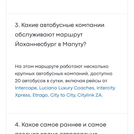
Какие автобусные компании
обслуживают маршрут
Йоханнесбург в Мапуту?
На этом маршруте работают несколько
крупных автобусных компаний, доступно
20 автобусов в сутки, включая рейсы от
Intercape
,
Luciano Luxury Coaches
,
Intercity
Xpress
,
Etrago
,
City to City
,
Citylink ZA
.
Какое самое раннее и самое