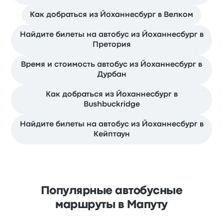
Как добраться из Йоханнесбург в Велком
Найдите билеты на автобус из Йоханнесбург в
Претория
Время и стоимость автобус из Йоханнесбург в
Дурбан
Как добраться из Йоханнесбург в
Bushbuckridge
Найдите билеты на автобус из Йоханнесбург в
Кейптаун
Популярные автобусные
маршруты в Мапуту