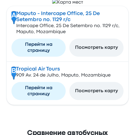
Maputo - Intercape Office, 25 De
A
Setembro no. 1129 r/c
Intercape Office, 25 De Setembro no. 1129 r/c,
Maputo, Mozambique
Перейти на
Посмотреть карту
страницу
Tropical Air Tours
B
909 Av. 24 de Julho, Maputo, Mozambique
Перейти на
Посмотреть карту
страницу
Сравнение автобусных