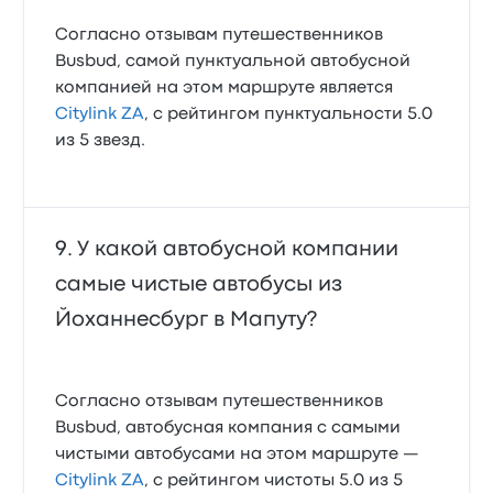
Согласно отзывам путешественников
Busbud, самой пунктуальной автобусной
компанией на этом маршруте является
Citylink ZA
, с рейтингом пунктуальности 5.0
из 5 звезд.
У какой автобусной компании
самые чистые автобусы из
Йоханнесбург в Мапуту?
Согласно отзывам путешественников
Busbud, автобусная компания с самыми
чистыми автобусами на этом маршруте —
Citylink ZA
, с рейтингом чистоты 5.0 из 5