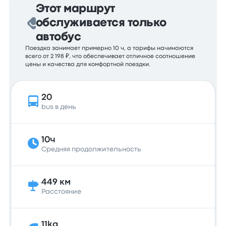
Этот маршрут
обслуживается только
автобус
Поездка занимает примерно 10 ч, а тарифы начинаются
всего от 2 198 ₽, что обеспечивает отличное соотношение
цены и качества для комфортной поездки.
20
bus в день
10ч
Средняя продолжительность
449 км
Расстояние
11kg