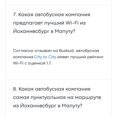
Какая автобусная компания
предлагает лучший Wi‑Fi из
Йоханнесбург в Мапуту?
Согласно отзывам на Busbud, автобусная
компания
City to City
имеет лучший рейтинг
Wi‑Fi с оценкой 1.7.
Какая автобусная компания
самая пунктуальная на маршруте
из Йоханнесбург в Мапуту?