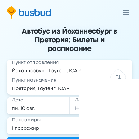
Автобус из Йоханнесбург в
Претория: Билеты и
расписание
Пункт отправления
Пункт назначения
Дата
Дата обратной поездки
Пассажиры