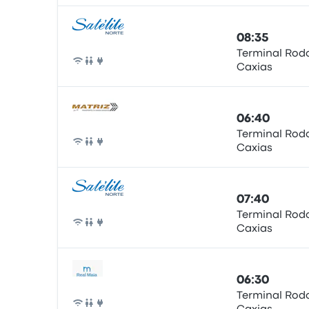
08:35
Terminal Rodo
Caxias
Автобус
06:40
Terminal Rodo
Caxias
Автобус
07:40
Terminal Rodo
Caxias
Автобус
06:30
Terminal Rodo