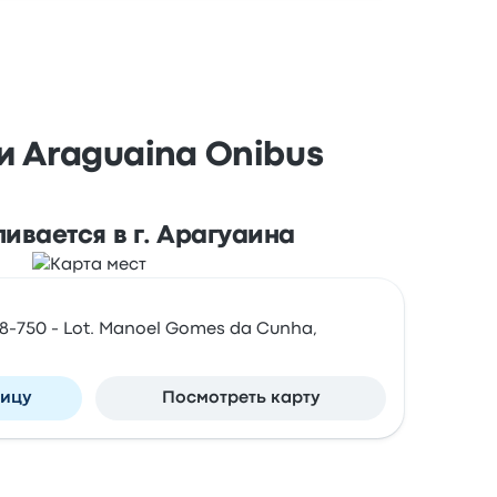
и Araguaina Onibus
ивается в г. Арагуаина
8-750 - Lot. Manoel Gomes da Cunha,
ницу
Посмотреть карту