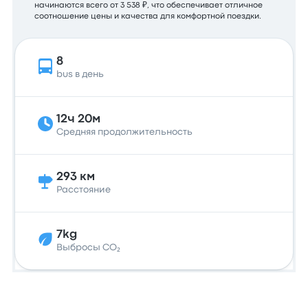
начинаются всего от 3 538 ₽, что обеспечивает отличное
соотношение цены и качества для комфортной поездки.
8
bus в день
12ч 20м
Средняя продолжительность
293 км
Расстояние
7kg
Выбросы CO₂