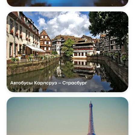
Автобусы Карлсруэ – Страсбург