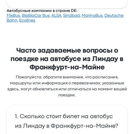
Автобусные компании в стране DE:
FlixBus
,
BlaBlaCar Bus
,
ALSA
,
Sindbad
,
MarinoBus
,
Deutsche
Bahn
,
Ecolines
Часто задаваемые вопросы о
поездке на автобусе из Линдау в
Франкфурт-на-Майне
Пожалуйста, обратите внимание, что расписания,
маршруты или информация о перевозчиках, указанные
здесь, могут обновляться или отличаться на момент вашей
поездки.
Сколько стоит билет на автобус
из Линдау в Франкфурт-на-Майне?