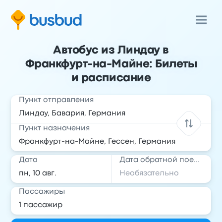
Автобус из Линдау в
Франкфурт-на-Майне: Билеты
и расписание
Пункт отправления
Пункт назначения
Дата
Дата обратной поездки
Пассажиры