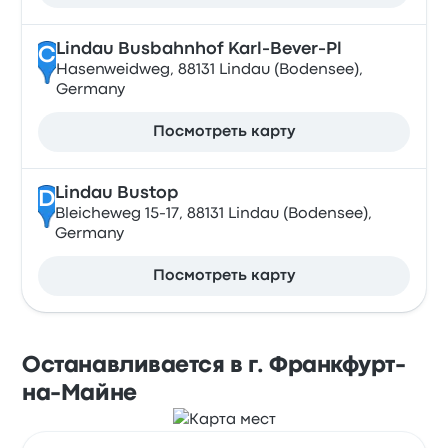
Lindau Busbahnhof Karl-Bever-Pl
C
Hasenweidweg, 88131 Lindau (Bodensee),
Germany
Посмотреть карту
Lindau Bustop
D
Bleicheweg 15-17, 88131 Lindau (Bodensee),
Germany
Посмотреть карту
Останавливается в г. Франкфурт-
на-Майне