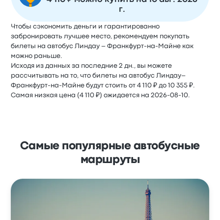
г.
Чтобы сэкономить деньги и гарантированно
забронировать лучшее место, рекомендуем покупать
билеты на автобус Линдау – Франкфурт-на-Майне как
можно раньше.
Исходя из данных за последние 2 дн., вы можете
рассчитывать на то, что билеты на автобус Линдау–
Франкфурт-на-Майне будут стоить от 4 110 ₽ до 10 355 ₽.
Самая низкая цена (4 110 ₽) ожидается на 2026-08-10.
Самые популярные автобусные
маршруты