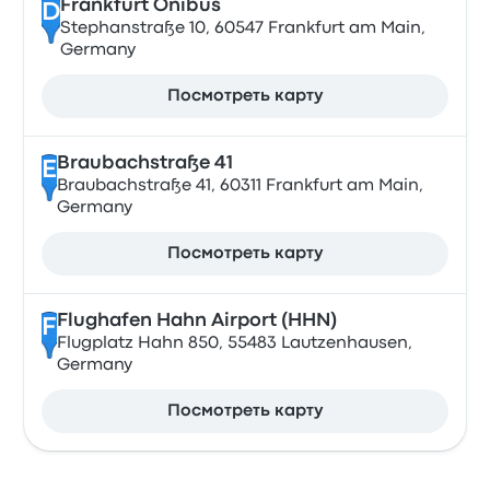
Frankfurt Onibus
D
Stephanstraße 10, 60547 Frankfurt am Main,
Germany
Посмотреть карту
Braubachstraße 41
E
Braubachstraße 41, 60311 Frankfurt am Main,
Germany
Посмотреть карту
Flughafen Hahn Airport (HHN)
F
Flugplatz Hahn 850, 55483 Lautzenhausen,
Germany
Посмотреть карту