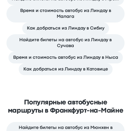
Время и стоимость автобус из Линдау в
Малага
Как добраться из Линдау в Сибиу
Найдите билеты на автобус из Линдау в
Сучава
Время и стоимость автобус из Линдау в Ныса
Как добраться из Линдау в Катовице
Популярные автобусные
маршруты в Франкфурт-на-Майне
Найдите билеты на автобус из Мюнхен в