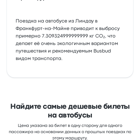
Поездка на автобусе из Линдау в
Франкфурт-на-Майне приводит к выбросу
примерно 7.309324999999999 кг CO₂, что
делает её очень экологичным вариантом
путешествия и рекомендуемым Busbud
видом транспорта.
Найдите самые дешевые билеты
на автобусы
Цена указана за билет в одну сторону для одного
пассажира на основании данных о прошлых поездках по
этому маршруту.