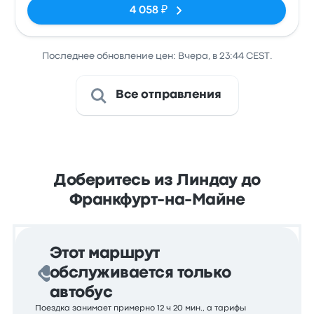
4 058 ₽
Последнее обновление цен: Вчера, в 23:44 CEST.
Все отправления
Доберитесь из Линдау до
Франкфурт-на-Майне
Этот маршрут
обслуживается только
автобус
Поездка занимает примерно 12 ч 20 мин., а тарифы