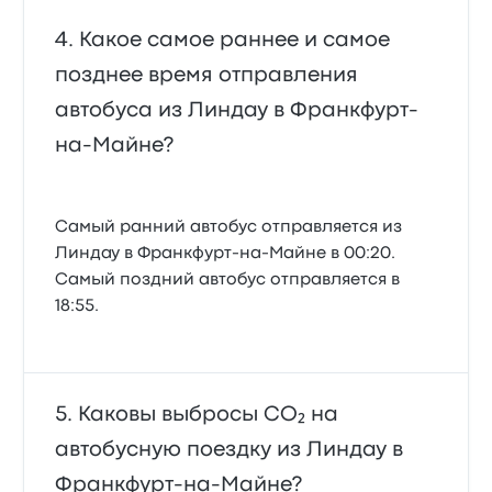
Какое самое раннее и самое
позднее время отправления
автобуса из Линдау в Франкфурт-
на-Майне?
Самый ранний автобус отправляется из
Линдау в Франкфурт-на-Майне в 00:20.
Самый поздний автобус отправляется в
18:55.
Каковы выбросы CO₂ на
автобусную поездку из Линдау в
Франкфурт-на-Майне?