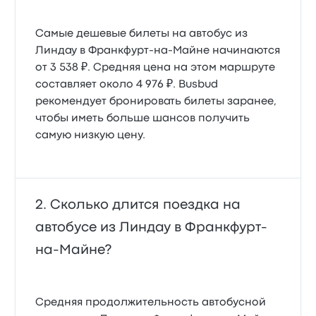
Самые дешевые билеты на автобус из
Линдау в Франкфурт-на-Майне начинаются
от 3 538 ₽. Средняя цена на этом маршруте
составляет около 4 976 ₽. Busbud
рекомендует бронировать билеты заранее,
чтобы иметь больше шансов получить
самую низкую цену.
Сколько длится поездка на
автобусе из Линдау в Франкфурт-
на-Майне?
Средняя продолжительность автобусной