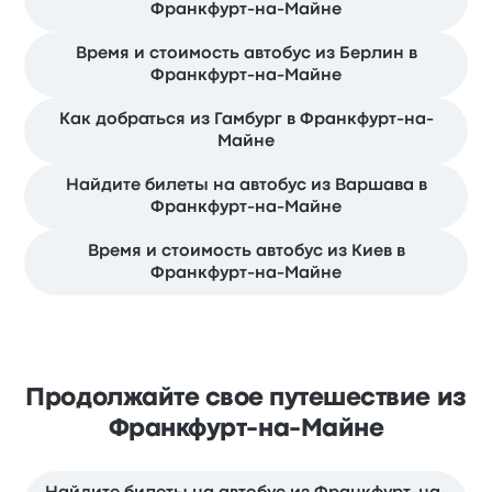
Франкфурт-на-Майне
Время и стоимость автобус из Берлин в
Франкфурт-на-Майне
Как добраться из Гамбург в Франкфурт-на-
Майне
Найдите билеты на автобус из Варшава в
Франкфурт-на-Майне
Время и стоимость автобус из Киев в
Франкфурт-на-Майне
Продолжайте свое путешествие из
Франкфурт-на-Майне