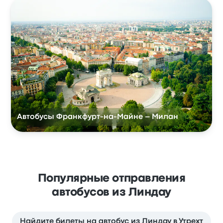
Автобусы Франкфурт-на-Майне – Милан
Популярные отправления
автобусов из Линдау
Найдите билеты на автобус из Линдау в Утрехт