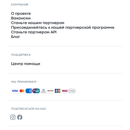
КОМПАНИЯ
О проекте
Вакансии
Станьте нашим партнером
Присоединяйтесь к нашей партнерской программе
Станьте партнером API
Блог
ПОДДЕРЖКА
Центр помощи
МЫ ПРИНИМАЕМ
Принимаемые способы оплаты
ПОДПИСАТЬСЯ НА НАС