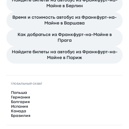
Найдите билеты на автобус из Франкфурт-на-
Майне в Берлин
Время и стоимость автобус из Франкфурт-на-
Майне в Варшава
Как добраться из Франкфурт-на-Майне в
Прага
Найдите билеты на автобус из Франкфурт-на-
Майне в Париж
ГЛОБАЛЬНЫЙ ОХВАТ
Польша
Германия
Болгария
Испания
Канада
Бразилия