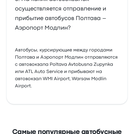
осуществляется отправление и
прибытие автобусов Полтава –
Аэропорт Модлин?
Автобусы, курсирующие между городами
Полтава и Аэропорт Модлин отправляются
с автовокзала Poltava Avtobusna Zupynka
или ATL Auto Service и прибывают на
автовокзал WMI Airport, Warsaw Modlin
Airport.
Самые популярные автобусные