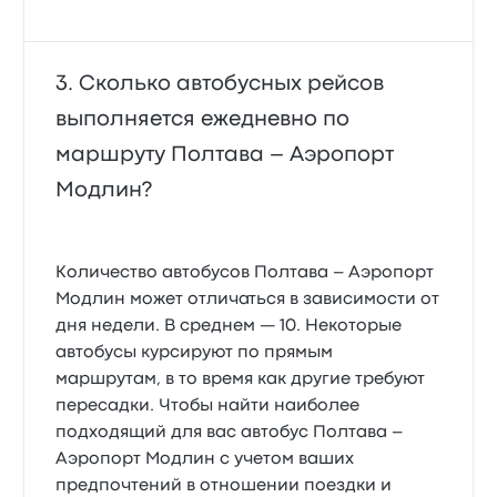
Сколько автобусных рейсов
выполняется ежедневно по
маршруту Полтава – Аэропорт
Модлин?
Количество автобусов Полтава – Аэропорт
Модлин может отличаться в зависимости от
дня недели. В среднем — 10. Некоторые
автобусы курсируют по прямым
маршрутам, в то время как другие требуют
пересадки. Чтобы найти наиболее
подходящий для вас автобус Полтава –
Аэропорт Модлин с учетом ваших
предпочтений в отношении поездки и