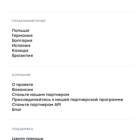
ГЛОБАЛЬНЫЙ ОХВАТ
Польша
Германия
Болгария
Испания
Канада
Бразилия
КОМПАНИЯ
О проекте
Вакансии
Станьте нашим партнером
Присоединяйтесь к нашей партнерской программе
Станьте партнером API
Блог
ПОДДЕРЖКА
Центр помощи