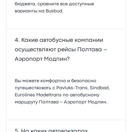
бюджета, сравните все доступные
варианты на Busbud.
Какие автобусные компании
осуществляют рейсы Полтава –
Аэропорт Модлин?
Вы можете комфортно и безопасно
путешествовать с Pavluks-Trans, Sindbad,
Eurolines Madeltrans по автобусному
маршруту Полтава – Аэропорт Модлин.
На каких автовокзалах