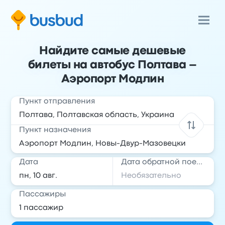
Найдите самые дешевые
билеты на автобус Полтава –
Аэропорт Модлин
Пункт отправления
Пункт назначения
Дата
Дата обратной поездки
Пассажиры