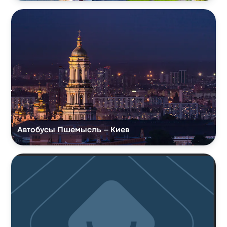
Автобусы Пшемысль – Киев