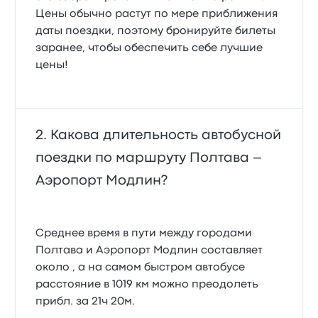
Цены обычно растут по мере приближения
даты поездки, поэтому бронируйте билеты
заранее, чтобы обеспечить себе лучшие
цены!
Какова длительность автобусной
поездки по маршруту Полтава –
Аэропорт Модлин?
Среднее время в пути между городами
Полтава и Аэропорт Модлин составляет
около , а на самом быстром автобусе
расстояние в 1019 км можно преодолеть
прибл. за 21ч 20м.