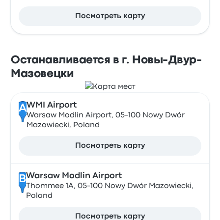
Посмотреть карту
Останавливается в г. Новы-Двур-
Мазовецки
WMI Airport
A
Warsaw Modlin Airport, 05-100 Nowy Dwór
Mazowiecki, Poland
Посмотреть карту
Warsaw Modlin Airport
B
Thommee 1A, 05-100 Nowy Dwór Mazowiecki,
Poland
Посмотреть карту