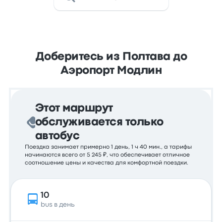
Доберитесь из Полтава до
Аэропорт Модлин
Этот маршрут
обслуживается только
автобус
Поездка занимает примерно 1 день, 1 ч 40 мин., а тарифы
начинаются всего от 5 245 ₽, что обеспечивает отличное
соотношение цены и качества для комфортной поездки.
10
bus в день