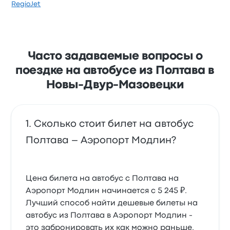
RegioJet
Часто задаваемые вопросы о
поездке на автобусе из Полтава в
Новы-Двур-Мазовецки
Сколько стоит билет на автобус
Полтава – Аэропорт Модлин?
Цена билета на автобус с Полтава на
Аэропорт Модлин начинается с 5 245 ₽.
Лучший способ найти дешевые билеты на
автобус из Полтава в Аэропорт Модлин -
это забронировать их как можно раньше.