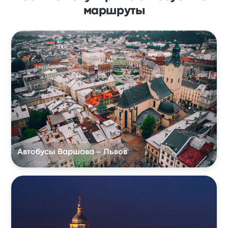
маршруты
Автобусы Варшава – Львов