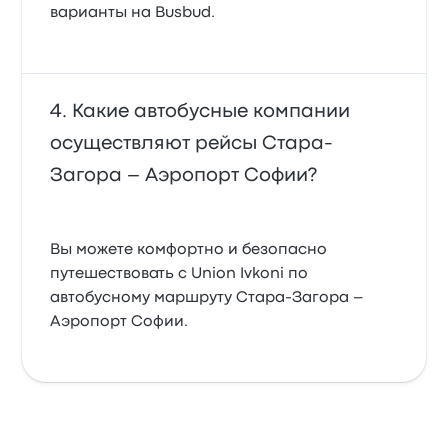
варианты на Busbud.
Какие автобусные компании
осуществляют рейсы Стара-
Загора – Аэропорт Софии?
Вы можете комфортно и безопасно
путешествовать с Union Ivkoni по
автобусному маршруту Стара-Загора –
Аэропорт Софии.