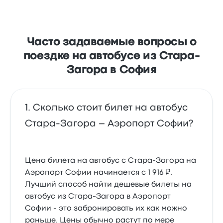
Часто задаваемые вопросы о
поездке на автобусе из Стара-
Загора в София
Сколько стоит билет на автобус
Стара-Загора – Аэропорт Софии?
Цена билета на автобус с Стара-Загора на
Аэропорт Софии начинается с 1 916 ₽.
Лучший способ найти дешевые билеты на
автобус из Стара-Загора в Аэропорт
Софии - это забронировать их как можно
раньше. Цены обычно растут по мере