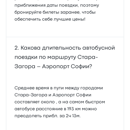
приближения даты поездки, поэтому
бронируйте билеты заранее, чтобы
обеспечить себе лучшие цены!
Какова длительность автобусной
поездки по маршруту Стара-
Загора – Аэропорт Софии?
Среднее время в пути между городами
Стара-Загора и Аэропорт Софии
составляет около , а на самом быстром
автобусе расстояние в 193 км можно
преодолеть прибл. за 2ч 13м.