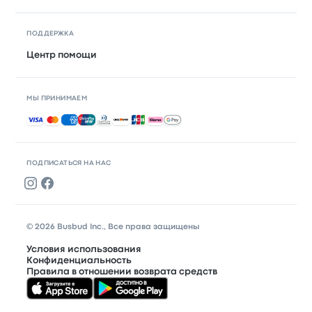
ПОДДЕРЖКА
Центр помощи
МЫ ПРИНИМАЕМ
Принимаемые способы оплаты
ПОДПИСАТЬСЯ НА НАС
© 2026 Busbud Inc., Все права защищены
Условия использования
Конфиденциальность
Правила в отношении возврата средств