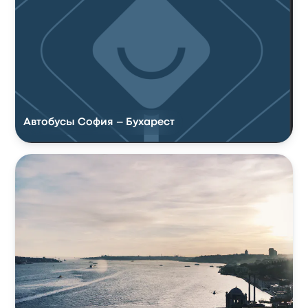
Автобусы София – Бухарест