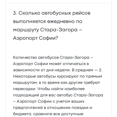
Сколько автобусных рейсов
выполняется ежедневно по
маршруту Стара-Загора –
Аэропорт Софии?
Количество автобусов Стара-Загора –
Аэропорт Софии может отличаться в
зависимости от дня недели. В среднем — 2.
Некоторые автобусы курсируют по прямым
маршрутам, в то время как другие требуют
пересадки. Чтобы найти наиболее
подходящий для вас автобус Стара-Загора
– Аэропорт Софии с учетом ваших
предпочтений в отношении поездки и
бюджета, сравните все доступные