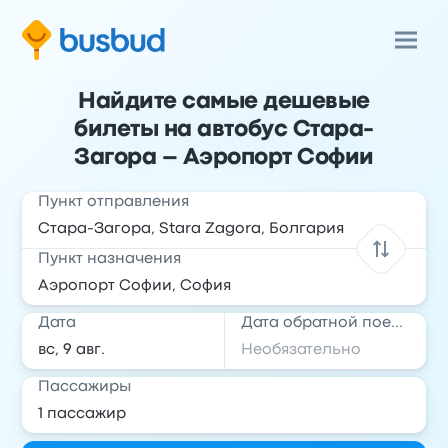
Найдите самые дешевые
билеты на автобус Стара-
Загора – Аэропорт Софии
Пункт отправления
Пункт назначения
Дата
Дата обратной поездки
Пассажиры