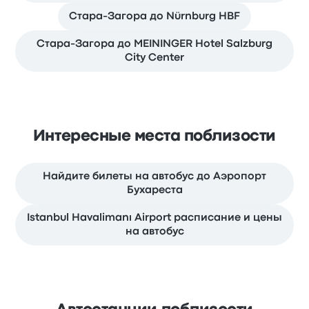
Стара-Загора до Nürnburg HBF
Стара-Загора до MEININGER Hotel Salzburg
City Center
Интересные места поблизости
Найдите билеты на автобус до Аэропорт
Бухареста
Istanbul Havalimanı Airport расписание и цены
на автобус