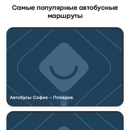
Самые популярные автобусные
маршруты
Автобусы София – Пловдив