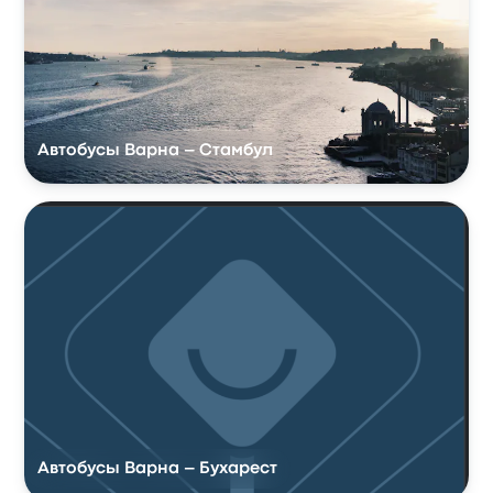
Автобусы Варна – Стамбул
Автобусы Варна – Бухарест