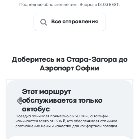
Последнее обновление цен: Вчера, в 18:03 EEST.
Все отправления
Доберитесь из Стара-Загора до
Аэропорт Софии
Этот маршрут
обслуживается только
автобус
Поездка занимает примерно 3 ч 20 мин., а тарифы
начинаются всего от 1 916 ₽, что обеспечивает отличное
соотношение цены и качества для комфортной поездки.