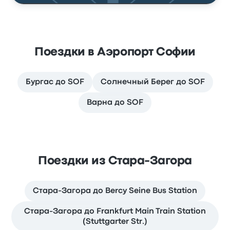
Поездки в Аэропорт Софии
Бургас до SOF
Солнечный Берег до SOF
Варна до SOF
Поездки из Стара-Загора
Стара-Загора до Bercy Seine Bus Station
Стара-Загора до Frankfurt Main Train Station
(Stuttgarter Str.)