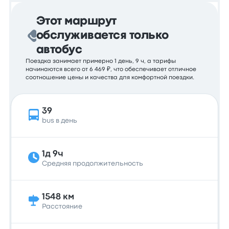
Этот маршрут
обслуживается только
автобус
Поездка занимает примерно 1 день, 9 ч, а тарифы
начинаются всего от 6 469 ₽, что обеспечивает отличное
соотношение цены и качества для комфортной поездки.
39
bus в день
1д 9ч
Средняя продолжительность
1548 км
Расстояние