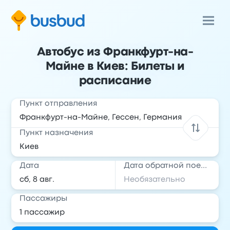
Автобус из Франкфурт-на-
Майне в Киев: Билеты и
расписание
Пункт отправления
Пункт назначения
Дата
Дата обратной поездки
Пассажиры