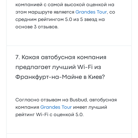
компанией с самой высокой оценкой на
этом маршруте является
Grandes Tour
, со
средним рейтингом 5.0 из 5 звезд на
основе 3 отзывов.
Какая автобусная компания
предлагает лучший Wi‑Fi из
Франкфурт-на-Майне в Киев?
Согласно отзывам на Busbud, автобусная
компания
Grandes Tour
имеет лучший
рейтинг Wi‑Fi с оценкой 5.0.