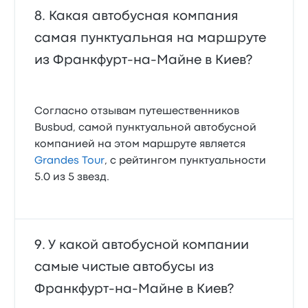
Какая автобусная компания
самая пунктуальная на маршруте
из Франкфурт-на-Майне в Киев?
Согласно отзывам путешественников
Busbud, самой пунктуальной автобусной
компанией на этом маршруте является
Grandes Tour
, с рейтингом пунктуальности
5.0 из 5 звезд.
У какой автобусной компании
самые чистые автобусы из
Франкфурт-на-Майне в Киев?