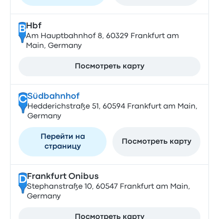
Hbf
B
Am Hauptbahnhof 8, 60329 Frankfurt am
Main, Germany
Посмотреть карту
Südbahnhof
C
Hedderichstraße 51, 60594 Frankfurt am Main,
Germany
Перейти на
Посмотреть карту
страницу
Frankfurt Onibus
D
Stephanstraße 10, 60547 Frankfurt am Main,
Germany
Посмотреть карту