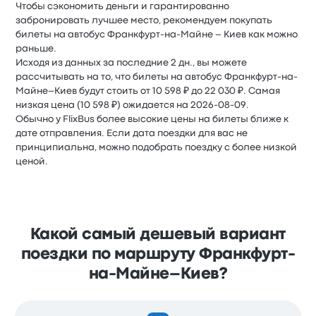
Чтобы сэкономить деньги и гарантированно
забронировать лучшее место, рекомендуем покупать
билеты на автобус Франкфурт-на-Майне – Киев как можно
раньше.
Исходя из данных за последние 2 дн., вы можете
рассчитывать на то, что билеты на автобус Франкфурт-на-
Майне–Киев будут стоить от 10 598 ₽ до 22 030 ₽. Самая
низкая цена (10 598 ₽) ожидается на 2026-08-09.
Обычно у FlixBus более высокие цены на билеты ближе к
дате отправления. Если дата поездки для вас не
принципиальна, можно подобрать поездку с более низкой
ценой.
Какой самый дешевый вариант
поездки по маршруту Франкфурт-
на-Майне–Киев?