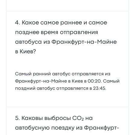
Какое самое раннее и самое
позднее время отправления
автобуса из Франкфурт-на-Майне
в Киев?
Самый ранний автобус отправляется из
Франкфурт-на-Майне в Киев в 00:20. Самый
поздний автобус отправляется в 23:45.
Каковы выбросы CO₂ на
автобусную поездку из Франкфурт-