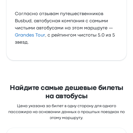
Согласно отзывам путешественников
Busbud, автобусная компания с самыми
чистыми автобусами на этом маршруте —
Grandes Tour
, с рейтингом чистоты 5.0 из 5
звезд.
Найдите самые дешевые билеты
на автобусы
Цена указана за билет в одну сторону для одного
пассажира на основании данных о прошлых поездках по
этому маршруту.