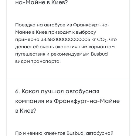
на-Майне в Киев?
Поездка на автобусе из Франкфурт-на-
Майне в Киев приводит к выбросу
примерно 38.682100000000005 кг CO₂, что
делает её очень экологичным вариантом
путешествия и рекомендуемым Busbud
видом транспорта.
Какая лучшая автобусная
компания из Франкфурт-на-Майне
в Киев?
По мнению клиентов Busbud, автобусной