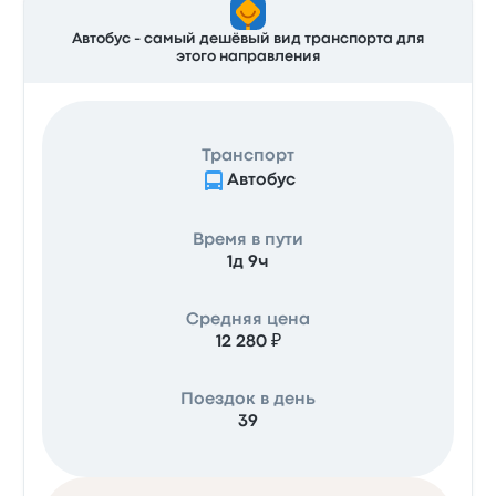
Автобус - самый дешёвый вид транспорта для
этого направления
Транспорт
Автобус
Время в пути
1д 9ч
Средняя цена
12 280 ₽
Поездок в день
39