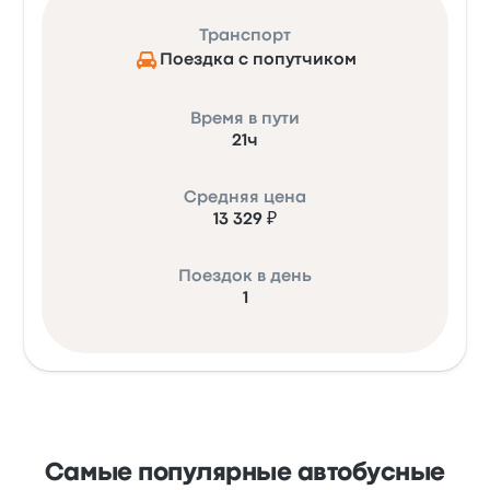
Транспорт
Поездка с попутчиком
Время в пути
21ч
Средняя цена
13 329 ₽
Поездок в день
1
Самые популярные автобусные