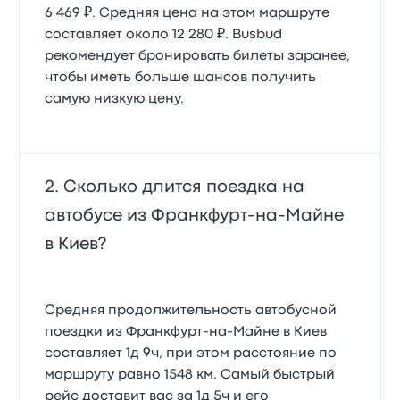
6 469 ₽. Средняя цена на этом маршруте
составляет около 12 280 ₽. Busbud
рекомендует бронировать билеты заранее,
чтобы иметь больше шансов получить
самую низкую цену.
Сколько длится поездка на
автобусе из Франкфурт-на-Майне
в Киев?
Средняя продолжительность автобусной
поездки из Франкфурт-на-Майне в Киев
составляет 1д 9ч, при этом расстояние по
маршруту равно 1548 км. Самый быстрый
рейс доставит вас за 1д 5ч и его