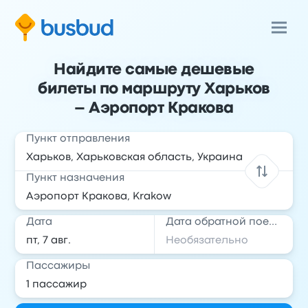
Найдите самые дешевые
билеты по маршруту Харьков
– Аэропорт Кракова
Пункт отправления
Пункт назначения
Дата
Дата обратной поездки
Пассажиры