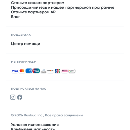
Станьте нашим партнером
Присоединяйтесь к нашей партнерской программе
Станьте партнером API
Блог
ПОДДЕРЖКА
Центр помощи
МЫ ПРИНИМАЕМ
Принимаемые способы оплаты
ПОДПИСАТЬСЯ НА НАС
© 2026 Busbud Inc., Все права защищены
Условия использования
Конфиденциальность