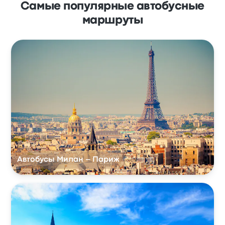
Самые популярные автобусные
маршруты
Автобусы Милан – Париж