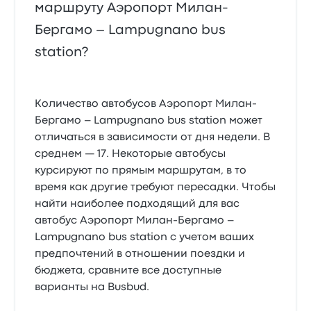
маршруту Аэропорт Милан-
Бергамо – Lampugnano bus
station?
Количество автобусов Аэропорт Милан-
Бергамо – Lampugnano bus station может
отличаться в зависимости от дня недели. В
среднем — 17. Некоторые автобусы
курсируют по прямым маршрутам, в то
время как другие требуют пересадки. Чтобы
найти наиболее подходящий для вас
автобус Аэропорт Милан-Бергамо –
Lampugnano bus station с учетом ваших
предпочтений в отношении поездки и
бюджета, сравните все доступные
варианты на Busbud.