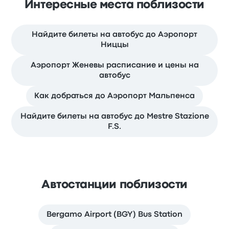
Интересные места поблизости
Найдите билеты на автобус до Аэропорт
Ниццы
Аэропорт Женевы расписание и цены на
автобус
Как добраться до Аэропорт Мальпенса
Найдите билеты на автобус до Mestre Stazione
F.S.
Автостанции поблизости
Bergamo Airport (BGY) Bus Station