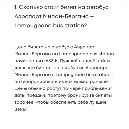
Сколько стоит билет на автобус
Аэропорт Милан-Бергамо –
Lampugnano bus station?
Цена билета на автобус с Аэропорт
Милан-Бергамо на Lampugnano bus station
начинается с 683 ₽. Лучший способ найти
дешевые билеты на автобус из Аэропорт
Милан-Бергамо в Lampugnano bus station -
это забронировать их как можно раньше.
Цены обычно растут по мере приближения
даты поездки, поэтому бронируйте билеты
заранее, чтобы обеспечить себе лучшие
цены!