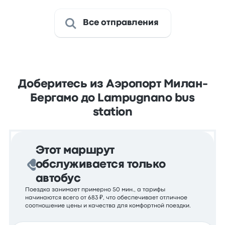
Все отправления
Доберитесь из Аэропорт Милан-
Бергамо до Lampugnano bus
station
Этот маршрут
обслуживается только
автобус
Поездка занимает примерно 50 мин., а тарифы
начинаются всего от 683 ₽, что обеспечивает отличное
соотношение цены и качества для комфортной поездки.