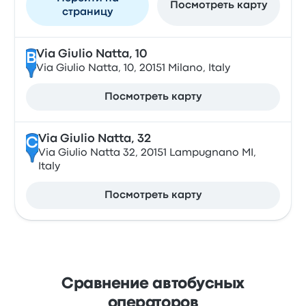
Посмотреть карту
страницу
Via Giulio Natta, 10
B
Via Giulio Natta, 10, 20151 Milano, Italy
Посмотреть карту
Via Giulio Natta, 32
C
Via Giulio Natta 32, 20151 Lampugnano MI,
Italy
Посмотреть карту
Сравнение автобусных
операторов