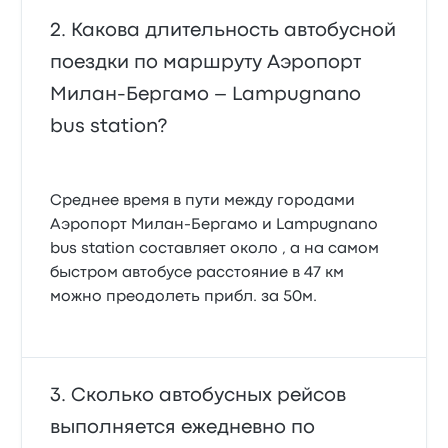
Какова длительность автобусной
поездки по маршруту Аэропорт
Милан-Бергамо – Lampugnano
bus station?
Среднее время в пути между городами
Аэропорт Милан-Бергамо и Lampugnano
bus station составляет около , а на самом
быстром автобусе расстояние в 47 км
можно преодолеть прибл. за 50м.
Сколько автобусных рейсов
выполняется ежедневно по