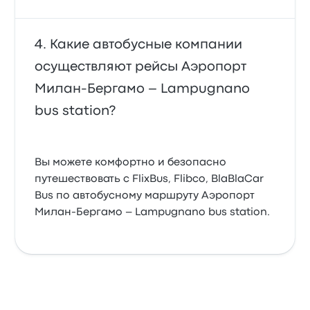
Какие автобусные компании
осуществляют рейсы Аэропорт
Милан-Бергамо – Lampugnano
bus station?
Вы можете комфортно и безопасно
путешествовать с FlixBus, Flibco, BlaBlaCar
Bus по автобусному маршруту Аэропорт
Милан-Бергамо – Lampugnano bus station.