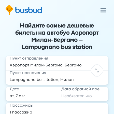
Найдите самые дешевые
билеты на автобус Аэропорт
Милан-Бергамо –
Lampugnano bus station
Пункт отправления
Пункт назначения
Дата
Дата обратной поездки
Пассажиры