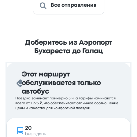
Все отправления
Доберитесь из Аэропорт
Бухареста до Галац
Этот маршрут
обслуживается только
автобус
Поездка занимает примерно 5 ч, а тарифы начинаются
всего от 1 975 ₽, что обеспечивает отличное соотношение
цены и качества для комфортной поездки.
20
bus в день