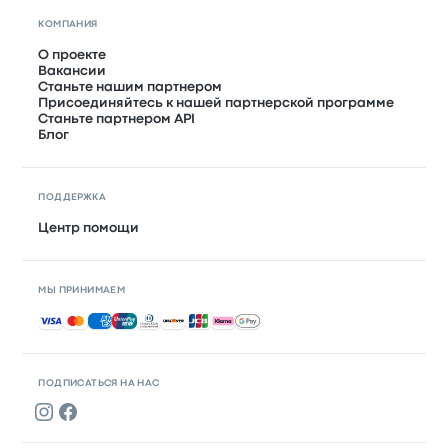
КОМПАНИЯ
О проекте
Вакансии
Станьте нашим партнером
Присоединяйтесь к нашей партнерской программе
Станьте партнером API
Блог
ПОДДЕРЖКА
Центр помощи
МЫ ПРИНИМАЕМ
Принимаемые способы оплаты
ПОДПИСАТЬСЯ НА НАС