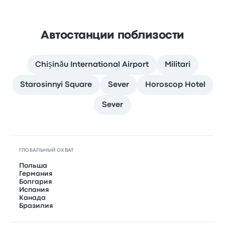
Автостанции поблизости
Chișinău International Airport
Militari
Starosinnyi Square
Sever
Horoscop Hotel
Sever
ГЛОБАЛЬНЫЙ ОХВАТ
Польша
Германия
Болгария
Испания
Канада
Бразилия