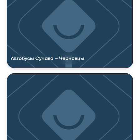
Автобусы Сучава – Черновцы