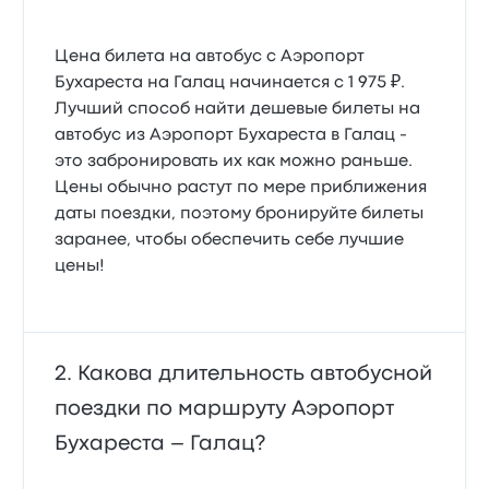
Цена билета на автобус с Аэропорт
Бухареста на Галац начинается с 1 975 ₽.
Лучший способ найти дешевые билеты на
автобус из Аэропорт Бухареста в Галац -
это забронировать их как можно раньше.
Цены обычно растут по мере приближения
даты поездки, поэтому бронируйте билеты
заранее, чтобы обеспечить себе лучшие
цены!
Какова длительность автобусной
поездки по маршруту Аэропорт
Бухареста – Галац?