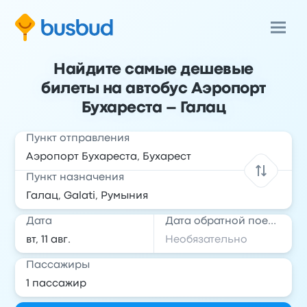
Найдите самые дешевые
билеты на автобус Аэропорт
Бухареста – Галац
Пункт отправления
Пункт назначения
Дата
Дата обратной поездки
Пассажиры