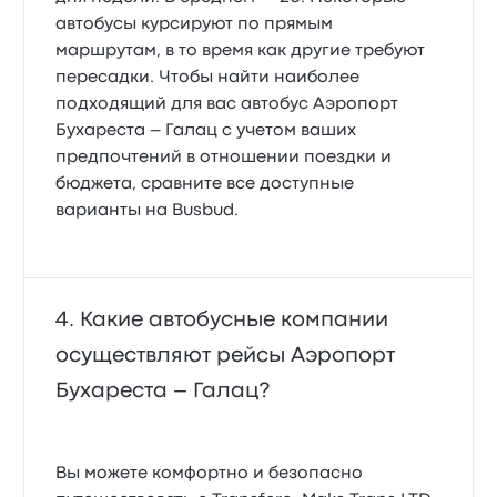
автобусы курсируют по прямым
маршрутам, в то время как другие требуют
пересадки. Чтобы найти наиболее
подходящий для вас автобус Аэропорт
Бухареста – Галац с учетом ваших
предпочтений в отношении поездки и
бюджета, сравните все доступные
варианты на Busbud.
Какие автобусные компании
осуществляют рейсы Аэропорт
Бухареста – Галац?
Вы можете комфортно и безопасно