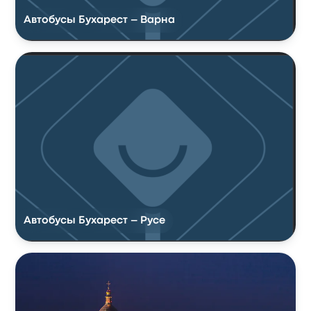
Автобусы Бухарест – Варна
Автобусы Бухарест – Русе