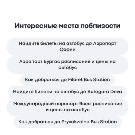
Интересные места поблизости
Найдите билеты на автобус до Аэропорт
Софии
Аэропорт Бургас расписание и цены на
автобус
Как добраться до Filaret Bus Station
Найдите билеты на автобус до Autogara Deva
Международный аэропорт Яссы расписание
и цены на автобус
Как добраться до Pryvokzalna Bus Station