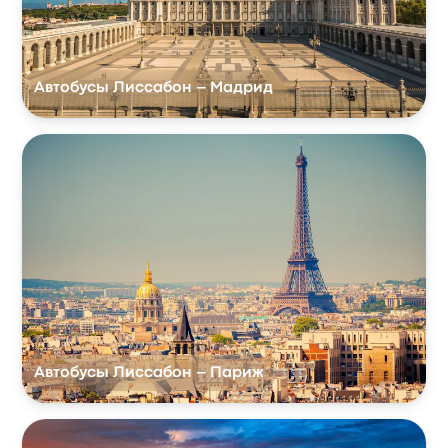
Автобусы Лиссабон – Мадрид
Автобусы Лиссабон – Париж