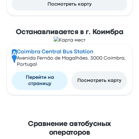
Посмотреть карту
Останавливается в г. Коимбра
Coimbra Central Bus Station
A
Avenida Fernão de Magalhães, 3000 Coimbra,
Portugal
Перейти на
Посмотреть карту
страницу
Сравнение автобусных
операторов