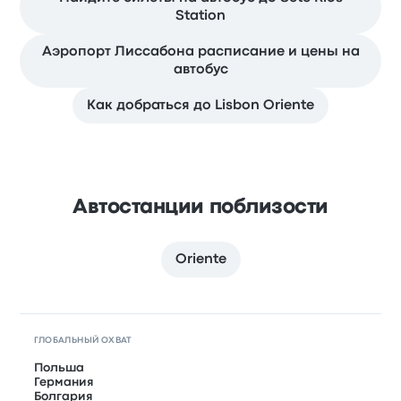
Station
Аэропорт Лиссабона расписание и цены на
автобус
Как добраться до Lisbon Oriente
Автостанции поблизости
Oriente
ГЛОБАЛЬНЫЙ ОХВАТ
Польша
Германия
Болгария