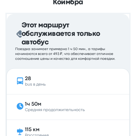
Коимбра
Этот маршрут
обслуживается только
автобус
Поездка занимает примерно 1 ч 50 мин., а тарифы
начинаются всего от 493 ₽, что обеспечивает отличное
соотношение цены и качества для комфортной поездки.
28
bus в день
1ч 50м
Средняя продолжительность
115 км
Расстояние