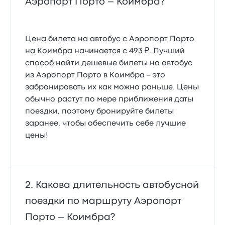
Аэропорт Порто – Коимбра?
Цена билета на автобус с Аэропорт Порто
на Коимбра начинается с 493 ₽. Лучший
способ найти дешевые билеты на автобус
из Аэропорт Порто в Коимбра - это
забронировать их как можно раньше. Цены
обычно растут по мере приближения даты
поездки, поэтому бронируйте билеты
заранее, чтобы обеспечить себе лучшие
цены!
Какова длительность автобусной
поездки по маршруту Аэропорт
Порто – Коимбра?