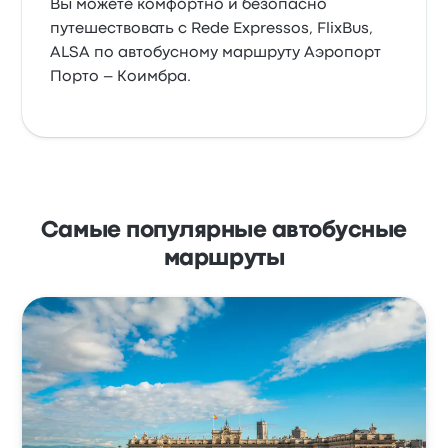
Вы можете комфортно и безопасно
путешествовать с Rede Expressos, FlixBus,
ALSA по автобусному маршруту Аэропорт
Порто – Коимбра.
Самые популярные автобусные
маршруты