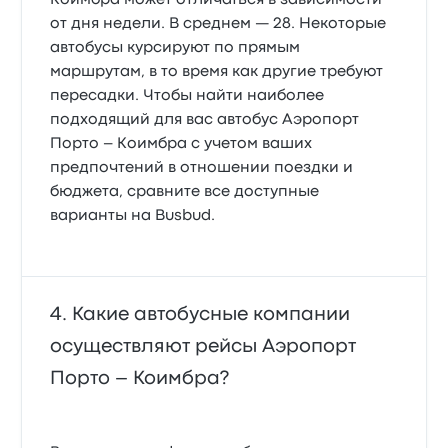
Коимбра может отличаться в зависимости
от дня недели. В среднем — 28. Некоторые
автобусы курсируют по прямым
маршрутам, в то время как другие требуют
пересадки. Чтобы найти наиболее
подходящий для вас автобус Аэропорт
Порто – Коимбра с учетом ваших
предпочтений в отношении поездки и
бюджета, сравните все доступные
варианты на Busbud.
Какие автобусные компании
осуществляют рейсы Аэропорт
Порто – Коимбра?