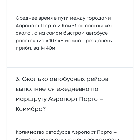
Среднее время в пути между городами
Аэропорт Порто и Коимбра составляет
около , а на самом быстром автобусе
расстояние в 107 км можно преодолеть
прибл. за 1ч 40м.
Сколько автобусных рейсов
выполняется ежедневно по
маршруту Аэропорт Порто –
Коимбра?
Количество автобусов Аэропорт Порто –