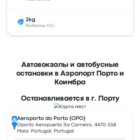
3kg
Выбросы CO₂
Автовокзалы и автобусные
остановки в Аэропорт Порто и
Коимбра
Останавливается в г. Порту
Aeroporto do Porto (OPO)
A
Oporto Aeropuerto Sa Carneiro, 4470-558
Maia, Portugal, Portugal