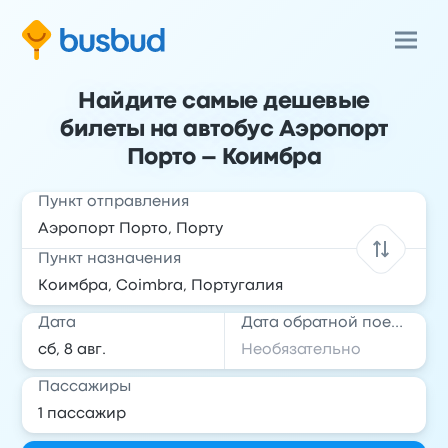
Найдите самые дешевые
билеты на автобус Аэропорт
Порто – Коимбра
Пункт отправления
Пункт назначения
Дата
Дата обратной поездки
Пассажиры