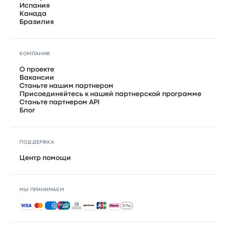
Испания
Канада
Бразилия
КОМПАНИЯ
О проекте
Вакансии
Станьте нашим партнером
Присоединяйтесь к нашей партнерской программе
Станьте партнером API
Блог
ПОДДЕРЖКА
Центр помощи
МЫ ПРИНИМАЕМ
Принимаемые способы оплаты