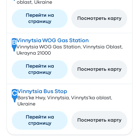
oblast, Ukraine
Перейти на
Посмотреть карту
страницу
Vinnytsia WOG Gas Station
B
Vinnytsia WOG Gas Station, Vinnytsia Oblast,
Ukrayna 21000
Перейти на
Посмотреть карту
страницу
Vinnytsia Bus Stop
C
Bars'ke Hwy, Vinnytsia, Vinnyts'ka oblast,
Ukraine
Перейти на
Посмотреть карту
страницу