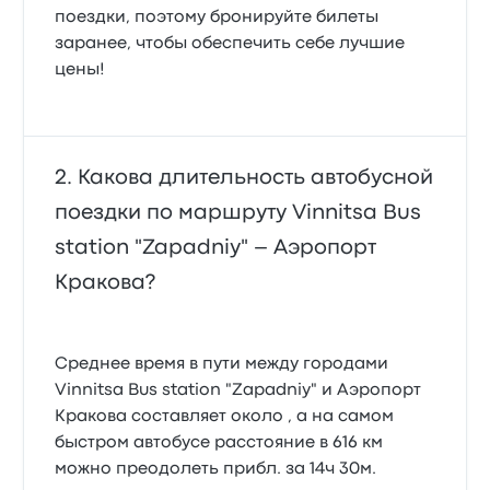
поездки, поэтому бронируйте билеты
заранее, чтобы обеспечить себе лучшие
цены!
Какова длительность автобусной
поездки по маршруту Vinnitsa Bus
station "Zapadniy" – Аэропорт
Кракова?
Среднее время в пути между городами
Vinnitsa Bus station "Zapadniy" и Аэропорт
Кракова составляет около , а на самом
быстром автобусе расстояние в 616 км
можно преодолеть прибл. за 14ч 30м.