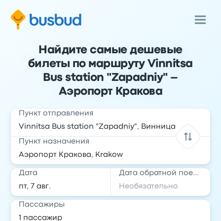
Найдите самые дешевые
билеты по маршруту Vinnitsa
Bus station "Zapadniy" –
Аэропорт Кракова
Пункт отправления
Пункт назначения
Дата
Дата обратной поездки
Пассажиры