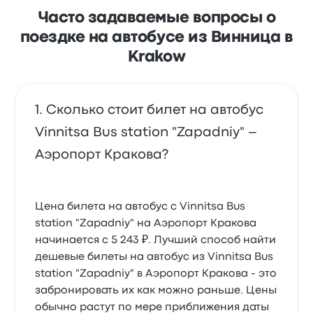
Часто задаваемые вопросы о
поездке на автобусе из Винница в
Krakow
Сколько стоит билет на автобус
Vinnitsa Bus station "Zapadniy" –
Аэропорт Кракова?
Цена билета на автобус с Vinnitsa Bus
station "Zapadniy" на Аэропорт Кракова
начинается с 5 243 ₽. Лучший способ найти
дешевые билеты на автобус из Vinnitsa Bus
station "Zapadniy" в Аэропорт Кракова - это
забронировать их как можно раньше. Цены
обычно растут по мере приближения даты