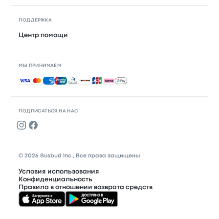
ПОДДЕРЖКА
Центр помощи
МЫ ПРИНИМАЕМ
Принимаемые способы оплаты
ПОДПИСАТЬСЯ НА НАС
© 2026 Busbud Inc., Все права защищены
Условия использования
Конфиденциальность
Правила в отношении возврата средств