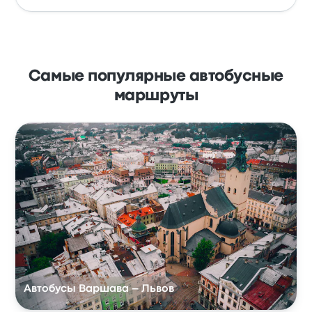
Самые популярные автобусные
маршруты
Автобусы Варшава – Львов