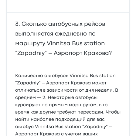
Сколько автобусных рейсов
выполняется ежедневно по
маршруту Vinnitsa Bus station
"Zapadniy" – Аэропорт Кракова?
Количество автобусов Vinnitsa Bus station
"Zapadniy" – Аэропорт Кракова может
отличаться в зависимости от дня недели. В
среднем — 2. Некоторые автобусы
курсируют по прямым маршрутам, в то
время как другие требуют пересадки. Чтобы
найти наиболее подходящий для вас
автобус Vinnitsa Bus station "Zapadniy" –
Аэропорт Кракова с учетом ваших