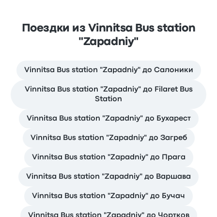
Поездки из Vinnitsa Bus station
"Zapadniy"
Vinnitsa Bus station "Zapadniy" до Салоники
Vinnitsa Bus station "Zapadniy" до Filaret Bus
Station
Vinnitsa Bus station "Zapadniy" до Бухарест
Vinnitsa Bus station "Zapadniy" до Загреб
Vinnitsa Bus station "Zapadniy" до Прага
Vinnitsa Bus station "Zapadniy" до Варшава
Vinnitsa Bus station "Zapadniy" до Бучач
Vinnitsa Bus station "Zapadniy" до Чортков