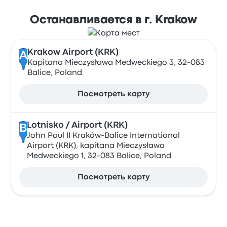
Останавливается в г. Krakow
Krakow Airport (KRK)
A
Kapitana Mieczysława Medweckiego 3, 32-083
Balice, Poland
Посмотреть карту
Lotnisko / Airport (KRK)
B
John Paul II Kraków-Balice International
Airport (KRK), kapitana Mieczysława
Medweckiego 1, 32-083 Balice, Poland
Посмотреть карту