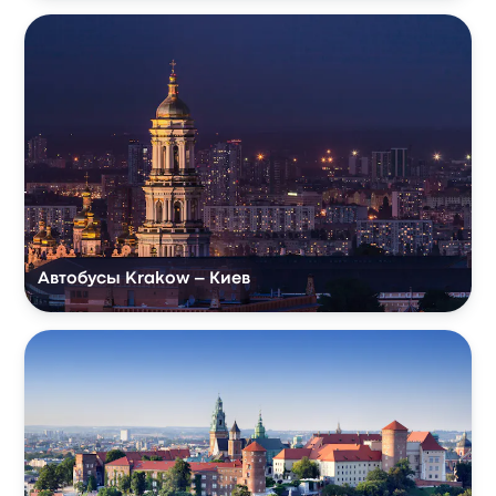
Автобусы Krakow – Киев