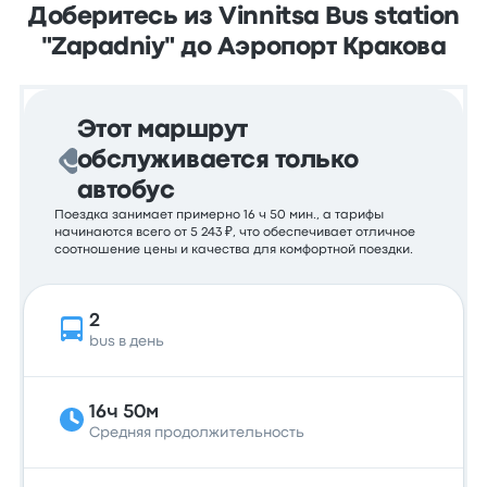
Доберитесь из Vinnitsa Bus station
"Zapadniy" до Аэропорт Кракова
Этот маршрут
обслуживается только
автобус
Поездка занимает примерно 16 ч 50 мин., а тарифы
начинаются всего от 5 243 ₽, что обеспечивает отличное
соотношение цены и качества для комфортной поездки.
2
bus в день
16ч 50м
Средняя продолжительность