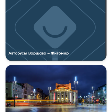
Автобусы Варшава – Житомир