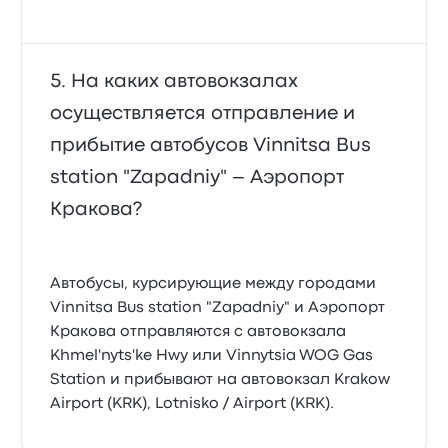
На каких автовокзалах
осуществляется отправление и
прибытие автобусов Vinnitsa Bus
station "Zapadniy" – Аэропорт
Кракова?
Автобусы, курсирующие между городами
Vinnitsa Bus station "Zapadniy" и Аэропорт
Кракова отправляются с автовокзала
Khmel'nyts'ke Hwy или Vinnytsia WOG Gas
Station и прибывают на автовокзал Krakow
Airport (KRK), Lotnisko / Airport (KRK).