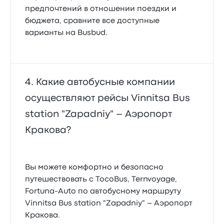
предпочтений в отношении поездки и
бюджета, сравните все доступные
варианты на Busbud.
Какие автобусные компании
осуществляют рейсы Vinnitsa Bus
station "Zapadniy" – Аэропорт
Кракова?
Вы можете комфортно и безопасно
путешествовать с TocoBus, Ternvoyage,
Fortuna-Auto по автобусному маршруту
Vinnitsa Bus station "Zapadniy" – Аэропорт
Кракова.