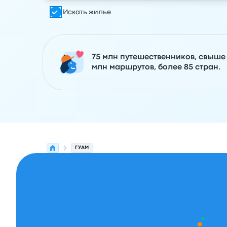
Искать жилье
75 млн путешественников, свыше
млн маршрутов, более 85 стран.
ГУАМ