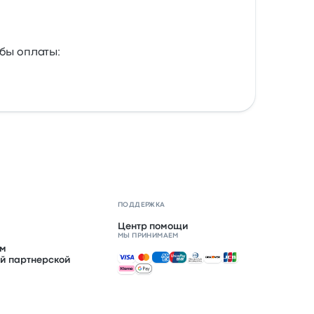
бы оплаты:
ПОДДЕРЖКА
Центр помощи
МЫ ПРИНИМАЕМ
ом
Принимаемые способы оплаты
й партнерской