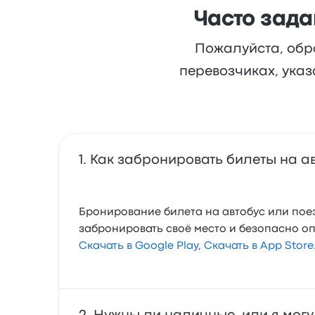
Часто зада
Пожалуйста, обр
перевозчиках, указ
Как забронировать билеты на ав
Бронирование билета на автобус или поез
забронировать своё место и безопасно о
Скачать в Google Play
,
Скачать в App Store