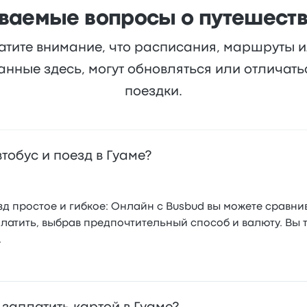
ваемые вопросы о путешеств
атите внимание, что расписания, маршруты 
анные здесь, могут обновляться или отличат
поездки.
тобус и поезд в Гуаме?
д простое и гибкое: Онлайн с Busbud вы можете сравни
платить, выбрав предпочтительный способ и валюту. Вы
.